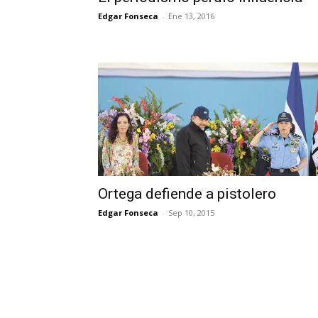
Edgar Fonseca
-
Ene 13, 2016
Ortega defiende a pistolero
Edgar Fonseca
-
Sep 10, 2015