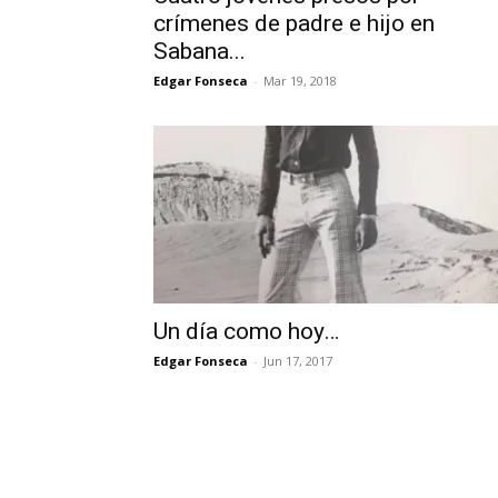
crímenes de padre e hijo en
Sabana...
Edgar Fonseca
-
Mar 19, 2018
Un día como hoy…
Edgar Fonseca
-
Jun 17, 2017