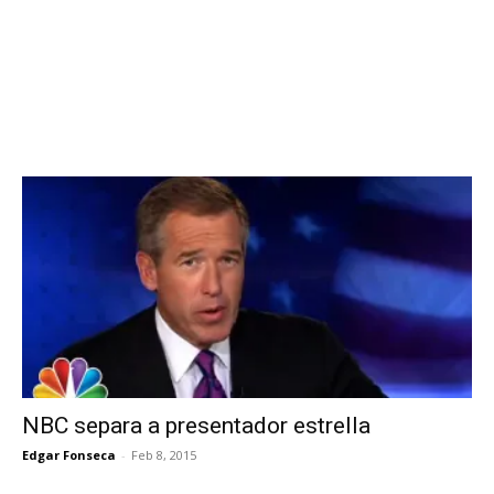
NBC separa a presentador estrella
Edgar Fonseca
-
Feb 8, 2015