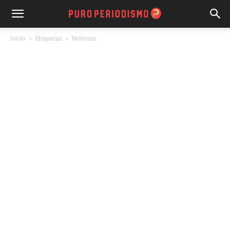
Inicio
Etiquetas
Noticias