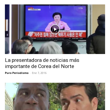
La presentadora de noticias más
importante de Corea del Norte
Puro Periodismo
-
Ene 7, 2016