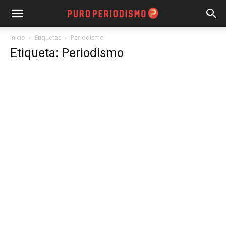
Inicio
Etiquetas
Periodismo
Etiqueta: Periodismo