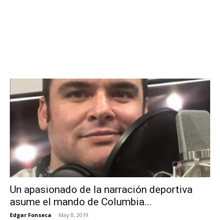
Un apasionado de la narración deportiva
asume el mando de Columbia...
Edgar Fonseca
-
May 8, 2019