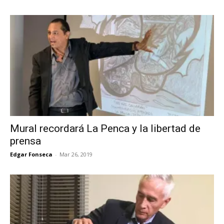
Mural recordará La Penca y la libertad de
prensa
Edgar Fonseca
-
Mar 26, 2019