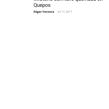
Quepos
Edgar Fonseca
-
Jul 17, 2017