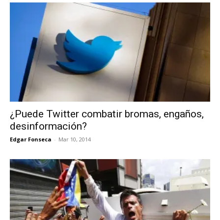
¿Puede Twitter combatir bromas, engaños,
desinformación?
Edgar Fonseca
-
Mar 10, 2014