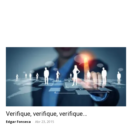
Verifique, verifique, verifique…
Edgar Fonseca
-
Abr 23, 2015