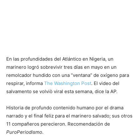
En las profundidades del Atlántico en Nigeria, un
marinero logró sobrevivir tres días en mayo en un
remolcador hundido con una “ventana” de oxígeno para
respirar, informa
The Washington Post
. El video del
salvamento se volviò viral esta semana, dice la AP.
Historia de profundo contenido humano por el drama
narrado y el final feliz para el marinero salvado; sus otros
11 compañeros perecieron. Recomendación de
PuroPeriodismo
.