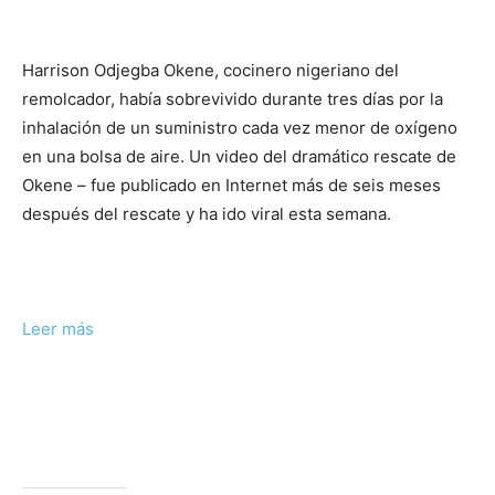
Harrison Odjegba Okene, cocinero nigeriano del
remolcador, había sobrevivido durante tres días por la
inhalación de un suministro cada vez menor de oxígeno
en una bolsa de aire. Un video del dramático rescate de
Okene – fue publicado en Internet más de seis meses
después del rescate y ha ido viral esta semana.
Leer más