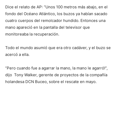
Dice el relato de AP: “Unos 100 metros más abajo, en el
fondo del Océano Atlántico, los buzos ya habían sacado
cuatro cuerpos del remolcador hundido. Entonces una
mano apareció en la pantalla del televisor que
monitoreaba la recuperación.
Todo el mundo asumió que era otro cadáver, y el buzo se
acercó a ella.
“Pero cuando fue a agarrar la mano, la mano le agarró!”,
dijo Tony Walker, gerente de proyectos de la compañía
holandesa DCN Buceo, sobre el rescate en mayo.