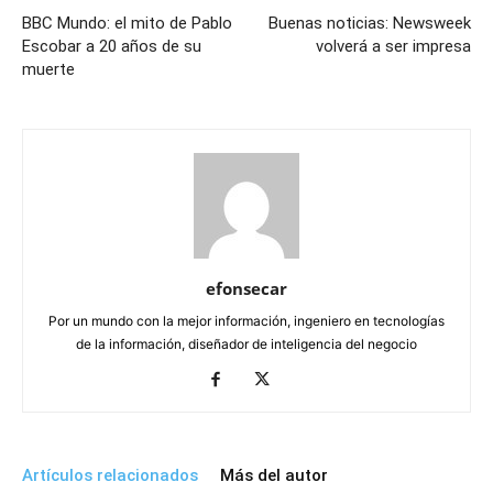
BBC Mundo: el mito de Pablo
Buenas noticias: Newsweek
Escobar a 20 años de su
volverá a ser impresa
muerte
efonsecar
Por un mundo con la mejor información, ingeniero en tecnologías
de la información, diseñador de inteligencia del negocio
Artículos relacionados
Más del autor