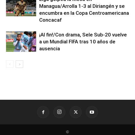
Managua/Arrolla 1-3 al Diriangén y se
encumbra en la Copa Centroamericana
Concacaf
¡Al fin!/Con drama, Sele Sub-20 vuelve
a un Mundial FIFA tras 10 años de
ausencia
©