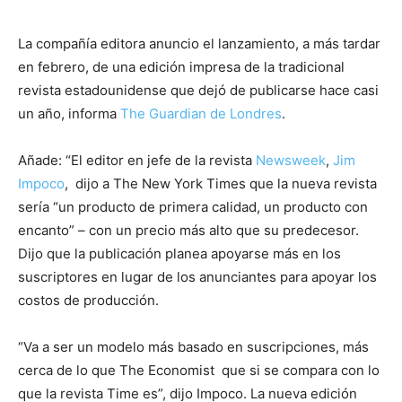
La compañía editora anuncio el lanzamiento, a más tardar
en febrero, de una edición impresa de la tradicional
revista estadounidense que dejó de publicarse hace casi
un año, informa
The Guardian de Londres
.
Añade: “El editor en jefe de la revista
Newsweek
,
Jim
Impoco
, dijo a The New York Times que la nueva revista
sería “un producto de primera calidad, un producto con
encanto” – con un precio más alto que su predecesor.
Dijo que la publicación planea apoyarse más en los
suscriptores en lugar de los anunciantes para apoyar los
costos de producción.
“Va a ser un modelo más basado en suscripciones, más
cerca de lo que The Economist que si se compara con lo
que la revista Time es”, dijo Impoco. La nueva edición