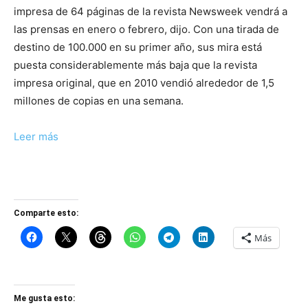
impresa de 64 páginas de la revista Newsweek vendrá a
las prensas en enero o febrero, dijo. Con una tirada de
destino de 100.000 en su primer año, sus mira está
puesta considerablemente más baja que la revista
impresa original, que en 2010 vendió alrededor de 1,5
millones de copias en una semana.
Leer más
Comparte esto:
Más
Me gusta esto: