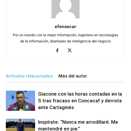
efonsecar
Por un mundo con la mejor información, ingeniero en tecnologías
de la información, diseñador de inteligencia del negocio
Artículos relacionados
Más del autor
Giacone con las horas contadas en la
S tras fracaso en Concacaf y derrota
ante Cartaginés
Inspírate: “Nunca me arrodillaré. Me
mantendré en pie.”