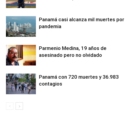
Panamá casi alcanza mil muertes por
pandemia
Parmenio Medina, 19 años de
asesinado pero no olvidado
Panamá con 720 muertes y 36.983
contagios