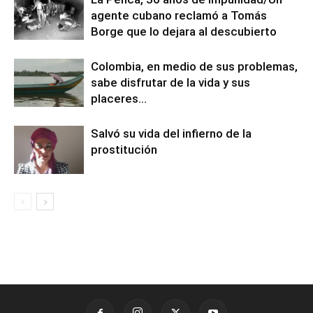
agente cubano reclamó a Tomás
Borge que lo dejara al descubierto
Colombia, en medio de sus problemas,
sabe disfrutar de la vida y sus
placeres…
Salvó su vida del infierno de la
prostitución