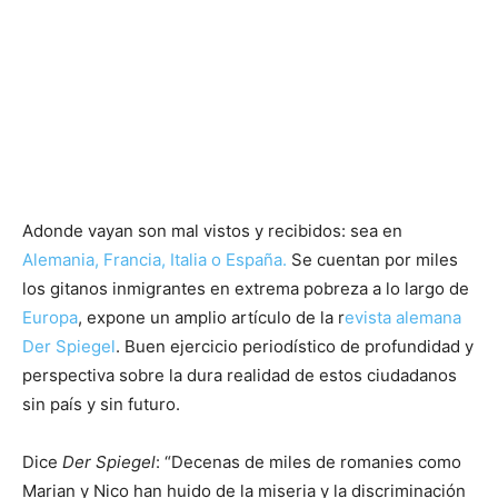
Adonde vayan son mal vistos y recibidos: sea en
Alemania, Francia, Italia o España.
Se cuentan por miles
los gitanos inmigrantes en extrema pobreza a lo largo de
Europa
, expone un amplio artículo de la r
evista alemana
Der Spiegel
. Buen ejercicio periodístico de profundidad y
perspectiva sobre la dura realidad de estos ciudadanos
sin país y sin futuro.
Dice
Der Spiegel
: “Decenas de miles de romanies como
Marian y Nico han huido de la miseria y la discriminación