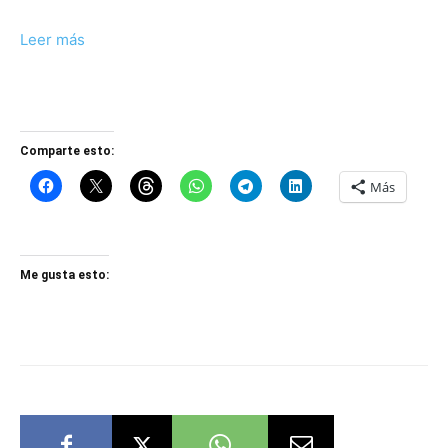
Leer más
Comparte esto:
Más
Me gusta esto: