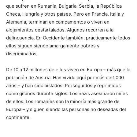
que sufren en Rumania, Bulgaria, Serbia, la República
Checa, Hungría y otros países. Pero en Francia, Italia y
Alemania, terminan en campamentos o viven en
alojamientos destartalados. Algunos recurren a la
delincuencia. En Occidente también, prácticamente todos
ellos siguen siendo amargamente pobres y
discriminados.
De 10 a 12 millones de ellos viven en Europa – más que la
población de Austria. Han vivido aquí por más de 1.000
años – y han sido aislados, Perseguidos y reprimidos
como gitanos durante siglos. Los nazis asesinaron miles
de ellos. Los romaníes son la minoría más grande de
Europa – y siguen siendo las personas no deseadas del
continente.