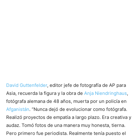
David Guttenfelder
, editor jefe de fotografía de AP para
Asia, recuerda la figura y la obra de
Anja Niendringhaus
,
fotógrafa alemana de 48 años, muerta por un policía en
Afganistán
. “Nunca dejó de evolucionar como fotógrafa.
Realizó proyectos de empatía a largo plazo. Era creativa y
audaz. Tomó fotos de una manera muy honesta, tierna.
Pero primero fue periodista. Realmente tenía puesto el