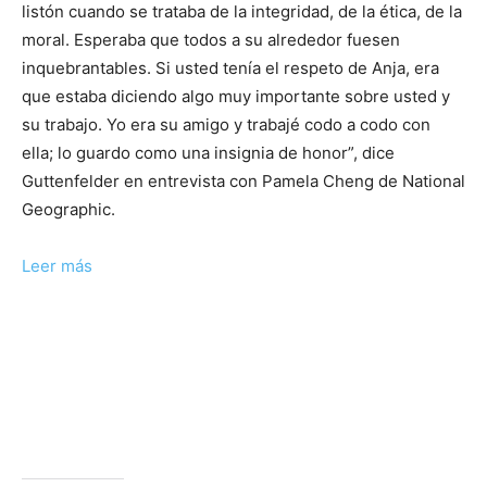
listón cuando se trataba de la integridad, de la ética, de la
moral. Esperaba que todos a su alrededor fuesen
inquebrantables. Si usted tenía el respeto de Anja, era
que estaba diciendo algo muy importante sobre usted y
su trabajo. Yo era su amigo y trabajé codo a codo con
ella; lo guardo como una insignia de honor”, dice
Guttenfelder en entrevista con Pamela Cheng de National
Geographic.
Leer más