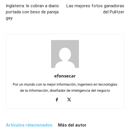
Inglaterra: le cobran a diario
Las mejores fotos ganadoras
portada con beso de pareja
del Pulitzer
gay
efonsecar
Por un mundo con la mejor información, ingeniero en tecnologías
de la información, diseñador de inteligencia del negocio
Artículos relacionados
Más del autor