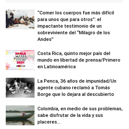
“Comer los cuerpos fue más difícil
para unos que para otros”: el
impactante testimonio de un
sobreviviente del “Milagro de los
Andes”
Costa Rica, quinto mejor país del
mundo en libertad de prensa/Primero
en Latinoamérica
La Penca, 36 años de impunidad/Un
agente cubano reclamó a Tomás
Borge que lo dejara al descubierto
Colombia, en medio de sus problemas,
sabe disfrutar de la vida y sus
placeres…