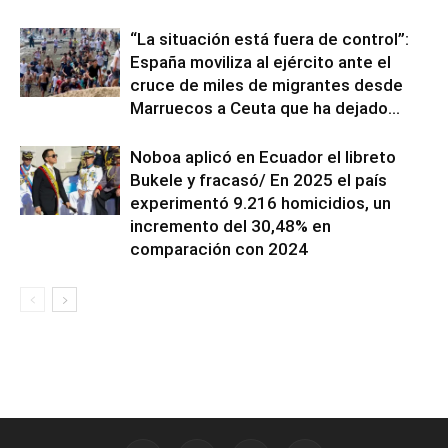
“La situación está fuera de control”:
España moviliza al ejército ante el
cruce de miles de migrantes desde
Marruecos a Ceuta que ha dejado...
Noboa aplicó en Ecuador el libreto
Bukele y fracasó/ En 2025 el país
experimentó 9.216 homicidios, un
incremento del 30,48% en
comparación con 2024