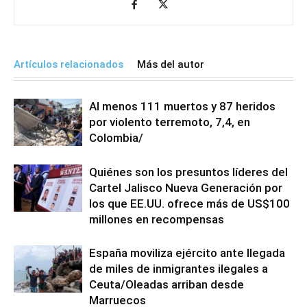
Artículos relacionados
Más del autor
Al menos 111 muertos y 87 heridos
por violento terremoto, 7,4, en
Colombia/
Quiénes son los presuntos líderes del
Cartel Jalisco Nueva Generación por
los que EE.UU. ofrece más de US$100
millones en recompensas
España moviliza ejército ante llegada
de miles de inmigrantes ilegales a
Ceuta/Oleadas arriban desde
Marruecos