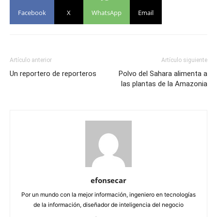
Facebook
X
WhatsApp
Email
Artículo anterior
Artículo siguiente
Un reportero de reporteros
Polvo del Sahara alimenta a
las plantas de la Amazonia
efonsecar
Por un mundo con la mejor información, ingeniero en tecnologías
de la información, diseñador de inteligencia del negocio