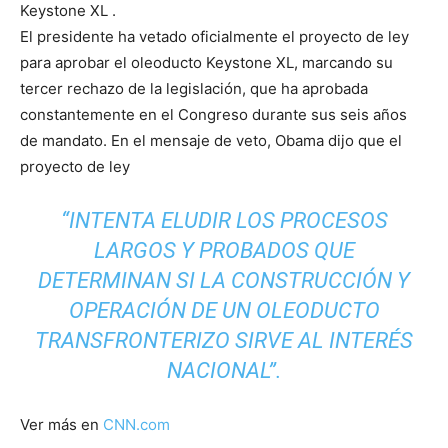
Keystone XL .
El presidente ha vetado oficialmente el proyecto de ley
para aprobar el oleoducto Keystone XL, marcando su
tercer rechazo de la legislación, que ha aprobada
constantemente en el Congreso durante sus seis años
de mandato. En el mensaje de veto, Obama dijo que el
proyecto de ley
“INTENTA ELUDIR LOS PROCESOS
LARGOS Y PROBADOS QUE
DETERMINAN SI LA CONSTRUCCIÓN Y
OPERACIÓN DE UN OLEODUCTO
TRANSFRONTERIZO SIRVE AL INTERÉS
NACIONAL”.
Ver más en
CNN.com