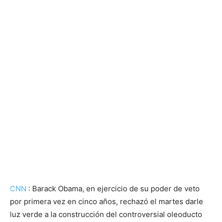
CNN
: Barack Obama, en ejercicio de su poder de veto
por primera vez en cinco años, rechazó el martes darle
luz verde a la construcción del controversial oleoducto