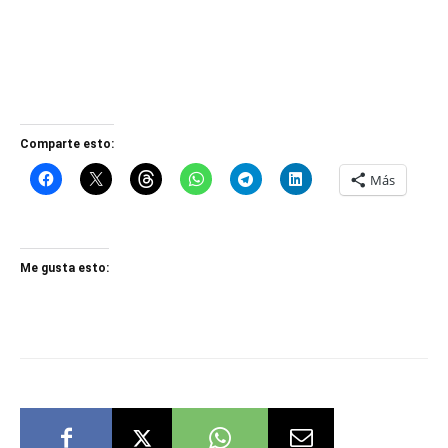
Comparte esto:
Más
Me gusta esto: