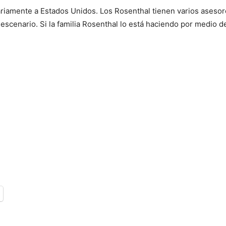
ariamente a Estados Unidos. Los Rosenthal tienen varios asesore
escenario. Si la familia Rosenthal lo está haciendo por medio de