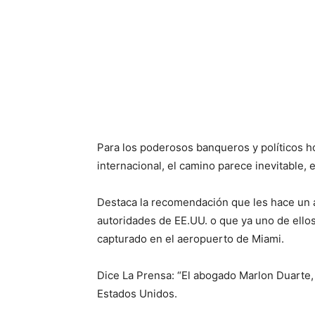
Para los poderosos banqueros y políticos
internacional, el camino parece inevitable, 
Destaca la recomendación que les hace un 
autoridades de EE.UU. o que ya uno de ellos
capturado en el aeropuerto de Miami.
Dice La Prensa: “El abogado Marlon Duarte, 
Estados Unidos.