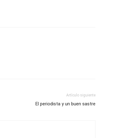
Artículo siguiente
El periodista y un buen sastre