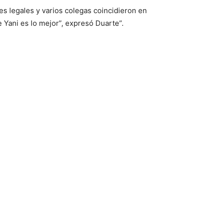
s legales y varios colegas coincidieron en
 Yani es lo mejor”, expresó Duarte”.