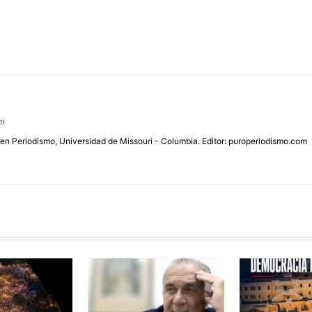
om
 en Periodismo, Universidad de Missouri - Columbia. Editor: puroperiodismo.com