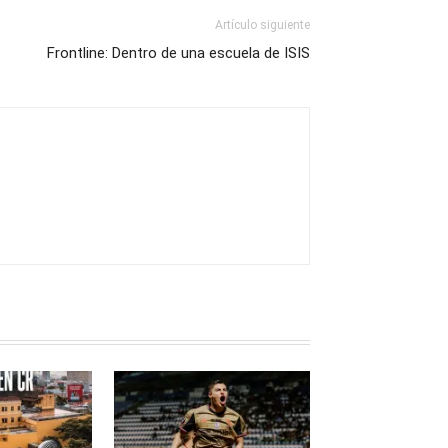
Artículo siguiente
Frontline: Dentro de una escuela de ISIS