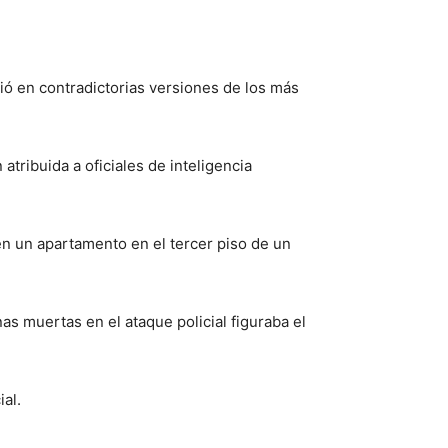
ó en contradictorias versiones de los más
tribuida a oficiales de inteligencia
 en un apartamento en el tercer piso de un
as muertas en el ataque policial figuraba el
ial.