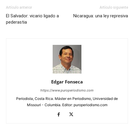
Artículo anterior
Artículo siguiente
El Salvador: vicario ligado a
Nicaragua: una ley represiva
pederastia
Edgar Fonseca
https://www.puroperiodismo.com
Periodista, Costa Rica. Máster en Periodismo, Universidad de
Missouri - Columbia. Editor: puroperiodismo.com