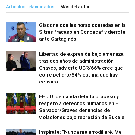
Artículos relacionados
Más del autor
Giacone con las horas contadas en la
S tras fracaso en Concacaf y derrota
ante Cartaginés
Libertad de expresión bajo amenaza
tras dos años de administración
Chaves, advierte UCR/66% cree que
corre peligro/54% estima que hay
censura
EE.UU. demanda debido proceso y
respeto a derechos humanos en El
Salvador/Graves denuncias de
violaciones bajo represión de Bukele
Inspírate: “Nunca me arrodillaré. Me