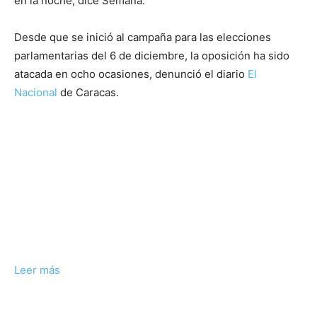
en la noche, dice Semana.
Desde que se inició al campaña para las elecciones
parlamentarias del 6 de diciembre, la oposición ha sido
atacada en ocho ocasiones, denunció el diario
El
Nacional
de Caracas.
Leer más