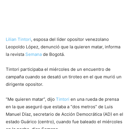
Lilian Tintori
, esposa del líder opositor venezolano
Leopoldo López, denunció que la quieren matar, informa
la revista
Semana
de Bogotá.
Tintori participaba el miércoles de un encuentro de
campaña cuando se desató un tiroteo en el que murió un
dirigente opositor.
“Me quieren matar”, dijo
Tintori
en una rueda de prensa
en la que aseguró que estaba a “dos metros” de Luis
Manuel Díaz, secretario de Acción Democrática (AD) en el
estado Guárico (centro), cuando fue baleado el miércoles