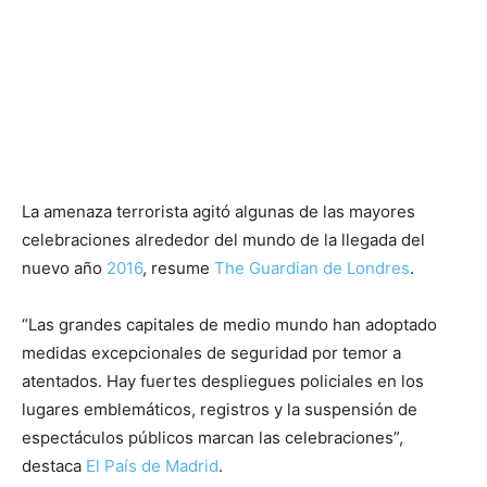
La amenaza terrorista agitó algunas de las mayores
celebraciones alrededor del mundo de la llegada del
nuevo año
2016
, resume
The Guardian de Londres
.
“Las grandes capitales de medio mundo han adoptado
medidas excepcionales de seguridad por temor a
atentados. Hay fuertes despliegues policiales en los
lugares emblemáticos, registros y la suspensión de
espectáculos públicos marcan las celebraciones”,
destaca
El País de Madrid
.