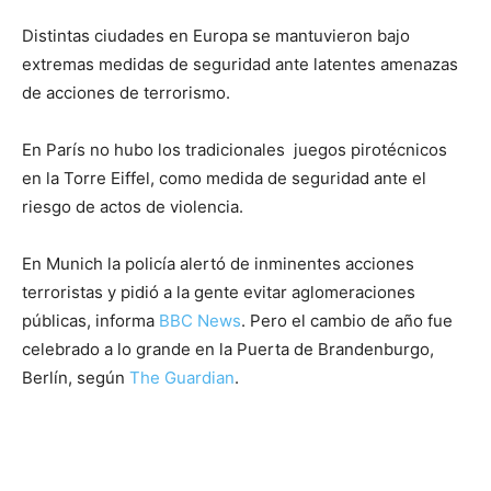
Distintas ciudades en Europa se mantuvieron bajo
extremas medidas de seguridad ante latentes amenazas
de acciones de terrorismo.
En París no hubo los tradicionales juegos pirotécnicos
en la Torre Eiffel, como medida de seguridad ante el
riesgo de actos de violencia.
En Munich la policía alertó de inminentes acciones
terroristas y pidió a la gente evitar aglomeraciones
públicas, informa
BBC News
. Pero el cambio de año fue
celebrado a lo grande en la Puerta de Brandenburgo,
Berlín, según
The Guardian
.