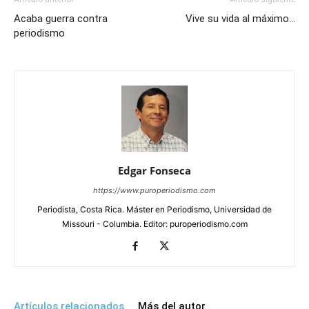
Acaba guerra contra
Vive su vida al máximo…
periodismo
Edgar Fonseca
https://www.puroperiodismo.com
Periodista, Costa Rica. Máster en Periodismo, Universidad de
Missouri - Columbia. Editor: puroperiodismo.com
Artículos relacionados
Más del autor