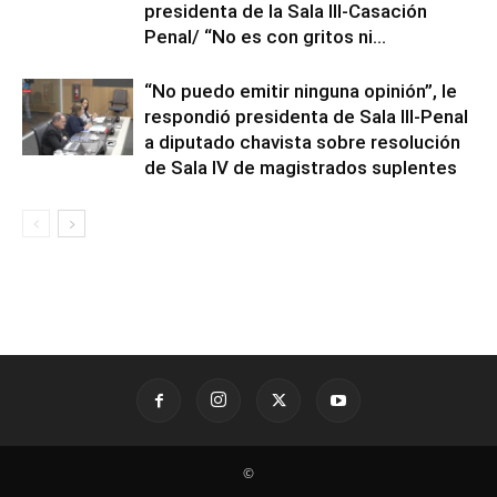
presidenta de la Sala III-Casación
Penal/ “No es con gritos ni...
“No puedo emitir ninguna opinión”, le
respondió presidenta de Sala III-Penal
a diputado chavista sobre resolución
de Sala IV de magistrados suplentes
©