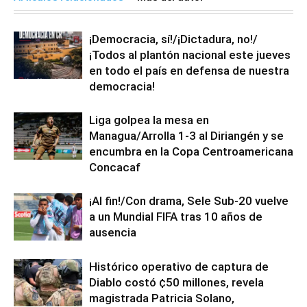
¡Democracia, sí!/¡Dictadura, no!/
¡Todos al plantón nacional este jueves
en todo el país en defensa de nuestra
democracia!
Liga golpea la mesa en
Managua/Arrolla 1-3 al Diriangén y se
encumbra en la Copa Centroamericana
Concacaf
¡Al fin!/Con drama, Sele Sub-20 vuelve
a un Mundial FIFA tras 10 años de
ausencia
Histórico operativo de captura de
Diablo costó ¢50 millones, revela
magistrada Patricia Solano,