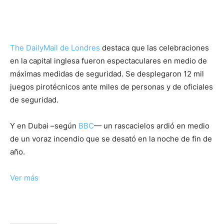
The DailyMail de Londres
destaca que las celebraciones
en la capital inglesa fueron espectaculares en medio de
máximas medidas de seguridad. Se desplegaron 12 mil
juegos pirotécnicos ante miles de personas y de oficiales
de seguridad.
Y en Dubai –según
BBC
— un rascacielos ardió en medio
de un voraz incendio que se desató en la noche de fin de
año.
Ver más