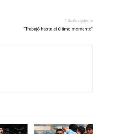
Artículo siguiente
“Trabajó hasta el último momento”