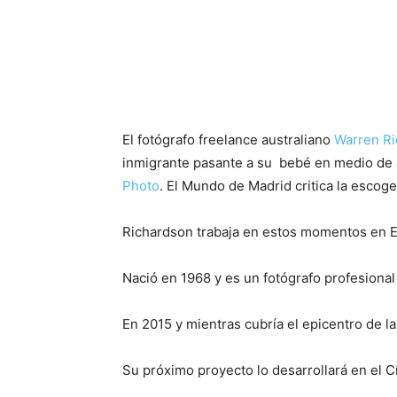
El fotógrafo freelance australiano
Warren R
inmigrante pasante a su bebé en medio de a
Photo
. El Mundo de Madrid critica la escoge
Richardson trabaja en estos momentos en E
Nació en 1968 y es un fotógrafo profesional
En 2015 y mientras cubría el epicentro de la
Su próximo proyecto lo desarrollará en el Cí