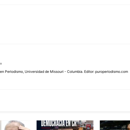
om
 en Periodismo, Universidad de Missouri - Columbia. Editor: puroperiodismo.com