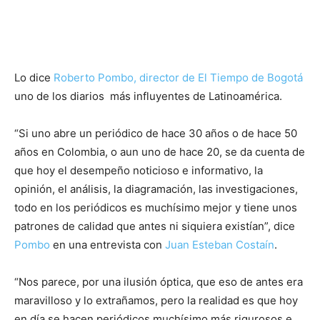
Lo dice
Roberto Pombo, director de El Tiempo de Bogotá
uno de los diarios más influyentes de Latinoamérica.
“Si uno abre un periódico de hace 30 años o de hace 50
años en Colombia, o aun uno de hace 20, se da cuenta de
que hoy el desempeño noticioso e informativo, la
opinión, el análisis, la diagramación, las investigaciones,
todo en los periódicos es muchísimo mejor y tiene unos
patrones de calidad que antes ni siquiera existían”, dice
Pombo
en una entrevista con
Juan Esteban Costaín
.
“Nos parece, por una ilusión óptica, que eso de antes era
maravilloso y lo extrañamos, pero la realidad es que hoy
en día se hacen periódicos muchísimo más rigurosos e