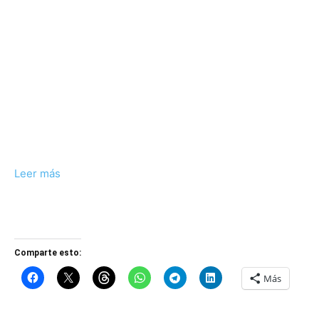
Leer más
Comparte esto:
Más