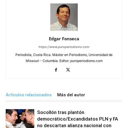
Edgar Fonseca
https://www.puroperiodismo.com
Periodista, Costa Rica. Máster en Periodismo, Universidad de
Missouri - Columbia. Editor: puroperiodismo.com
Artículos relacionados
Más del autor
Socollón tras plantón
democrático/Excandidatos PLN y FA
no descartan alianza nacional con