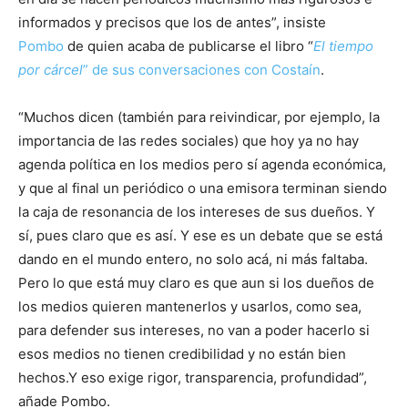
informados y precisos que los de antes”, insiste
Pombo
de quien acaba de publicarse el libro “
El tiempo
por cárcel
” de sus conversaciones con Costaín
.
“Muchos dicen (también para reivindicar, por ejemplo, la
importancia de las redes sociales) que hoy ya no hay
agenda política en los medios pero sí agenda económica,
y que al final un periódico o una emisora terminan siendo
la caja de resonancia de los intereses de sus dueños. Y
sí, pues claro que es así. Y ese es un debate que se está
dando en el mundo entero, no solo acá, ni más faltaba.
Pero lo que está muy claro es que aun si los dueños de
los medios quieren mantenerlos y usarlos, como sea,
para defender sus intereses, no van a poder hacerlo si
esos medios no tienen credibilidad y no están bien
hechos.Y eso exige rigor, transparencia, profundidad”,
añade Pombo.