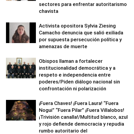
sectores para enfrentar autoritarismo
chavista
Activista opositora Sylvia Ziesing
Camacho denuncia que salió exiliada
por supuesta persecución política y
amenazas de muerte
Obispos llaman a fortalecer
institucionalidad democrática y a
respeto e independencia entre
poderes/Piden diálogo nacional sin
confrontación ni polarización
¡Fuera Chaves! ¡Fuera Laura! “Fuera
Nogui” “Fuera Pilar” ¡Fuera Villalobos!
¡Trivisión canalla!/Multitud blanco, azul
y rojo defiende democracia y repudia
rumbo autoritario del