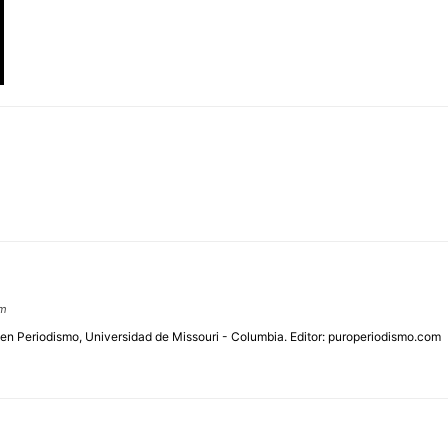
om
 en Periodismo, Universidad de Missouri - Columbia. Editor: puroperiodismo.com