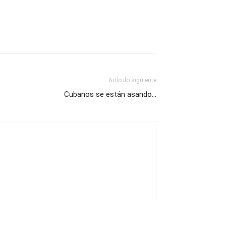
Artículo siguiente
Cubanos se están asando…