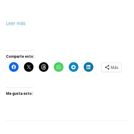
Leer más
Comparte esto:
Más
Me gusta esto: