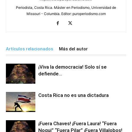
Periodista, Costa Rica. Máster en Periodismo, Universidad de
Missouri - Columbia. Editor: puroperiodismo.com
Artículos relacionados
Más del autor
¡Viva la democracia! Solo sí se
defiende…
Costa Rica no es una dictadura
¡Fuera Chaves! ¡Fuera Laura! “Fuera
Nogui” “Fuera Pilar” ¡Fuera Villalobos!