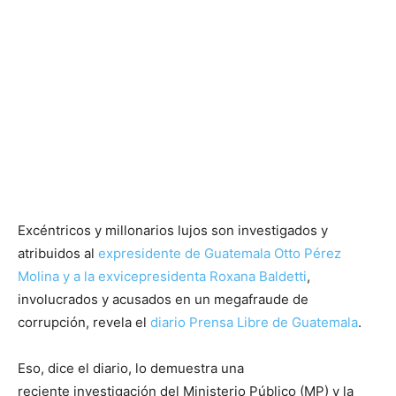
Excéntricos y millonarios lujos son investigados y
atribuidos al
expresidente de Guatemala Otto Pérez
Molina y a la exvicepresidenta Roxana Baldetti
,
involucrados y acusados en un megafraude de
corrupción, revela el
diario Prensa Libre de Guatemala
.
Eso, dice el diario, lo demuestra una
reciente investigación del Ministerio Público (MP) y la