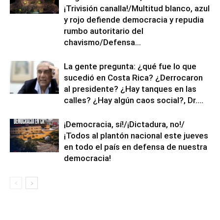
¡Trivisión canalla!/Multitud blanco, azul
y rojo defiende democracia y repudia
rumbo autoritario del
chavismo/Defensa...
La gente pregunta: ¿qué fue lo que
sucedió en Costa Rica? ¿Derrocaron
al presidente? ¿Hay tanques en las
calles? ¿Hay algún caos social?, Dr....
¡Democracia, sí!/¡Dictadura, no!/
¡Todos al plantón nacional este jueves
en todo el país en defensa de nuestra
democracia!