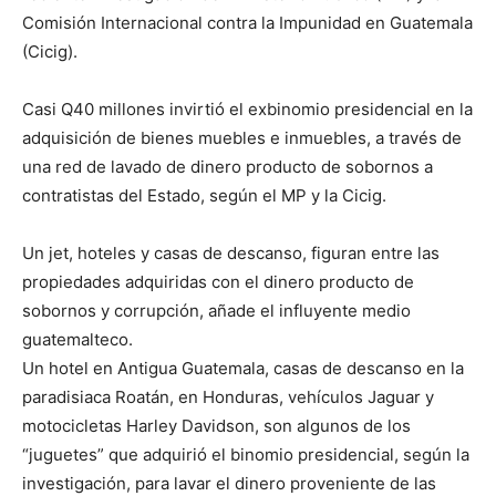
Comisión Internacional contra la Impunidad en Guatemala
(Cicig).
Casi Q40 millones invirtió el exbinomio presidencial en la
adquisición de bienes muebles e inmuebles, a través de
una red de lavado de dinero producto de sobornos a
contratistas del Estado, según el MP y la Cicig.
Un jet, hoteles y casas de descanso, figuran entre las
propiedades adquiridas con el dinero producto de
sobornos y corrupción, añade el influyente medio
guatemalteco.
Un hotel en Antigua Guatemala, casas de descanso en la
paradisiaca Roatán, en Honduras, vehículos Jaguar y
motocicletas Harley Davidson, son algunos de los
“juguetes” que adquirió el binomio presidencial, según la
investigación, para lavar el dinero proveniente de las