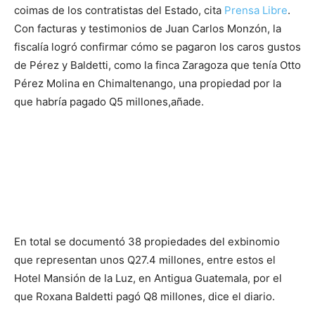
coimas de los contratistas del Estado, cita
Prensa Libre
.
Con facturas y testimonios de Juan Carlos Monzón, la
fiscalía logró confirmar cómo se pagaron los caros gustos
de Pérez y Baldetti, como la finca Zaragoza que tenía Otto
Pérez Molina en Chimaltenango, una propiedad por la
que habría pagado Q5 millones,añade.
En total se documentó 38 propiedades del exbinomio
que representan unos Q27.4 millones, entre estos el
Hotel Mansión de la Luz, en Antigua Guatemala, por el
que Roxana Baldetti pagó Q8 millones, dice el diario.