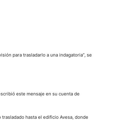
isión para trasladarlo a una indagatoria”, se
escribió este mensaje en su cuenta de
 trasladado hasta el edificio Avesa, donde