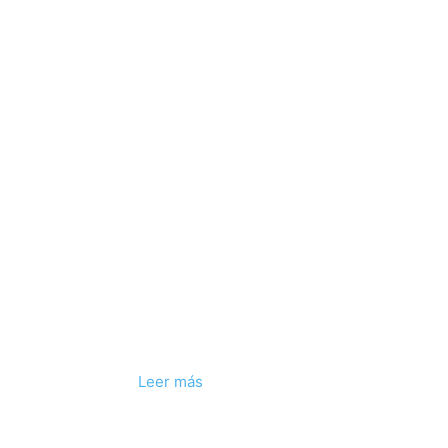
Leer más