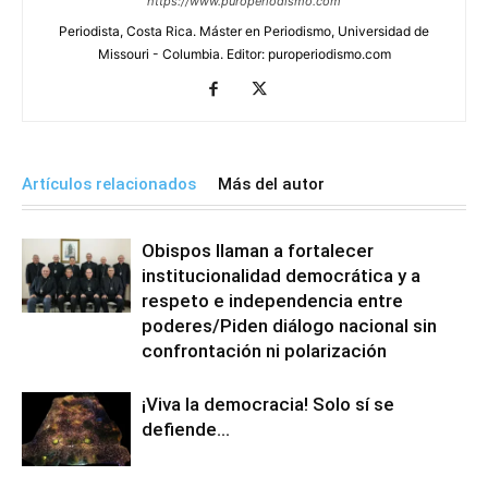
https://www.puroperiodismo.com
Periodista, Costa Rica. Máster en Periodismo, Universidad de
Missouri - Columbia. Editor: puroperiodismo.com
Artículos relacionados
Más del autor
Obispos llaman a fortalecer
institucionalidad democrática y a
respeto e independencia entre
poderes/Piden diálogo nacional sin
confrontación ni polarización
¡Viva la democracia! Solo sí se
defiende…