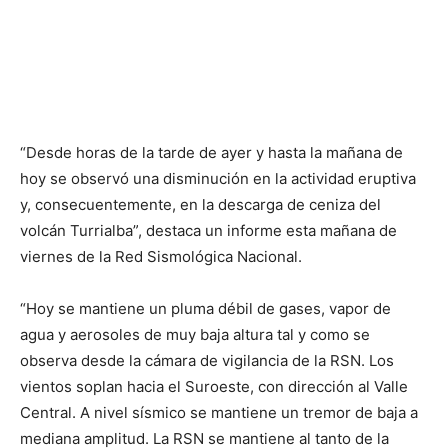
“Desde horas de la tarde de ayer y hasta la mañana de
hoy se observó una disminución en la actividad eruptiva
y, consecuentemente, en la descarga de ceniza del
volcán Turrialba”, destaca un informe esta mañana de
viernes de la Red Sismológica Nacional.
“Hoy se mantiene un pluma débil de gases, vapor de
agua y aerosoles de muy baja altura tal y como se
observa desde la cámara de vigilancia de la RSN. Los
vientos soplan hacia el Suroeste, con dirección al Valle
Central. A nivel sísmico se mantiene un tremor de baja a
mediana amplitud. La RSN se mantiene al tanto de la