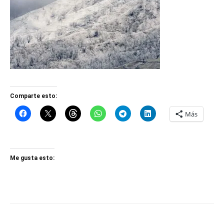
Comparte esto:
Más
Me gusta esto: