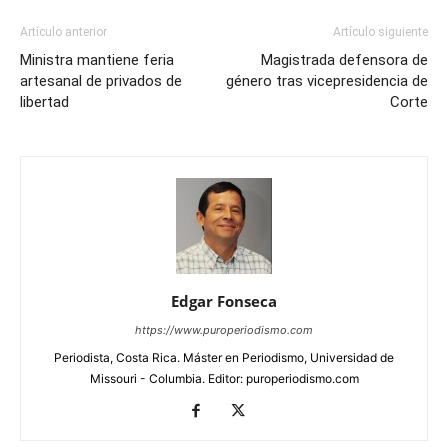
Artículo anterior
Artículo siguiente
Ministra mantiene feria
Magistrada defensora de
artesanal de privados de
género tras vicepresidencia de
libertad
Corte
Edgar Fonseca
https://www.puroperiodismo.com
Periodista, Costa Rica. Máster en Periodismo, Universidad de
Missouri - Columbia. Editor: puroperiodismo.com