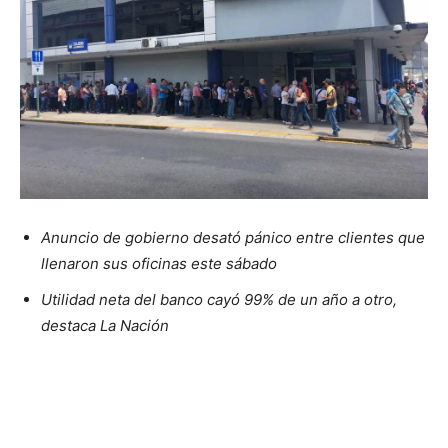
Anuncio de gobierno desató pánico entre clientes que
llenaron sus oficinas este sábado
Utilidad neta del banco cayó 99% de un año a otro,
destaca La Nación