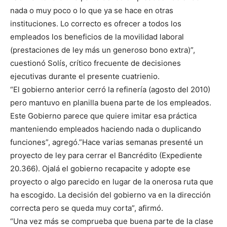
nada o muy poco o lo que ya se hace en otras
instituciones. Lo correcto es ofrecer a todos los
empleados los beneficios de la movilidad laboral
(prestaciones de ley más un generoso bono extra)”,
cuestionó Solís, crítico frecuente de decisiones
ejecutivas durante el presente cuatrienio.
“El gobierno anterior cerró la refinería (agosto del 2010)
pero mantuvo en planilla buena parte de los empleados.
Este Gobierno parece que quiere imitar esa práctica
manteniendo empleados haciendo nada o duplicando
funciones”, agregó.”Hace varias semanas presenté un
proyecto de ley para cerrar el Bancrédito (Expediente
20.366). Ojalá el gobierno recapacite y adopte ese
proyecto o algo parecido en lugar de la onerosa ruta que
ha escogido. La decisión del gobierno va en la dirección
correcta pero se queda muy corta”, afirmó.
“Una vez más se comprueba que buena parte de la clase