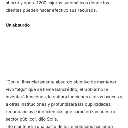
ahorro y opera 1200 cajeros automáticos donde los
clientes pueden hacer efectivo sus recursos.
Un absurdo
“Con el financieramente absurdo objetivo de mantener
vivo “algo” que se llame Bancrédito, el Gobierno le
inventará funciones, le quitará funciones a otros bancos y
a otras instituciones y profundizará las duplicidades,
redundancias e ineficiencias que caracterizan nuestro
sector público”, dijo Solís.
“Se mantendrá una parte de los empleados haciendo