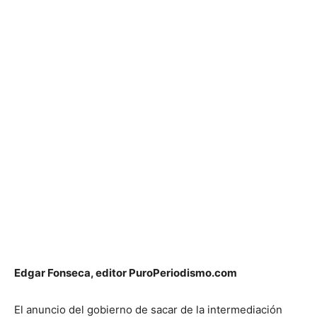
Edgar Fonseca, editor PuroPeriodismo.com
El anuncio del gobierno de sacar de la intermediación