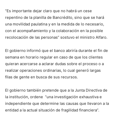
“Es importante dejar claro que no habrá un cese
repentino de la planilla de Bancrédito, sino que se hará
una movilidad paulatina y en la medida de lo necesario,
con el acompañamiento y la colaboración en la posible
recolocación de las personas” sostuvo el ministro Alfaro.
El gobierno informó que el banco abriría durante el fin de
semana en horario regular en caso de que los clientes
quieran acercarse a aclarar dudas sobre el proceso o a
realizar operaciones ordinarias, lo cual generó largas
filas de gente en busca de sus recursos.
El gobierno también pretende que a la Junta Directiva de
la institución, ordene “una investigación exhaustiva e
independiente que determine las causas que llevaron a la
entidad a la actual situación de fragilidad financiera”.