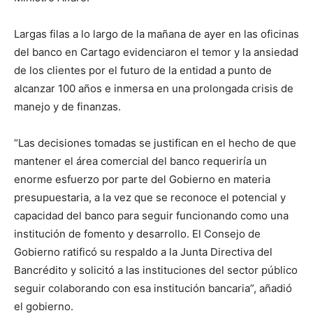
Largas filas a lo largo de la mañana de ayer en las oficinas
del banco en Cartago evidenciaron el temor y la ansiedad
de los clientes por el futuro de la entidad a punto de
alcanzar 100 años e inmersa en una prolongada crisis de
manejo y de finanzas.
“Las decisiones tomadas se justifican en el hecho de que
mantener el área comercial del banco requeriría un
enorme esfuerzo por parte del Gobierno en materia
presupuestaria, a la vez que se reconoce el potencial y
capacidad del banco para seguir funcionando como una
institución de fomento y desarrollo. El Consejo de
Gobierno ratificó su respaldo a la Junta Directiva del
Bancrédito y solicitó a las instituciones del sector público
seguir colaborando con esa institución bancaria”, añadió
el gobierno.