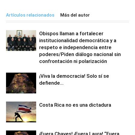
Artículos relacionados
Más del autor
Obispos llaman a fortalecer
institucionalidad democrática y a
respeto e independencia entre
poderes/Piden diálogo nacional sin
confrontación ni polarización
¡Viva la democracia! Solo sí se
defiende…
Costa Rica no es una dictadura
¡Fuera Chaves! ¡Fuera Laura! “Fuera