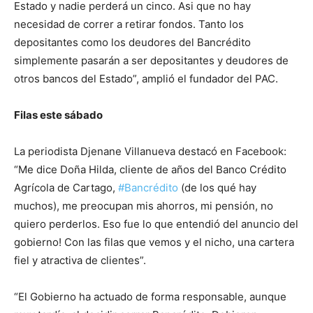
Estado y nadie perderá un cinco. Asi que no hay
necesidad de correr a retirar fondos. Tanto los
depositantes como los deudores del Bancrédito
simplemente pasarán a ser depositantes y deudores de
otros bancos del Estado”, amplió el fundador del PAC.
Filas este sábado
La periodista Djenane Villanueva destacó en Facebook:
“Me dice Doña Hilda, cliente de años del Banco Crédito
Agrícola de Cartago,
#
Bancrédito
(de los qué hay
muchos), me preocupan mis ahorros, mi pensión, no
quiero perderlos. Eso fue lo que entendió del anuncio del
gobierno! Con las filas que vemos y el nicho, una cartera
fiel y atractiva de clientes”.
“El Gobierno ha actuado de forma responsable, aunque