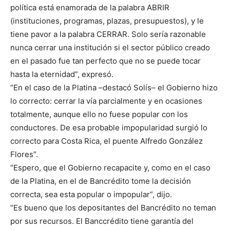
política está enamorada de la palabra ABRIR
(instituciones, programas, plazas, presupuestos), y le
tiene pavor a la palabra CERRAR. Solo sería razonable
nunca cerrar una institución si el sector público creado
en el pasado fue tan perfecto que no se puede tocar
hasta la eternidad”, expresó.
“En el caso de la Platina –destacó Solís– el Gobierno hizo
lo correcto: cerrar la vía parcialmente y en ocasiones
totalmente, aunque ello no fuese popular con los
conductores. De esa probable impopularidad surgió lo
correcto para Costa Rica, el puente Alfredo González
Flores”.
“Espero, que el Gobierno recapacite y, como en el caso
de la Platina, en el de Bancrédito tome la decisión
correcta, sea esta popular o impopular”, dijo.
“Es bueno que los depositantes del Bancrédito no teman
por sus recursos. El Banccrédito tiene garantía del