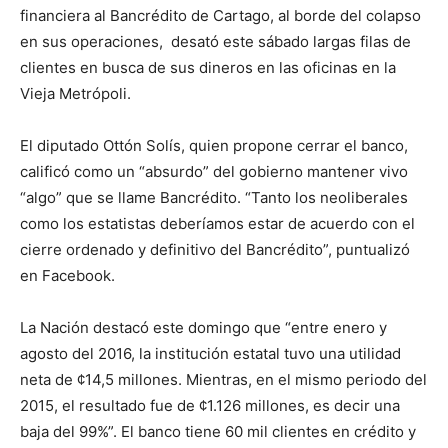
financiera al Bancrédito de Cartago, al borde del colapso
en sus operaciones, desató este sábado largas filas de
clientes en busca de sus dineros en las oficinas en la
Vieja Metrópoli.
El diputado Ottón Solís, quien propone cerrar el banco,
calificó como un “absurdo” del gobierno mantener vivo
“algo” que se llame Bancrédito. “Tanto los neoliberales
como los estatistas deberíamos estar de acuerdo con el
cierre ordenado y definitivo del Bancrédito”, puntualizó
en Facebook.
La Nación destacó este domingo que “entre enero y
agosto del 2016, la institución estatal tuvo una utilidad
neta de ¢14,5 millones. Mientras, en el mismo periodo del
2015, el resultado fue de ¢1.126 millones, es decir una
baja del 99%”. El banco tiene 60 mil clientes en crédito y