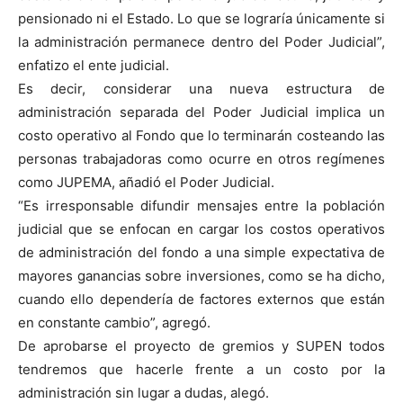
pensionado ni el Estado. Lo que se lograría únicamente si
la administración permanece dentro del Poder Judicial”,
enfatizo el ente judicial.
Es decir, considerar una nueva estructura de
administración separada del Poder Judicial implica un
costo operativo al Fondo que lo terminarán costeando las
personas trabajadoras como ocurre en otros regímenes
como JUPEMA, añadió el Poder Judicial.
“Es irresponsable difundir mensajes entre la población
judicial que se enfocan en cargar los costos operativos
de administración del fondo a una simple expectativa de
mayores ganancias sobre inversiones, como se ha dicho,
cuando ello dependería de factores externos que están
en constante cambio”, agregó.
De aprobarse el proyecto de gremios y SUPEN todos
tendremos que hacerle frente a un costo por la
administración sin lugar a dudas, alegó.