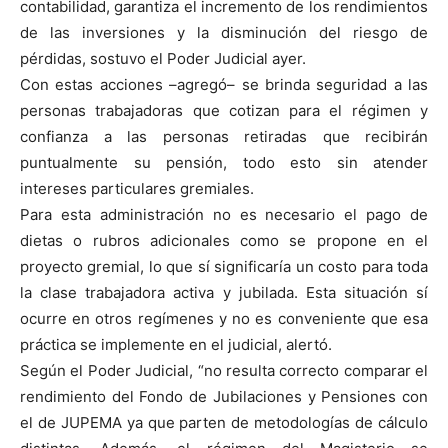
contabilidad, garantiza el incremento de los rendimientos
de las inversiones y la disminución del riesgo de
pérdidas, sostuvo el Poder Judicial ayer.
Con estas acciones –agregó– se brinda seguridad a las
personas trabajadoras que cotizan para el régimen y
confianza a las personas retiradas que recibirán
puntualmente su pensión, todo esto sin atender
intereses particulares gremiales.
Para esta administración no es necesario el pago de
dietas o rubros adicionales como se propone en el
proyecto gremial, lo que sí significaría un costo para toda
la clase trabajadora activa y jubilada. Esta situación sí
ocurre en otros regímenes y no es conveniente que esa
práctica se implemente en el judicial, alertó.
Según el Poder Judicial, “no resulta correcto comparar el
rendimiento del Fondo de Jubilaciones y Pensiones con
el de JUPEMA ya que parten de metodologías de cálculo