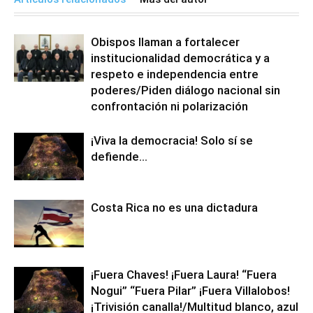
Obispos llaman a fortalecer
institucionalidad democrática y a
respeto e independencia entre
poderes/Piden diálogo nacional sin
confrontación ni polarización
¡Viva la democracia! Solo sí se
defiende…
Costa Rica no es una dictadura
¡Fuera Chaves! ¡Fuera Laura! “Fuera
Nogui” “Fuera Pilar” ¡Fuera Villalobos!
¡Trivisión canalla!/Multitud blanco, azul