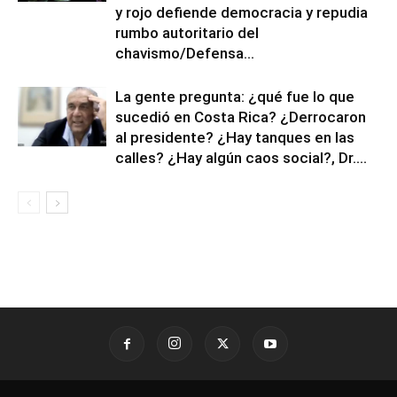
y rojo defiende democracia y repudia
rumbo autoritario del
chavismo/Defensa...
La gente pregunta: ¿qué fue lo que
sucedió en Costa Rica? ¿Derrocaron
al presidente? ¿Hay tanques en las
calles? ¿Hay algún caos social?, Dr....