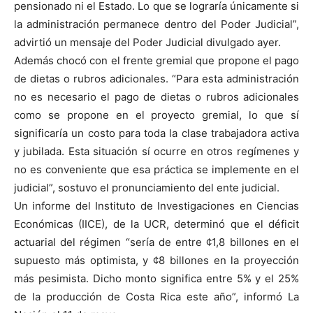
pensionado ni el Estado. Lo que se lograría únicamente si
la administración permanece dentro del Poder Judicial”,
advirtió un mensaje del Poder Judicial divulgado ayer.
Además chocó con el frente gremial que propone el pago
de dietas o rubros adicionales. “Para esta administración
no es necesario el pago de dietas o rubros adicionales
como se propone en el proyecto gremial, lo que sí
significaría un costo para toda la clase trabajadora activa
y jubilada. Esta situación sí ocurre en otros regímenes y
no es conveniente que esa práctica se implemente en el
judicial”, sostuvo el pronunciamiento del ente judicial.
Un informe del Instituto de Investigaciones en Ciencias
Económicas (IICE), de la UCR, determinó que el déficit
actuarial del régimen “sería de entre ¢1,8 billones en el
supuesto más optimista, y ¢8 billones en la proyección
más pesimista. Dicho monto significa entre 5% y el 25%
de la producción de Costa Rica este año”, informó La