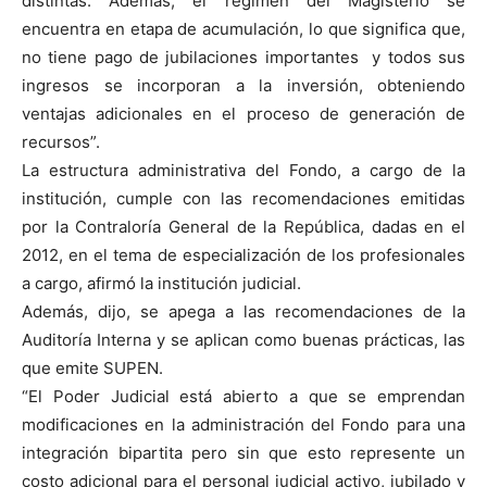
distintas. Además, el régimen del Magisterio se
encuentra en etapa de acumulación, lo que significa que,
no tiene pago de jubilaciones importantes y todos sus
ingresos se incorporan a la inversión, obteniendo
ventajas adicionales en el proceso de generación de
recursos”.
La estructura administrativa del Fondo, a cargo de la
institución, cumple con las recomendaciones emitidas
por la Contraloría General de la República, dadas en el
2012, en el tema de especialización de los profesionales
a cargo, afirmó la institución judicial.
Además, dijo, se apega a las recomendaciones de la
Auditoría Interna y se aplican como buenas prácticas, las
que emite SUPEN.
“El Poder Judicial está abierto a que se emprendan
modificaciones en la administración del Fondo para una
integración bipartita pero sin que esto represente un
costo adicional para el personal judicial activo, jubilado y