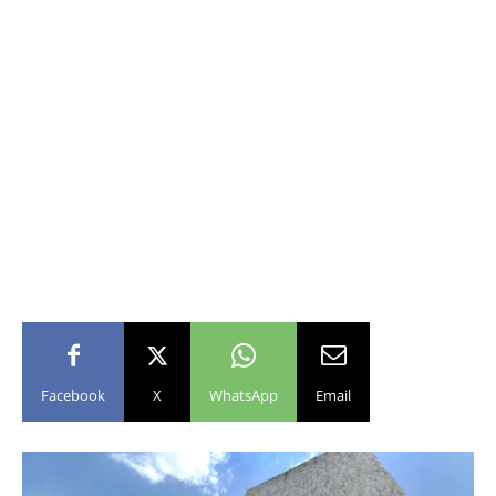
Facebook
X
WhatsApp
Email