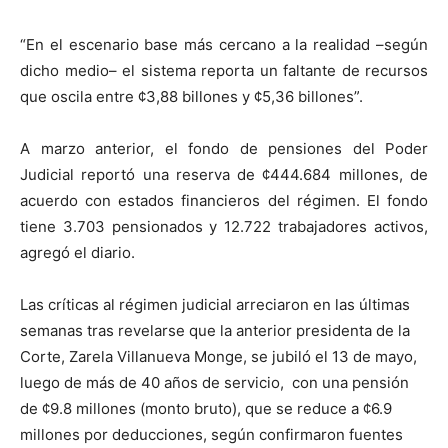
“En el escenario base más cercano a la realidad –según
dicho medio– el sistema reporta un faltante de recursos
que oscila entre ¢3,88 billones y ¢5,36 billones”.
A marzo anterior, el fondo de pensiones del Poder
Judicial reportó una reserva de ¢444.684 millones, de
acuerdo con estados financieros del régimen. El fondo
tiene 3.703 pensionados y 12.722 trabajadores activos,
agregó el diario.
Las críticas al régimen judicial arreciaron en las últimas
semanas tras revelarse que la anterior presidenta de la
Corte, Zarela Villanueva Monge, se jubiló el 13 de mayo,
luego de más de 40 años de servicio, con una pensión
de ¢9.8 millones (monto bruto), que se reduce a ¢6.9
millones por deducciones, según confirmaron fuentes