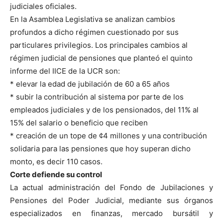
judiciales oficiales.
En la Asamblea Legislativa se analizan cambios
profundos a dicho régimen cuestionado por sus
particulares privilegios. Los principales cambios al
régimen judicial de pensiones que planteó el quinto
informe del IICE de la UCR son:
* elevar la edad de jubilación de 60 a 65 años
* subir la contribución al sistema por parte de los
empleados judiciales y de los pensionados, del 11% al
15% del salario o beneficio que reciben
* creación de un tope de ¢4 millones y una contribución
solidaria para las pensiones que hoy superan dicho
monto, es decir 110 casos.
Corte defiende su control
La actual administración del Fondo de Jubilaciones y
Pensiones del Poder Judicial, mediante sus órganos
especializados en finanzas, mercado bursátil y