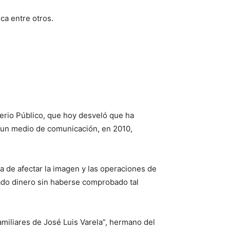
ca entre otros.
erio Público, que hoy desveló que ha
e un medio de comunicación, en 2010,
ta de afectar la imagen y las operaciones de
do dinero sin haberse comprobado tal
familiares de José Luis Varela”, hermano del