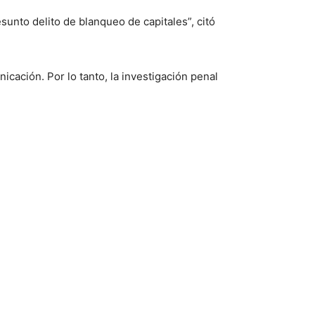
unto delito de blanqueo de capitales”, citó
nicación. Por lo tanto, la investigación penal