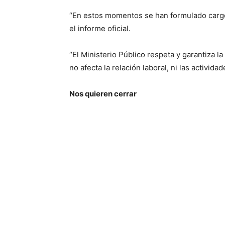
“En estos momentos se han formulado cargos 
el informe oficial.
“El Ministerio Público respeta y garantiza la
no afecta la relación laboral, ni las actividad
Nos quieren cerrar