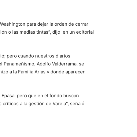
 Washington para dejar la orden de cerrar
ón o las medias tintas”, dijo en un editorial
ió; pero cuando nuestros diarios
del Panameñismo, Adolfo Valderrama, se
hizo a la Familia Arias y donde aparecen
 Epasa, pero que en el fondo buscan
críticos a la gestión de Varela”, señaló