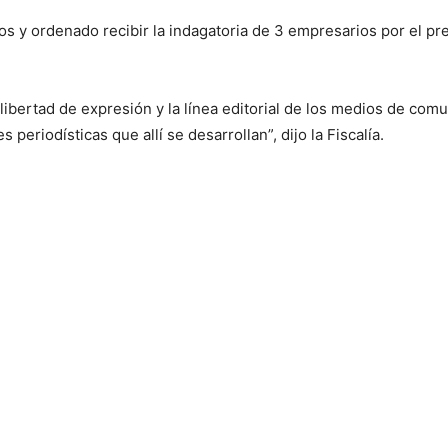
y ordenado recibir la indagatoria de 3 empresarios por el pres
 libertad de expresión y la línea editorial de los medios de comu
es periodísticas que allí se desarrollan”, dijo la Fiscalía.