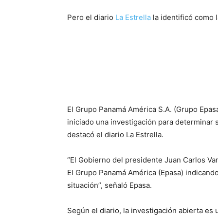
Pero el diario
La Estrella
la identificó como
El Grupo Panamá América S.A. (Grupo Epasa)
iniciado una investigación para determinar
destacó el diario La Estrella.
“El Gobierno del presidente Juan Carlos Vare
El Grupo Panamá América (Epasa) indicando
situación”, señaló Epasa.
Según el diario, la investigación abierta es