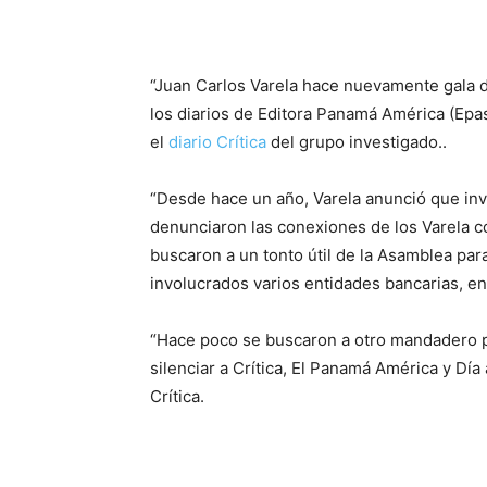
“Juan Carlos Varela hace nuevamente gala d
los diarios de Editora Panamá América (Epasa
el
diario Crítica
del grupo investigado..
“Desde hace un año, Varela anunció que inv
denunciaron las conexiones de los Varela c
buscaron a un tonto útil de la Asamblea par
involucrados varios entidades bancarias, ent
“Hace poco se buscaron a otro mandadero p
silenciar a Crítica, El Panamá América y Día
Crítica.