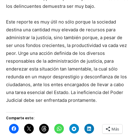
los delincuentes demuestra ser muy bajo.
Este reporte es muy útil no sólo porque la sociedad
destina una cantidad muy elevada de recursos para
administrar la justicia, sino también porque, a pesar de
ser unos fondos crecientes, la productividad va cada vez
peor. Urge una acción definida de los diversos
responsables de la administración de justicia, para
enderezar esta situación tan lamentable, la cual sólo
redunda en un mayor desprestigio y desconfianza de los
ciudadanos, ante los entes encargados de llevar a cabo
una tarea esencial del Estado. La ineficiencia del Poder
Judicial debe ser enfrentada prontamente.
Comparte esto:
Más