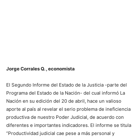
Jorge Corrales Q. , economista
El Segundo Informe del Estado de la Justicia -parte del
Programa del Estado de la Nación- del cual informó La
Nación en su edición del 20 de abril, hace un valioso
aporte al país al revelar el serio problema de ineficiencia
productiva de nuestro Poder Judicial, de acuerdo con
diferentes e importantes indicadores. El informe se titula
“Productividad judicial cae pese a más personal y