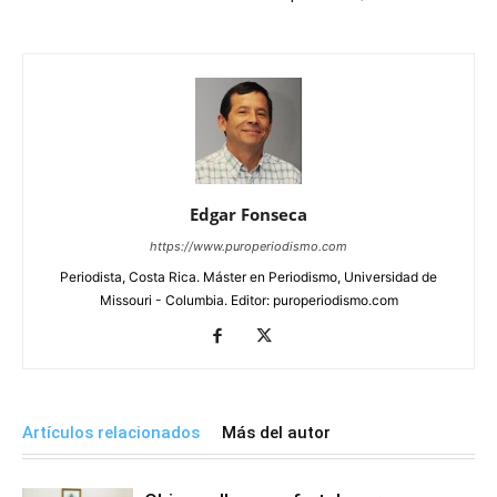
Edgar Fonseca
https://www.puroperiodismo.com
Periodista, Costa Rica. Máster en Periodismo, Universidad de
Missouri - Columbia. Editor: puroperiodismo.com
Artículos relacionados
Más del autor