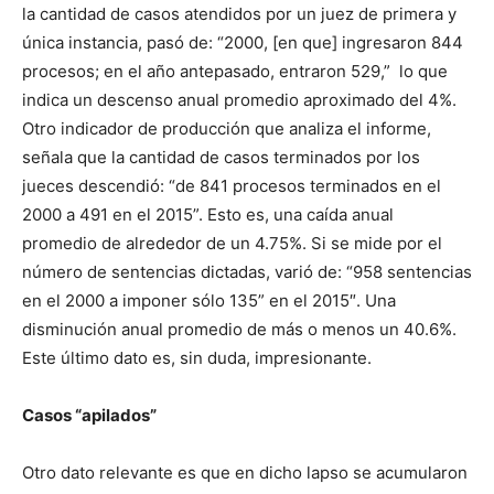
la cantidad de casos atendidos por un juez de primera y
única instancia, pasó de: “2000, [en que] ingresaron 844
procesos; en el año antepasado, entraron 529,” lo que
indica un descenso anual promedio aproximado del 4%.
Otro indicador de producción que analiza el informe,
señala que la cantidad de casos terminados por los
jueces descendió: “de 841 procesos terminados en el
2000 a 491 en el 2015”. Esto es, una caída anual
promedio de alrededor de un 4.75%. Si se mide por el
número de sentencias dictadas, varió de: “958 sentencias
en el 2000 a imponer sólo 135” en el 2015″. Una
disminución anual promedio de más o menos un 40.6%.
Este último dato es, sin duda, impresionante.
Casos “apilados”
Otro dato relevante es que en dicho lapso se acumularon