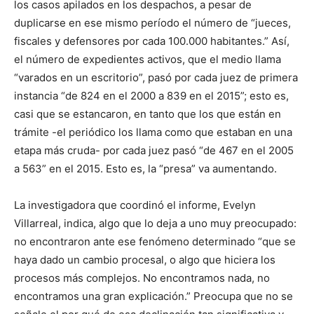
los casos apilados en los despachos, a pesar de
duplicarse en ese mismo período el número de “jueces,
fiscales y defensores por cada 100.000 habitantes.” Así,
el número de expedientes activos, que el medio llama
“varados en un escritorio”, pasó por cada juez de primera
instancia “de 824 en el 2000 a 839 en el 2015”; esto es,
casi que se estancaron, en tanto que los que están en
trámite -el periódico los llama como que estaban en una
etapa más cruda- por cada juez pasó “de 467 en el 2005
a 563” en el 2015. Esto es, la “presa” va aumentando.
La investigadora que coordinó el informe, Evelyn
Villarreal, indica, algo que lo deja a uno muy preocupado:
no encontraron ante ese fenómeno determinado “que se
haya dado un cambio procesal, o algo que hiciera los
procesos más complejos. No encontramos nada, no
encontramos una gran explicación.” Preocupa que no se