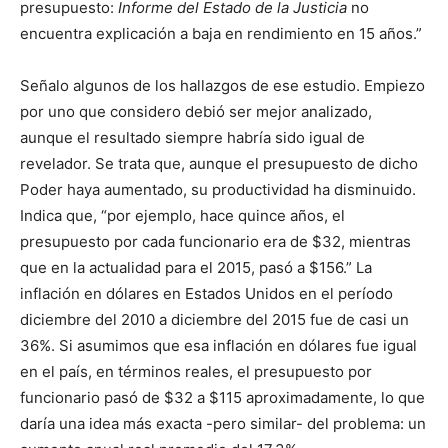
presupuesto:
Informe del Estado de la Justicia
no
encuentra explicación a baja en rendimiento en 15 años.”
Señalo algunos de los hallazgos de ese estudio. Empiezo
por uno que considero debió ser mejor analizado,
aunque el resultado siempre habría sido igual de
revelador. Se trata que, aunque el presupuesto de dicho
Poder haya aumentado, su productividad ha disminuido.
Indica que, “por ejemplo, hace quince años, el
presupuesto por cada funcionario era de $32, mientras
que en la actualidad para el 2015, pasó a $156.” La
inflación en dólares en Estados Unidos en el período
diciembre del 2010 a diciembre del 2015 fue de casi un
36%. Si asumimos que esa inflación en dólares fue igual
en el país, en términos reales, el presupuesto por
funcionario pasó de $32 a $115 aproximadamente, lo que
daría una idea más exacta -pero similar- del problema: un