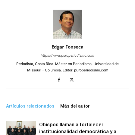
Edgar Fonseca
https://www.puroperiodismo.com
Periodista, Costa Rica. Máster en Periodismo, Universidad de
Missouri - Columbia. Editor: puroperiodismo.com
Artículos relacionados
Más del autor
Obispos llaman a fortalecer
institucionalidad democrática y a