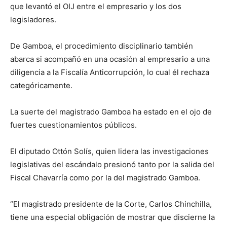
que levantó el OIJ entre el empresario y los dos
legisladores.
De Gamboa, el procedimiento disciplinario también
abarca si acompañó en una ocasión al empresario a una
diligencia a la Fiscalía Anticorrupción, lo cual él rechaza
categóricamente.
La suerte del magistrado Gamboa ha estado en el ojo de
fuertes cuestionamientos públicos.
El diputado Ottón Solís, quien lidera las investigaciones
legislativas del escándalo presionó tanto por la salida del
Fiscal Chavarría como por la del magistrado Gamboa.
“El magistrado presidente de la Corte, Carlos Chinchilla,
tiene una especial obligación de mostrar que discierne la