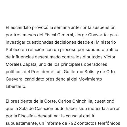
El escándalo provocó la semana anterior la suspensión
por tres meses del Fiscal General, Jorge Chavarría, para
investigar cuestionadas decisiones desde el Ministerio
Público en relación con un proceso por supuesto tráfico
de influencias desestimado contra los diputados Víctor
Morales Zapata, uno de los principales operadores
políticos del Presidente Luis Guillermo Solís, y de Otto
Guevara, candidato presidencial del Movimiento
Libertario.
El presidente de la Corte, Carlos Chinchilla, cuestionó
que la Sala de Casación pudo haber sido inducida a error
por la Fiscalía a desestimar la causa al omitir,
supuestamente, un informe de 792 contactos telefónicos