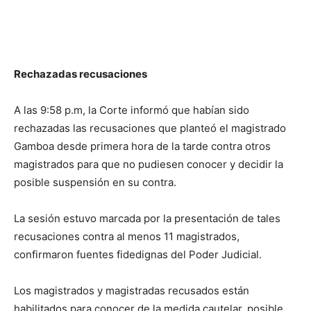
Rechazadas recusaciones
A las 9:58 p.m, la Corte informó que habían sido
rechazadas las recusaciones que planteó el magistrado
Gamboa desde primera hora de la tarde contra otros
magistrados para que no pudiesen conocer y decidir la
posible suspensión en su contra.
La sesión estuvo marcada por la presentación de tales
recusaciones contra al menos 11 magistrados,
confirmaron fuentes fidedignas del Poder Judicial.
Los magistrados y magistradas recusados están
habilitados para conocer de la medida cautelar, posible