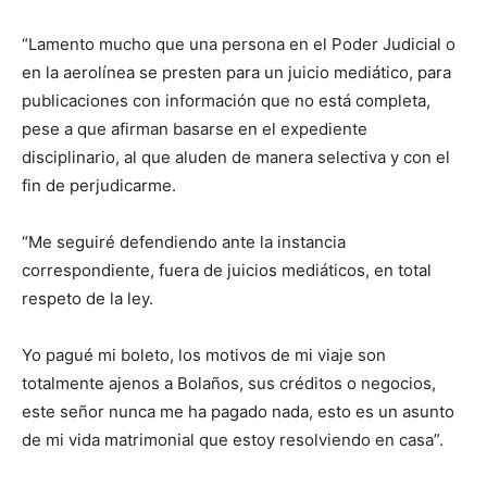
“Lamento mucho que una persona en el Poder Judicial o
en la aerolínea se presten para un juicio mediático, para
publicaciones con información que no está completa,
pese a que afirman basarse en el expediente
disciplinario, al que aluden de manera selectiva y con el
fin de perjudicarme.
“Me seguiré defendiendo ante la instancia
correspondiente, fuera de juicios mediáticos, en total
respeto de la ley.
Yo pagué mi boleto, los motivos de mi viaje son
totalmente ajenos a Bolaños, sus créditos o negocios,
este señor nunca me ha pagado nada, esto es un asunto
de mi vida matrimonial que estoy resolviendo en casa”.