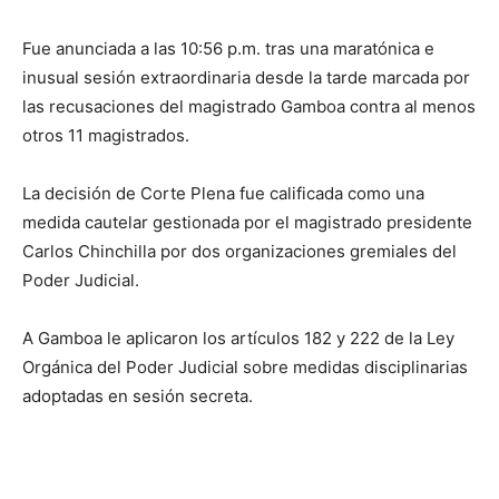
Fue anunciada a las 10:56 p.m. tras una maratónica e
inusual sesión extraordinaria desde la tarde marcada por
las recusaciones del magistrado Gamboa contra al menos
otros 11 magistrados.
La decisión de Corte Plena fue calificada como una
medida cautelar gestionada por el magistrado presidente
Carlos Chinchilla por dos organizaciones gremiales del
Poder Judicial.
A Gamboa le aplicaron los artículos 182 y 222 de la Ley
Orgánica del Poder Judicial sobre medidas disciplinarias
adoptadas en sesión secreta.