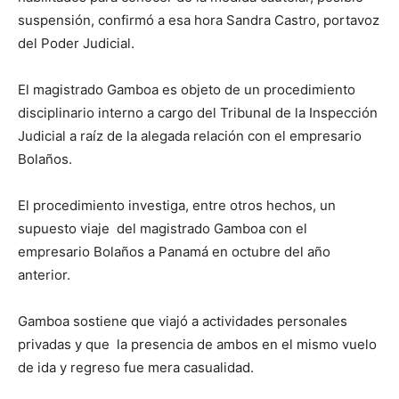
suspensión, confirmó a esa hora Sandra Castro, portavoz
del Poder Judicial.
El magistrado Gamboa es objeto de un procedimiento
disciplinario interno a cargo del Tribunal de la Inspección
Judicial a raíz de la alegada relación con el empresario
Bolaños.
El procedimiento investiga, entre otros hechos, un
supuesto viaje del magistrado Gamboa con el
empresario Bolaños a Panamá en octubre del año
anterior.
Gamboa sostiene que viajó a actividades personales
privadas y que la presencia de ambos en el mismo vuelo
de ida y regreso fue mera casualidad.