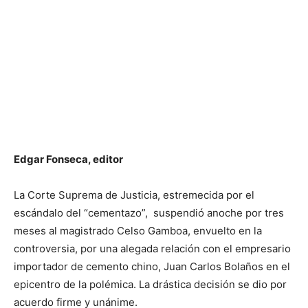
Edgar Fonseca, editor
La Corte Suprema de Justicia, estremecida por el
escándalo del “cementazo”, suspendió anoche por tres
meses al magistrado Celso Gamboa, envuelto en la
controversia, por una alegada relación con el empresario
importador de cemento chino, Juan Carlos Bolaños en el
epicentro de la polémica. La drástica decisión se dio por
acuerdo firme y unánime.