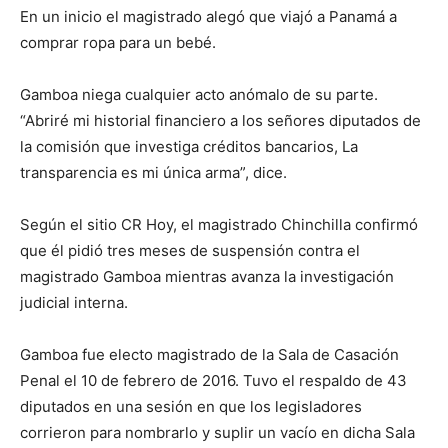
En un inicio el magistrado alegó que viajó a Panamá a
comprar ropa para un bebé.
Gamboa niega cualquier acto anómalo de su parte.
“Abriré mi historial financiero a los señores diputados de
la comisión que investiga créditos bancarios, La
transparencia es mi única arma”, dice.
Según el sitio CR Hoy, el magistrado Chinchilla confirmó
que él pidió tres meses de suspensión contra el
magistrado Gamboa mientras avanza la investigación
judicial interna.
Gamboa fue electo magistrado de la Sala de Casación
Penal el 10 de febrero de 2016. Tuvo el respaldo de 43
diputados en una sesión en que los legisladores
corrieron para nombrarlo y suplir un vacío en dicha Sala