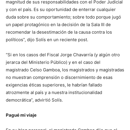
magnitud de sus responsabilidades con el Poder Judicial
y con el país. Es su oportunidad de enterrar cualquier
duda sobre su comportamiento; sobre todo porque jugó
un papel protagónico en la decisión de la Sala III de
recomendar la desestimación de la causa contra los
políticos”, dijo Solís en un reciente post.
“Si en los casos del Fiscal Jorge Chavarría (y algún otro
jerarca del Ministerio Público) y en el caso del
magistrado Celso Gamboa, los magistrados y magistradas
no muestran comprensión o discernimiento de esas
exigencias éticas superiores, le habrían fallado
atrozmente al país y a nuestra institucionalidad
democrática”, advirtió Solís.
Pagué mi viaje