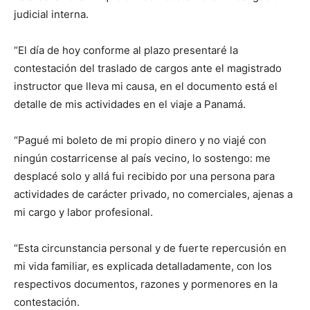
judicial interna.
“El día de hoy conforme al plazo presentaré la
contestación del traslado de cargos ante el magistrado
instructor que lleva mi causa, en el documento está el
detalle de mis actividades en el viaje a Panamá.
“Pagué mi boleto de mi propio dinero y no viajé con
ningún costarricense al país vecino, lo sostengo: me
desplacé solo y allá fui recibido por una persona para
actividades de carácter privado, no comerciales, ajenas a
mi cargo y labor profesional.
“Esta circunstancia personal y de fuerte repercusión en
mi vida familiar, es explicada detalladamente, con los
respectivos documentos, razones y pormenores en la
contestación.