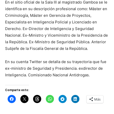
En el sitio oficial de la Sala III al magistrado Gamboa se le
identifica en su descripción profesional como: Máster en
Criminología, Máster en Gerencia de Proyectos,
Especialista en Inteligencia Policial y Licenciado en
Derecho. Ex-Director de Inteligencia y Seguridad
Nacional. Ex-Ministro y Viceministro de la Presidencia de
la República. Ex-Ministro de Seguridad Pública. Anterior
Subjefe de la Fiscalía General de la República.
En su cuenta Twitter se detalla de su trayectoria que fue
ex-ministro de Seguridad y Presidencia. exdirector de
Inteligencia. Comisionado Nacional Antidrogas.
Comparte esto:
Más