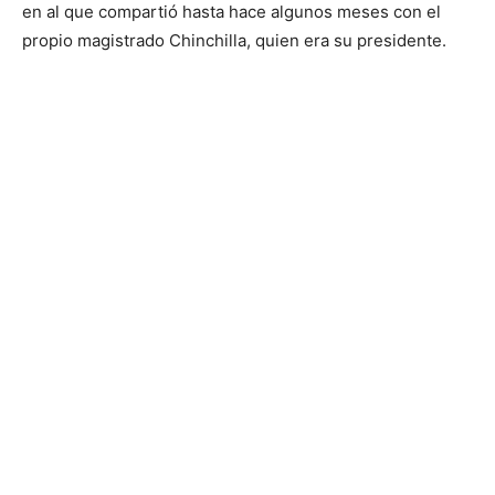
en al que compartió hasta hace algunos meses con el
propio magistrado Chinchilla, quien era su presidente.