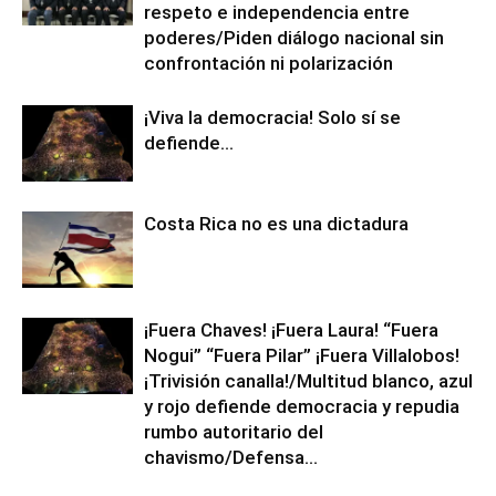
respeto e independencia entre
poderes/Piden diálogo nacional sin
confrontación ni polarización
¡Viva la democracia! Solo sí se
defiende…
Costa Rica no es una dictadura
¡Fuera Chaves! ¡Fuera Laura! “Fuera
Nogui” “Fuera Pilar” ¡Fuera Villalobos!
¡Trivisión canalla!/Multitud blanco, azul
y rojo defiende democracia y repudia
rumbo autoritario del
chavismo/Defensa...