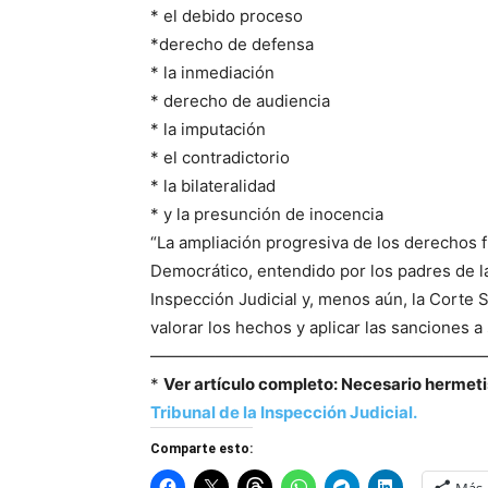
* el debido proceso
*derecho de defensa
* la inmediación
* derecho de audiencia
* la imputación
* el contradictorio
* la bilateralidad
* y la presunción de inocencia
“La ampliación progresiva de los derechos 
Democrático, entendido por los padres de la
Inspección Judicial y, menos aún, la Corte Su
valorar los hechos y aplicar las sanciones 
————————————————————
*
Ver artículo completo: Necesario hermeti
Tribunal de la Inspección Judicial.
Comparte esto: