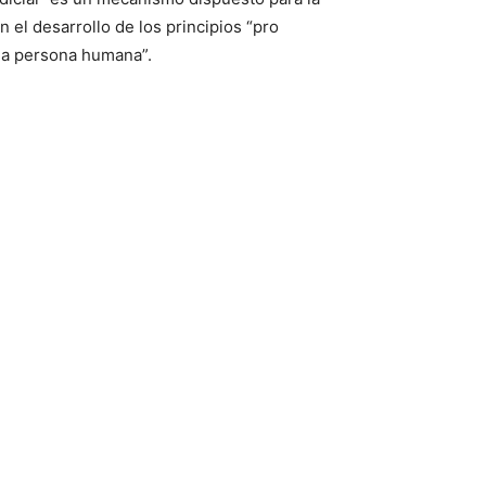
 el desarrollo de los principios “pro
 la persona humana”.