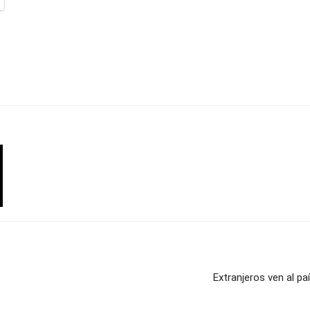
Extranjeros ven al p