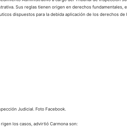
trativa. Sus reglas tienen origen en derechos fundamentales, en
uticos dispuestos para la debida aplicación de los derechos de
spección Judicial. Foto Facebook.
 rigen los casos, advirtió Carmona son: