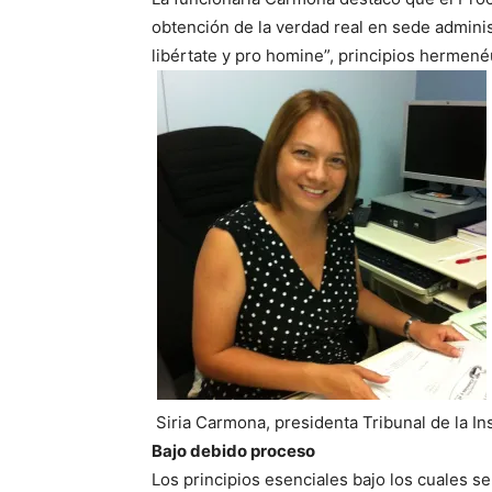
obtención de la verdad real en sede adminis
libértate y pro homine”, principios hermené
Siria Carmona, presidenta Tribunal de la In
Bajo debido proceso
Los principios esenciales bajo los cuales se