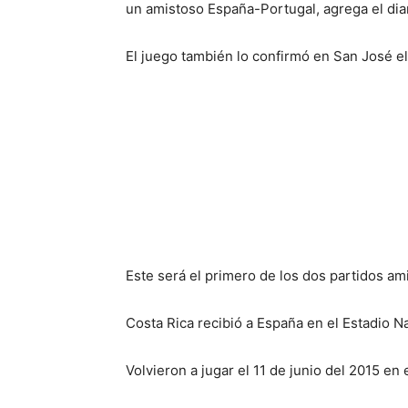
un amistoso España-Portugal, agrega el dia
El juego también lo confirmó en San José el
Este será el primero de los dos partidos amis
Costa Rica recibió a España en el Estadio N
Volvieron a jugar el 11 de junio del 2015 en