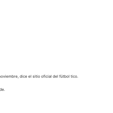
iembre, dice el sitio oficial del fútbol tico.
de.