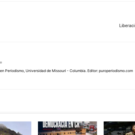
Liberac
om
 en Periodismo, Universidad de Missouri - Columbia. Editor: puroperiodismo.com