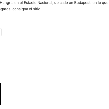
Hungría en el Estadio Nacional, ubicado en Budapest, en lo que 
aros, consigna el sitio.