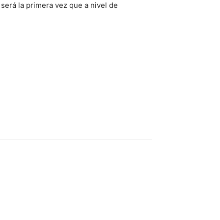
será la primera vez que a nivel de