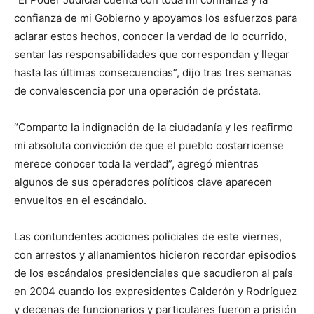
confianza de mi Gobierno y apoyamos los esfuerzos para
aclarar estos hechos, conocer la verdad de lo ocurrido,
sentar las responsabilidades que correspondan y llegar
hasta las últimas consecuencias”, dijo tras tres semanas
de convalescencia por una operación de próstata.
“Comparto la indignación de la ciudadanía y les reafirmo
mi absoluta convicción de que el pueblo costarricense
merece conocer toda la verdad”, agregó mientras
algunos de sus operadores políticos clave aparecen
envueltos en el escándalo.
Las contundentes acciones policiales de este viernes,
con arrestos y allanamientos hicieron recordar episodios
de los escándalos presidenciales que sacudieron al país
en 2004 cuando los expresidentes Calderón y Rodríguez
y decenas de funcionarios y particulares fueron a prisión