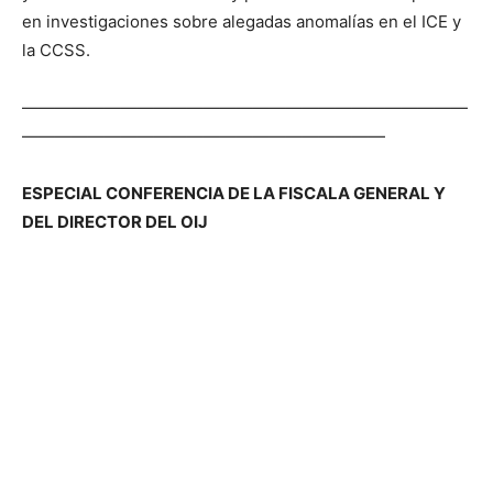
en investigaciones sobre alegadas anomalías en el ICE y
la CCSS.
———————————————————————————
——————————————————————
ESPECIAL CONFERENCIA DE LA FISCALA GENERAL Y
DEL DIRECTOR DEL OIJ