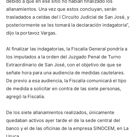
debido a que en ese sitio no habían finalizado los
allanamientos. Una vez que estos concluyan, serán
trasladados a celdas del I Circuito Judicial de San José, y
posteriormente se les tomará la declaración indagatoria”,
dijo la portavoz Vargas.
Al finalizar las indagatorias, la Fiscalía General pondría a
los imputados a la orden del Juzgado Penal de Turno
Extraordinario de San José, con el objetivo de que se
señale hora para una audiencia de medidas cautelares.
De previo a esa audiencia, la Fiscalía comunicará el tipo
de medida a solicitar en contra de las siete personas,
agregó la Fiscalía.
De los siete allanamientos realizados, únicamente
quedaban activos ayer tarde el de la sede central del
banco y el de las oficinas de la empresa SINOCEM, en La
Uruca.