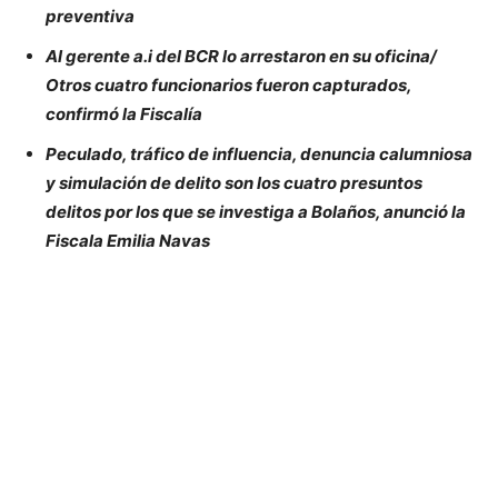
preventiva
Al gerente a.i del BCR lo arrestaron en su oficina/
Otros cuatro funcionarios fueron capturados,
confirmó la Fiscalía
Peculado, tráfico de influencia, denuncia calumniosa
y simulación de delito son los cuatro presuntos
delitos por los que se investiga a Bolaños, anunció la
Fiscala Emilia Navas