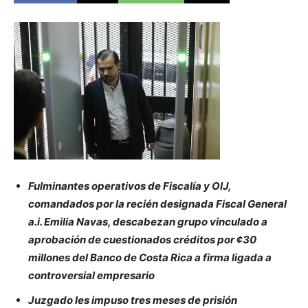
Fulminantes operativos de Fiscalía y OIJ,
comandados por la recién designada Fiscal General
a.i. Emilia Navas, descabezan grupo vinculado a
aprobación de cuestionados créditos por ¢30
millones del Banco de Costa Rica a firma ligada a
controversial empresario
Juzgado les impuso tres meses de prisión