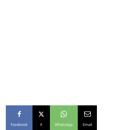
Facebook
X
WhatsApp
Email