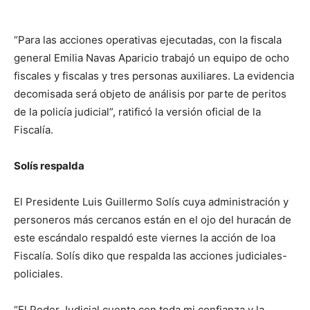
“Para las acciones operativas ejecutadas, con la fiscala
general Emilia Navas Aparicio trabajó un equipo de ocho
fiscales y fiscalas y tres personas auxiliares. La evidencia
decomisada será objeto de análisis por parte de peritos
de la policía judicial”, ratificó la versión oficial de la
Fiscalía.
Solís respalda
El Presidente Luis Guillermo Solís cuya administración y
personeros más cercanos están en el ojo del huracán de
este escándalo respaldó este viernes la acción de loa
Fiscalía. Solís diko que respalda las acciones judiciales-
policiales.
“El Poder Judicial cuenta con toda mi confianza y la