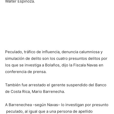
Walter Espinoza.
Peculado, tráfico de influencia, denuncia calumniosa y
simulación de delito son los cuatro presuntos delitos por
los que se investiga a Bolaños, dijo la Fiscala Navas en
conferencia de prensa.
También fue arrestado el gerente suspendido del Banco
de Costa Rica, Mario Barrenecha.
A Barrenechea –según Navas– lo investigan por presunto
peculado, al igual que a una persona de apellido