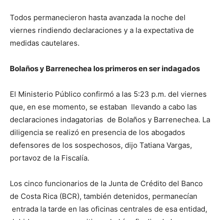
Todos permanecieron hasta avanzada la noche del
viernes rindiendo declaraciones y a la expectativa de
medidas cautelares.
Bolaños y Barrenechea los primeros en ser indagados
El Ministerio Público confirmó a las 5:23 p.m. del viernes
que, en ese momento, se estaban llevando a cabo las
declaraciones indagatorias de Bolaños y Barrenechea. La
diligencia se realizó en presencia de los abogados
defensores de los sospechosos, dijo Tatiana Vargas,
portavoz de la Fiscalía.
Los cinco funcionarios de la Junta de Crédito del Banco
de Costa Rica (BCR), también detenidos, permanecían
entrada la tarde en las oficinas centrales de esa entidad,