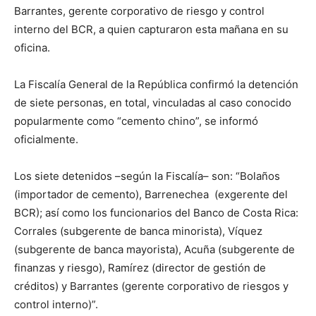
Barrantes, gerente corporativo de riesgo y control
interno del BCR, a quien capturaron esta mañana en su
oficina.
La Fiscalía General de la República confirmó la detención
de siete personas, en total, vinculadas al caso conocido
popularmente como “cemento chino”, se informó
oficialmente.
Los siete detenidos –según la Fiscalía– son: “Bolaños
(importador de cemento), Barrenechea (exgerente del
BCR); así como los funcionarios del Banco de Costa Rica:
Corrales (subgerente de banca minorista), Víquez
(subgerente de banca mayorista), Acuña (subgerente de
finanzas y riesgo), Ramírez (director de gestión de
créditos) y Barrantes (gerente corporativo de riesgos y
control interno)”.