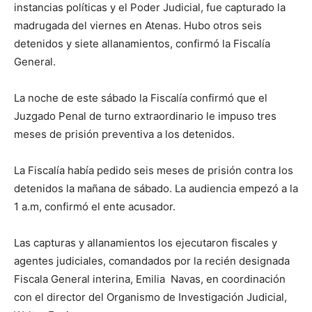
instancias políticas y el Poder Judicial, fue capturado la
madrugada del viernes en Atenas. Hubo otros seis
detenidos y siete allanamientos, confirmó la Fiscalía
General.
La noche de este sábado la Fiscalía confirmó que el
Juzgado Penal de turno extraordinario le impuso tres
meses de prisión preventiva a los detenidos.
La Fiscalía había pedido seis meses de prisión contra los
detenidos la mañana de sábado. La audiencia empezó a la
1 a.m, confirmó el ente acusador.
Las capturas y allanamientos los ejecutaron fiscales y
agentes judiciales, comandados por la recién designada
Fiscala General interina, Emilia Navas, en coordinación
con el director del Organismo de Investigación Judicial,