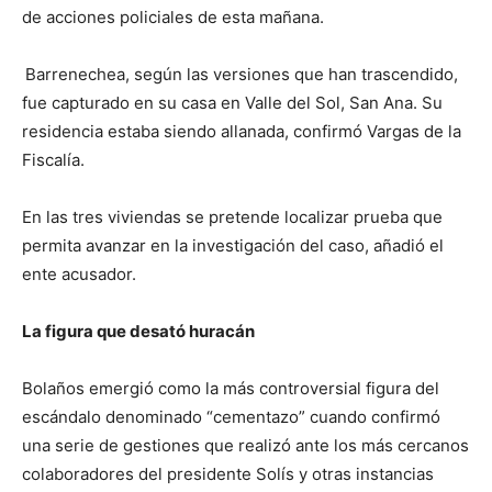
de acciones policiales de esta mañana.
Barrenechea, según las versiones que han trascendido,
fue capturado en su casa en Valle del Sol, San Ana. Su
residencia estaba siendo allanada, confirmó Vargas de la
Fiscalía.
En las tres viviendas se pretende localizar prueba que
permita avanzar en la investigación del caso, añadió el
ente acusador.
La figura que desató huracán
Bolaños emergió como la más controversial figura del
escándalo denominado “cementazo” cuando confirmó
una serie de gestiones que realizó ante los más cercanos
colaboradores del presidente Solís y otras instancias