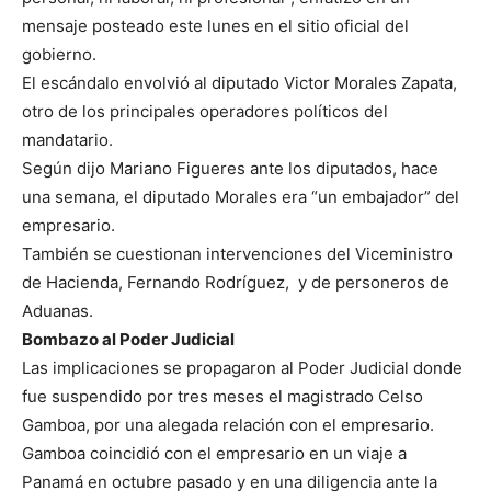
mensaje posteado este lunes en el sitio oficial del
gobierno.
El escándalo envolvió al diputado Victor Morales Zapata,
otro de los principales operadores políticos del
mandatario.
Según dijo Mariano Figueres ante los diputados, hace
una semana, el diputado Morales era “un embajador” del
empresario.
También se cuestionan intervenciones del Viceministro
de Hacienda, Fernando Rodríguez, y de personeros de
Aduanas.
Bombazo al Poder Judicial
Las implicaciones se propagaron al Poder Judicial donde
fue suspendido por tres meses el magistrado Celso
Gamboa, por una alegada relación con el empresario.
Gamboa coincidió con el empresario en un viaje a
Panamá en octubre pasado y en una diligencia ante la