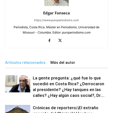
Edgar Fonseca
https://www.puroperiodismo.com
Periodista, Costa Rica. Máster en Periodismo, Universidad de
Missouri - Columbia. Editor: puroperiodismo.com
Artículos relacionados
Más del autor
La gente pregunta: ¿qué fue lo que
sucedió en Costa Rica? ¿Derrocaron
al presidente? ¿Hay tanques en las
calles? ¿Hay algún caos social?, Dr....
Crónicas de reportero/¡El extraño