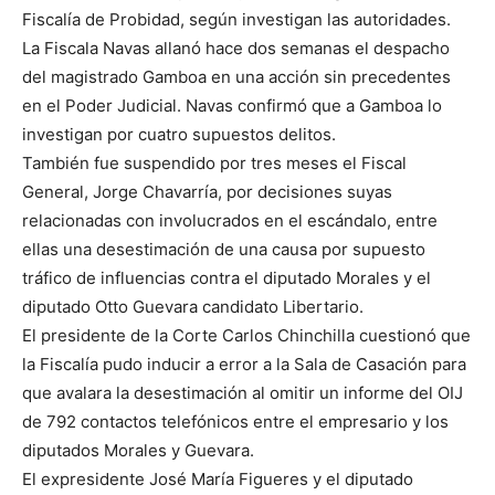
Fiscalía de Probidad, según investigan las autoridades.
La Fiscala Navas allanó hace dos semanas el despacho
del magistrado Gamboa en una acción sin precedentes
en el Poder Judicial. Navas confirmó que a Gamboa lo
investigan por cuatro supuestos delitos.
También fue suspendido por tres meses el Fiscal
General, Jorge Chavarría, por decisiones suyas
relacionadas con involucrados en el escándalo, entre
ellas una desestimación de una causa por supuesto
tráfico de influencias contra el diputado Morales y el
diputado Otto Guevara candidato Libertario.
El presidente de la Corte Carlos Chinchilla cuestionó que
la Fiscalía pudo inducir a error a la Sala de Casación para
que avalara la desestimación al omitir un informe del OIJ
de 792 contactos telefónicos entre el empresario y los
diputados Morales y Guevara.
El expresidente José María Figueres y el diputado