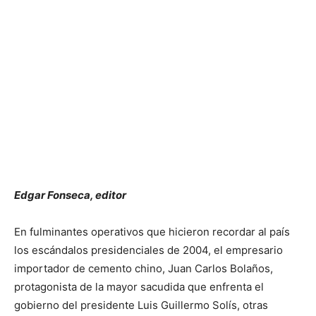
Edgar Fonseca, editor
En fulminantes operativos que hicieron recordar al país
los escándalos presidenciales de 2004, el empresario
importador de cemento chino, Juan Carlos Bolaños,
protagonista de la mayor sacudida que enfrenta el
gobierno del presidente Luis Guillermo Solís, otras