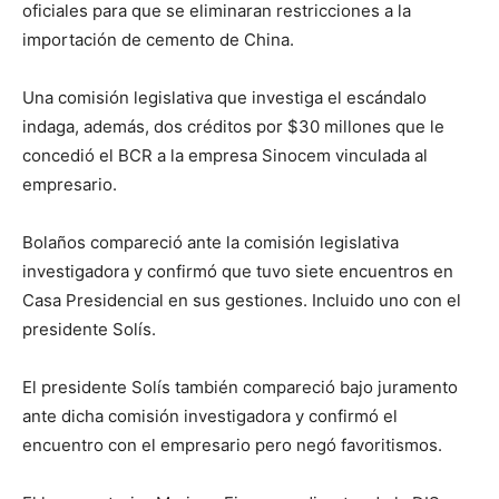
oficiales para que se eliminaran restricciones a la
importación de cemento de China.
Una comisión legislativa que investiga el escándalo
indaga, además, dos créditos por $30 millones que le
concedió el BCR a la empresa Sinocem vinculada al
empresario.
Bolaños compareció ante la comisión legislativa
investigadora y confirmó que tuvo siete encuentros en
Casa Presidencial en sus gestiones. Incluido uno con el
presidente Solís.
El presidente Solís también compareció bajo juramento
ante dicha comisión investigadora y confirmó el
encuentro con el empresario pero negó favoritismos.