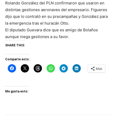
Rolando González del PLN confirmaron que usaron en
distintas gestiones aeronaves del empresario. Figueres
dijo que lo contrató en su precampañas y González para
la emergencia tras el huracán Otto.
El diputado Guevara dice que es amigo de Bolaños
aunque niega gestiones a su favor.
SHARE THIS:
Comparte esto:
Más
Me gusta esto: