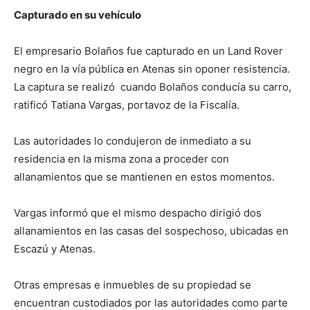
Capturado en su vehículo
El empresario Bolaños fue capturado en un Land Rover
negro en la vía pública en Atenas sin oponer resistencia.
La captura se realizó cuando Bolaños conducía su carro,
ratificó Tatiana Vargas, portavoz de la Fiscalía.
Las autoridades lo condujeron de inmediato a su
residencia en la misma zona a proceder con
allanamientos que se mantienen en estos momentos.
Vargas informó que el mismo despacho dirigió dos
allanamientos en las casas del sospechoso, ubicadas en
Escazú y Atenas.
Otras empresas e inmuebles de su propiedad se
encuentran custodiados por las autoridades como parte