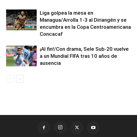
Liga golpea la mesa en
Managua/Arrolla 1-3 al Diriangén y se
encumbra en la Copa Centroamericana
Concacaf
¡Al fin!/Con drama, Sele Sub-20 vuelve
a un Mundial FIFA tras 10 años de
ausencia