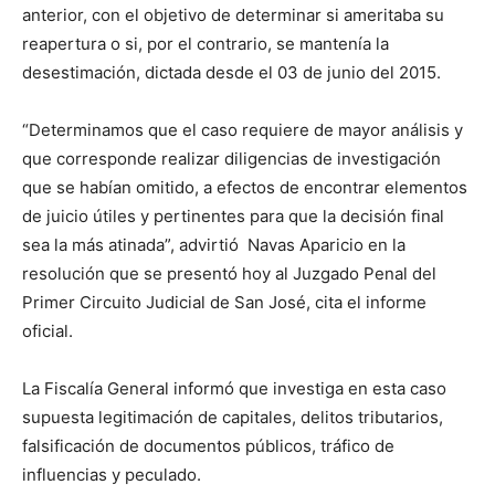
anterior, con el objetivo de determinar si ameritaba su
reapertura o si, por el contrario, se mantenía la
desestimación, dictada desde el 03 de junio del 2015.
“Determinamos que el caso requiere de mayor análisis y
que corresponde realizar diligencias de investigación
que se habían omitido, a efectos de encontrar elementos
de juicio útiles y pertinentes para que la decisión final
sea la más atinada”, advirtió Navas Aparicio en la
resolución que se presentó hoy al Juzgado Penal del
Primer Circuito Judicial de San José, cita el informe
oficial.
La Fiscalía General informó que investiga en esta caso
supuesta legitimación de capitales, delitos tributarios,
falsificación de documentos públicos, tráfico de
influencias y peculado.