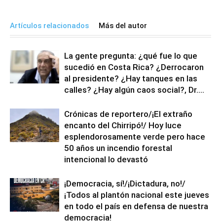
Artículos relacionados
Más del autor
La gente pregunta: ¿qué fue lo que
sucedió en Costa Rica? ¿Derrocaron
al presidente? ¿Hay tanques en las
calles? ¿Hay algún caos social?, Dr....
Crónicas de reportero/¡El extraño
encanto del Chirripó!/ Hoy luce
esplendorosamente verde pero hace
50 años un incendio forestal
intencional lo devastó
¡Democracia, sí!/¡Dictadura, no!/
¡Todos al plantón nacional este jueves
en todo el país en defensa de nuestra
democracia!