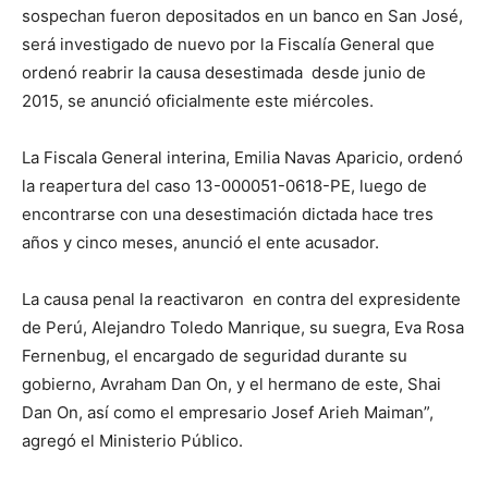
sospechan fueron depositados en un banco en San José,
será investigado de nuevo por la Fiscalía General que
ordenó reabrir la causa desestimada desde junio de
2015, se anunció oficialmente este miércoles.
La Fiscala General interina, Emilia Navas Aparicio, ordenó
la reapertura del caso 13-000051-0618-PE, luego de
encontrarse con una desestimación dictada hace tres
años y cinco meses, anunció el ente acusador.
La causa penal la reactivaron en contra del expresidente
de Perú, Alejandro Toledo Manrique, su suegra, Eva Rosa
Fernenbug, el encargado de seguridad durante su
gobierno, Avraham Dan On, y el hermano de este, Shai
Dan On, así como el empresario Josef Arieh Maiman”,
agregó el Ministerio Público.