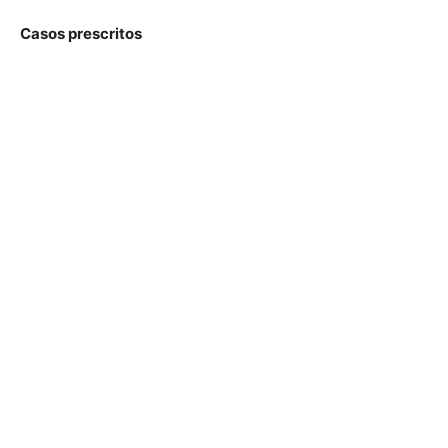
Casos prescritos