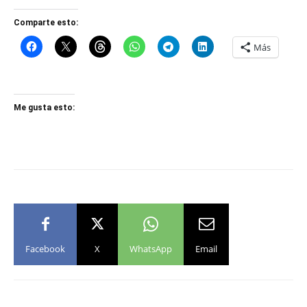
Comparte esto:
Más
Me gusta esto:
Facebook
X
WhatsApp
Email