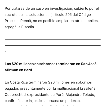
Por tratarse de un caso en investigación, cubierto por el
secreto de las actuaciones (artículo 295 del Código
Procesal Penal), no es posible ampliar en otros detalles,
agregó la Fiscalía.
———————————————————————————
———————————————————————————
-
Los $20 millones en sobornos terminaron en San José,
afirman en Perú
En Costa Rica terminaron $20 millones en sobornos
pagados presuntamente por la multinacional brasileña
Odebrecht al expresidente de Perú, Alejandro Toledo,
confirmó ante la justicia peruana un poderoso