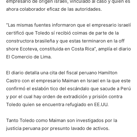
empresario de origen israelí, vinculado al caso y quien es
ahora colaborador eficaz de las autoridades.
“Las mismas fuentes informaron que el empresario israelí
certificó que Toledo sí recibió coimas de parte de la
constructora brasileña y que estas terminaron en la off
shore Ecoteva, constituida en Costa Rica”, amplía el diario
El Comercio de Lima.
El diario detalla una cita del fiscal peruano Hamilton
Castro con el empresario Maiman en Israel en la que este
confirmó el eslabón tico del escándalo que sacude a Perú
y por el cual hay orden de extradición y prisión contra
Toledo quien se encuentra refugiado en EE.UU.
Tanto Toledo como Maiman son investigados por la
justicia peruana por presunto lavado de activos.