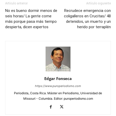
Artículo anterior
Artículo siguiente
No es bueno dormir menos de
Recrudece emergencia con
seis horas/ La gente come
coligalleros en Crucitas/ 48
más porque pasa más tiempo
detenidos, un muerto y un
despierta, dicen expertos
herido por terraplén
Edgar Fonseca
https://www.puroperiodismo.com
Periodista, Costa Rica. Máster en Periodismo, Universidad de
Missouri - Columbia. Editor: puroperiodismo.com