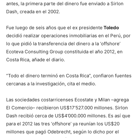
antes, la primera parte del dinero fue enviado a Sirlon
Dash, creada en el 2002.
Fue luego de seis años que el ex presidente
Toledo
decidió realizar operaciones inmobiliarias en el Perú, por
lo que pidió la transferencia del dinero a la ‘offshore’
Ecoteva Consulting Group constituida el año 2012, en
Costa Rica, añade el diario.
“Todo el dinero terminó en Costa Rica”, confiaron fuentes
cercanas a la investigación, cita el medio.
Las sociedades costarricenses Ecostate y Milan –agrega
El Comercio– recibieron US$17’527.000 millones. Sirlon
Dash recibió cerca de US$4’000.000 millones. Es así que
para el 2012 las tres ‘offshore’ ya reunían los US$20
millones que pagó Odebrecht, según lo dicho por el