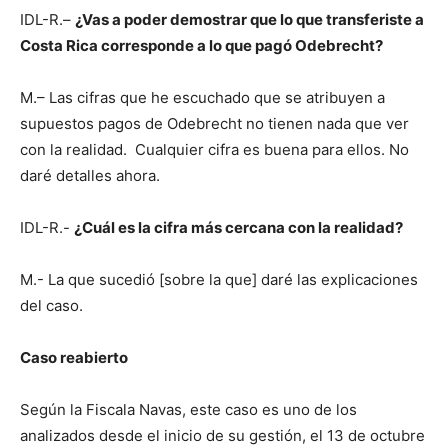
IDL-R.–
¿Vas a poder demostrar que lo que transferiste a
Costa Rica corresponde a lo que pagó Odebrecht?
M.– Las cifras que he escuchado que se atribuyen a
supuestos pagos de Odebrecht no tienen nada que ver
con la realidad. Cualquier cifra es buena para ellos. No
daré detalles ahora.
IDL-R.-
¿Cuál es la cifra más cercana con la realidad?
M.- La que sucedió [sobre la que] daré las explicaciones
del caso.
Caso reabierto
Según la Fiscala Navas, este caso es uno de los
analizados desde el inicio de su gestión, el 13 de octubre