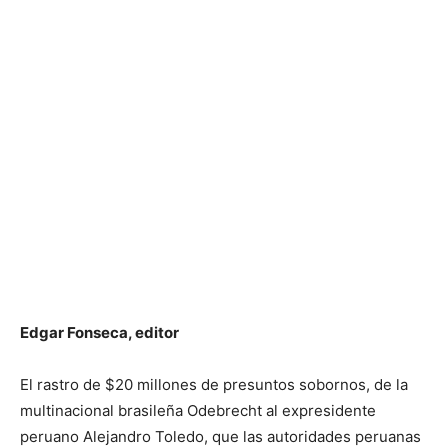
Edgar Fonseca, editor
El rastro de $20 millones de presuntos sobornos, de la
multinacional brasileña Odebrecht al expresidente
peruano Alejandro Toledo, que las autoridades peruanas