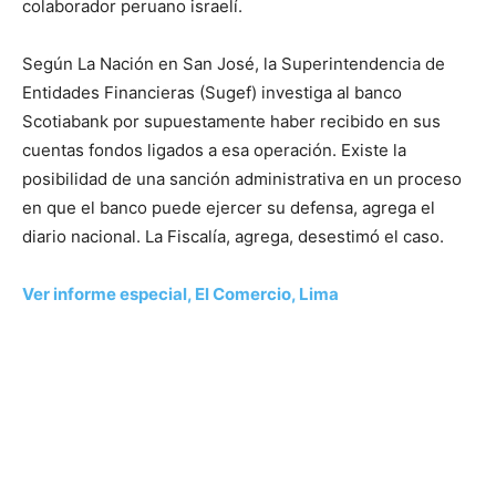
colaborador peruano israelí.
Según La Nación en San José, la Superintendencia de
Entidades Financieras (Sugef) investiga al banco
Scotiabank por supuestamente haber recibido en sus
cuentas fondos ligados a esa operación. Existe la
posibilidad de una sanción administrativa en un proceso
en que el banco puede ejercer su defensa, agrega el
diario nacional. La Fiscalía, agrega, desestimó el caso.
Ver informe especial, El Comercio, Lima