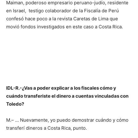
Maiman, poderoso empresario peruano-judío, residente
en Israel, testigo colaborador de la Fiscalía de Perú
confesó hace poco a la revista Caretas de Lima que
movió fondos investigados en este caso a Costa Rica.
IDL-R.-¿Vas a poder explicar a los fiscales cómo y
cuándo transferiste el dinero a cuentas vinculadas con
Toledo?
M.– … Nuevamente, yo puedo demostrar cuándo y cómo
transferí dineros a Costa Rica, punto.