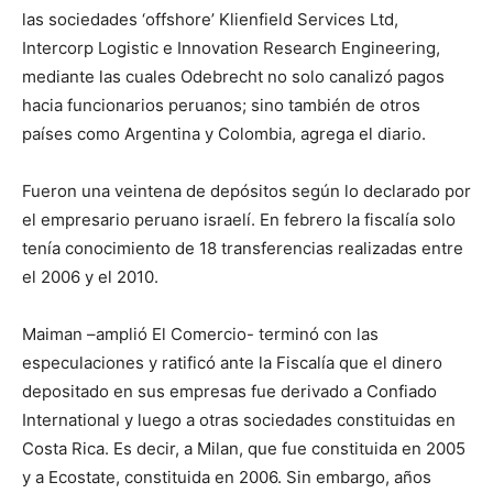
las sociedades ‘offshore’ Klienfield Services Ltd,
Intercorp Logistic e Innovation Research Engineering,
mediante las cuales Odebrecht no solo canalizó pagos
hacia funcionarios peruanos; sino también de otros
países como Argentina y Colombia, agrega el diario.
Fueron una veintena de depósitos según lo declarado por
el empresario peruano israelí. En febrero la fiscalía solo
tenía conocimiento de 18 transferencias realizadas entre
el 2006 y el 2010.
Maiman –amplió El Comercio- terminó con las
especulaciones y ratificó ante la Fiscalía que el dinero
depositado en sus empresas fue derivado a Confiado
International y luego a otras sociedades constituidas en
Costa Rica. Es decir, a Milan, que fue constituida en 2005
y a Ecostate, constituida en 2006. Sin embargo, años