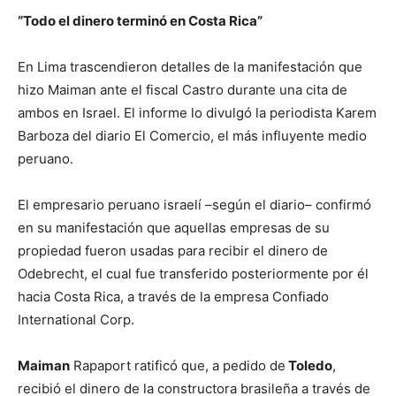
“Todo el dinero terminó en Costa Rica”
En Lima trascendieron detalles de la manifestación que
hizo Maiman ante el fiscal Castro durante una cita de
ambos en Israel. El informe lo divulgó la periodista Karem
Barboza del diario El Comercio, el más influyente medio
peruano.
El empresario peruano israelí –según el diario– confirmó
en su manifestación que aquellas empresas de su
propiedad fueron usadas para recibir el dinero de
Odebrecht, el cual fue transferido posteriormente por él
hacia Costa Rica, a través de la empresa Confiado
International Corp.
Maiman
Rapaport ratificó que, a pedido de
Toledo
,
recibió el dinero de la constructora brasileña a través de