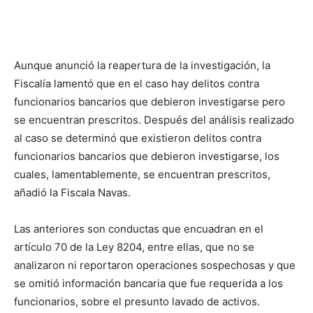
Aunque anunció la reapertura de la investigación, la
Fiscalía lamentó que en el caso hay delitos contra
funcionarios bancarios que debieron investigarse pero
se encuentran prescritos. Después del análisis realizado
al caso se determinó que existieron delitos contra
funcionarios bancarios que debieron investigarse, los
cuales, lamentablemente, se encuentran prescritos,
añadió la Fiscala Navas.
Las anteriores son conductas que encuadran en el
artículo 70 de la Ley 8204, entre ellas, que no se
analizaron ni reportaron operaciones sospechosas y que
se omitió información bancaria que fue requerida a los
funcionarios, sobre el presunto lavado de activos.