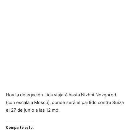
Hoy la delegación tica viajará hasta Nizhni Novgorod
(con escala a Moscú), donde será el partido contra Suiza
el 27 de junio a las 12 md.
Comparte esto: