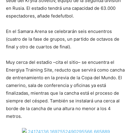
sede del Krylia Sovetov, equipo de la Segunda división
en Rusia. El estadio tendrá una capacidad de 63.000
espectadores, añade fedefutbol.
En el Samara Arena se celebrarán seis encuentros
(cuatro de la fase de grupos, un partido de octavos de
final y otro de cuartos de final).
Muy cerca del estadio –cita el sitio– se encuentra el
Energiya Training Site, reducto que servirá como cancha
de entrenamiento en la previa de la Copa del Mundo. El
camerino, sala de conferencia y oficinas ya está
finalizadas, mientras que la cancha está el proceso de
siempre del césped. También se instalará una cerca al
borde de la cancha de una altura no menor a los 4
metros.