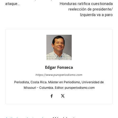
ataque…
Honduras ratifica cuestionada
reelección de presidente/
Izquierda va a paro
Edgar Fonseca
https://www.puroperiodismo.com
Periodista, Costa Rica. Máster en Periodismo, Universidad de
Missouri - Columbia. Editor: puroperiodismo.com