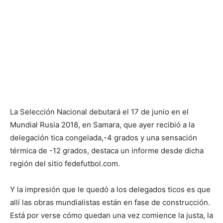
La Selección Nacional debutará el 17 de junio en el
Mundial Rusia 2018, en Samara, que ayer recibió a la
delegación tica congelada,-4 grados y una sensación
térmica de -12 grados, destaca un informe desde dicha
región del sitio fedefutbol.com.
Y la impresión que le quedó a los delegados ticos es que
allí las obras mundialistas están en fase de construcción.
Está por verse cómo quedan una vez comience la justa, la