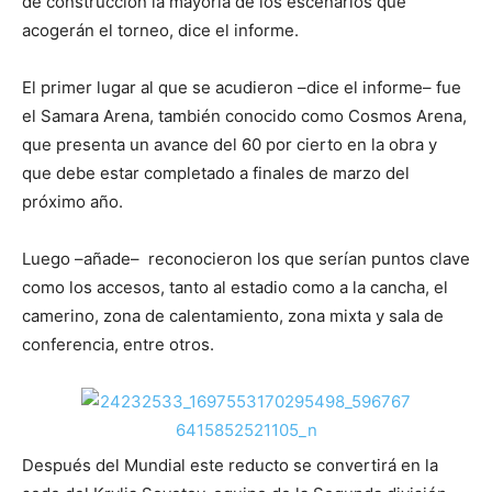
de construcción la mayoría de los escenarios que
acogerán el torneo, dice el informe.
El primer lugar al que se acudieron –dice el informe– fue
el Samara Arena, también conocido como Cosmos Arena,
que presenta un avance del 60 por cierto en la obra y
que debe estar completado a finales de marzo del
próximo año.
Luego –añade– reconocieron los que serían puntos clave
como los accesos, tanto al estadio como a la cancha, el
camerino, zona de calentamiento, zona mixta y sala de
conferencia, entre otros.
Después del Mundial este reducto se convertirá en la