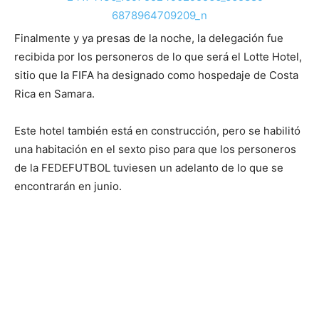
Finalmente y ya presas de la noche, la delegación fue
recibida por los personeros de lo que será el Lotte Hotel,
sitio que la FIFA ha designado como hospedaje de Costa
Rica en Samara.
Este hotel también está en construcción, pero se habilitó
una habitación en el sexto piso para que los personeros
de la FEDEFUTBOL tuviesen un adelanto de lo que se
encontrarán en junio.