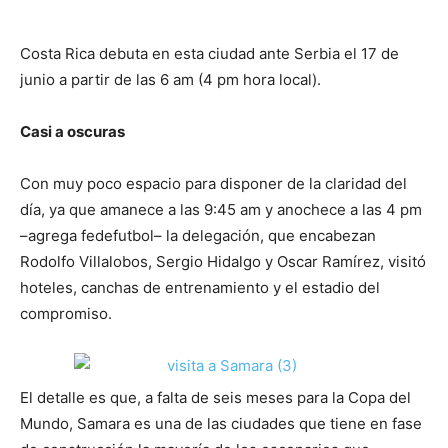
Costa Rica debuta en esta ciudad ante Serbia el 17 de
junio a partir de las 6 am (4 pm hora local).
Casi a oscuras
Con muy poco espacio para disponer de la claridad del
día, ya que amanece a las 9:45 am y anochece a las 4 pm
–agrega fedefutbol– la delegación, que encabezan
Rodolfo Villalobos, Sergio Hidalgo y Oscar Ramírez, visitó
hoteles, canchas de entrenamiento y el estadio del
compromiso.
El detalle es que, a falta de seis meses para la Copa del
Mundo, Samara es una de las ciudades que tiene en fase