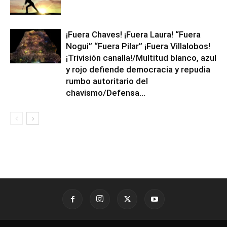
¡Fuera Chaves! ¡Fuera Laura! “Fuera
Nogui” “Fuera Pilar” ¡Fuera Villalobos!
¡Trivisión canalla!/Multitud blanco, azul
y rojo defiende democracia y repudia
rumbo autoritario del
chavismo/Defensa...