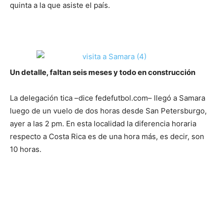
quinta a la que asiste el país.
Un detalle, faltan seis meses y todo en construcción
La delegación tica –dice fedefutbol.com– llegó a Samara
luego de un vuelo de dos horas desde San Petersburgo,
ayer a las 2 pm. En esta localidad la diferencia horaria
respecto a Costa Rica es de una hora más, es decir, son
10 horas.