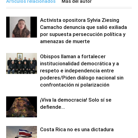
Artículos relacionados
Más del autor
Activista opositora Sylvia Ziesing
Camacho denuncia que salió exiliada
por supuesta persecución política y
amenazas de muerte
Obispos llaman a fortalecer
institucionalidad democrática y a
respeto e independencia entre
poderes/Piden diálogo nacional sin
confrontación ni polarización
¡Viva la democracia! Solo sí se
defiende…
Costa Rica no es una dictadura