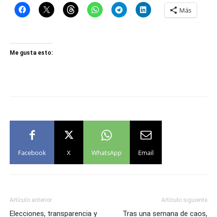
Más
Me gusta esto:
Facebook
X
WhatsApp
Email
Artículo anterior
Artículo siguiente
Elecciones, transparencia y
Tras una semana de caos,