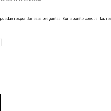
 puedan responder esas preguntas. Sería bonito conocer las re