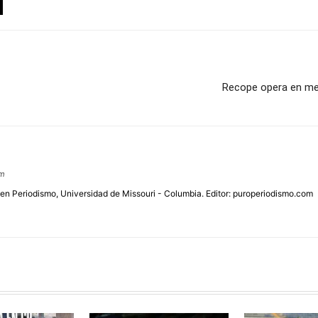
Recope opera en medi
om
 en Periodismo, Universidad de Missouri - Columbia. Editor: puroperiodismo.com