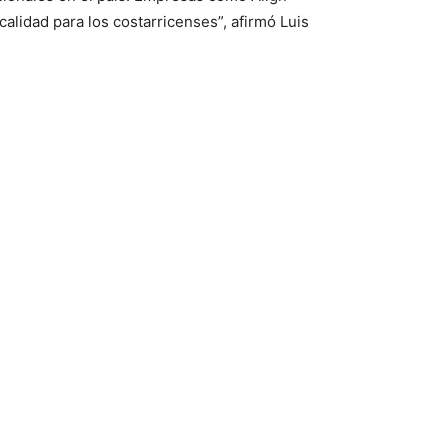
lidad para los costarricenses”, afirmó Luis