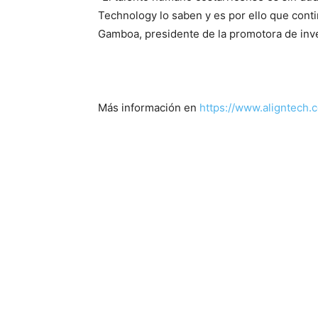
Technology lo saben y es por ello que cont
Gamboa, presidente de la promotora de inv
Más información en
https://www.aligntech.