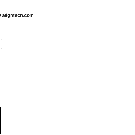
y aligntech.com