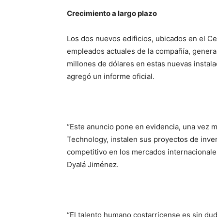
Crecimiento a largo plazo
Los dos nuevos edificios, ubicados en el Ce
empleados actuales de la compañía, generan
millones de dólares en estas nuevas instala
agregó un informe oficial.
“Este anuncio pone en evidencia, una vez m
Technology, instalen sus proyectos de inve
competitivo en los mercados internacionale
Dyalá Jiménez.
“El talento humano costarricense es sin du