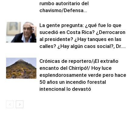
rumbo autoritario del
chavismo/Defensa...
La gente pregunta: ¿qué fue lo que
sucedió en Costa Rica? ¿Derrocaron
al presidente? ¿Hay tanques en las
calles? ¿Hay algún caos social?, Dr....
Crónicas de reportero/¡El extraño
encanto del Chirripó!/ Hoy luce
esplendorosamente verde pero hace
50 años un incendio forestal
intencional lo devastó