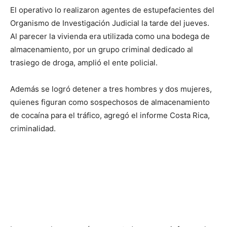
El operativo lo realizaron agentes de estupefacientes del
Organismo de Investigación Judicial la tarde del jueves.
Al parecer la vivienda era utilizada como una bodega de
almacenamiento, por un grupo criminal dedicado al
trasiego de droga, amplió el ente policial.
Además se logró detener a tres hombres y dos mujeres,
quienes figuran como sospechosos de almacenamiento
de cocaína para el tráfico, agregó el informe Costa Rica,
criminalidad.