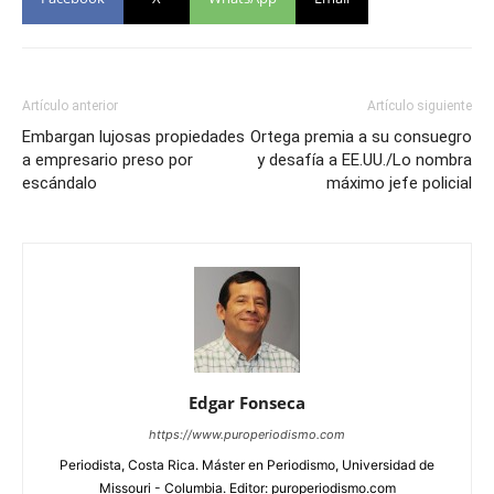
Artículo anterior
Artículo siguiente
Embargan lujosas propiedades
Ortega premia a su consuegro
a empresario preso por
y desafía a EE.UU./Lo nombra
escándalo
máximo jefe policial
Edgar Fonseca
https://www.puroperiodismo.com
Periodista, Costa Rica. Máster en Periodismo, Universidad de
Missouri - Columbia. Editor: puroperiodismo.com