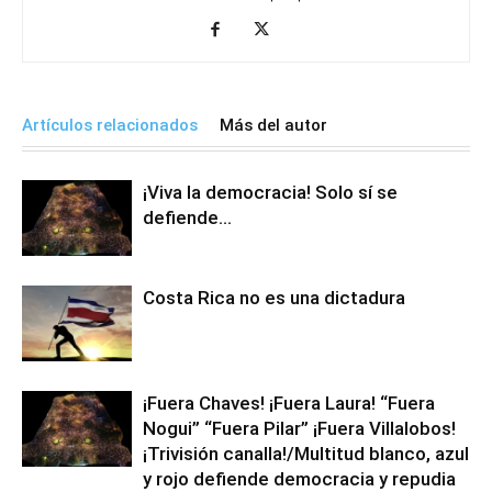
Artículos relacionados
Más del autor
¡Viva la democracia! Solo sí se
defiende…
Costa Rica no es una dictadura
¡Fuera Chaves! ¡Fuera Laura! “Fuera
Nogui” “Fuera Pilar” ¡Fuera Villalobos!
¡Trivisión canalla!/Multitud blanco, azul
y rojo defiende democracia y repudia