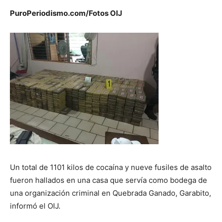
PuroPeriodismo.com/Fotos OIJ
Un total de 1101 kilos de cocaína y nueve fusiles de asalto
fueron hallados en una casa que servía como bodega de
una organización criminal en Quebrada Ganado, Garabito,
informó el OIJ.