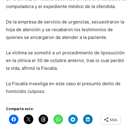
computadora y el expediente médico de la ofendida.
De la empresa de servicio de urgencias, secuestraron la
hoja de atención y se recab
aron los testimonios de
quienes se encargaron de atender a la paciente.
La víctima se sometió a un procedimiento de liposucción
en la clínica el 30 de octubre anterior, tras lo cual perdió
la vida, afirmó la Fiscalía.
La Fiscalía investiga en este caso el presunto delito de
homicidio culposo.
Comparte esto:
Más