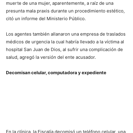
muerte de una mujer, aparentemente, a raíz de una
presunta mala praxis durante un procedimiento estético,
citó un informe del Ministerio Público.
Los agentes también allanaron una empresa de traslados
médicos de urgencia la cual
habría llevado a la víctima al
hospital San Juan de Dios, al sufrir una complicación de
salud, agregó la versión del ente acusador.
Decomisan celular, computadora y expediente
En la clínica, la Fiscalía decomisó un teléfono celular, una