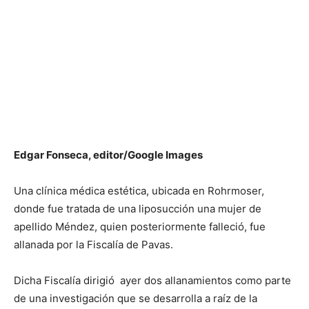
Edgar Fonseca, editor/Google Images
Una clínica médica estética, ubicada en Rohrmoser,
donde fue tratada de una liposucción una mujer de
apellido Méndez, quien posteriormente falleció, fue
allanada por la Fiscalía de Pavas.
Dicha Fiscalía dirigió ayer dos allanamientos como parte
de una investigación que se desarrolla a raíz de la