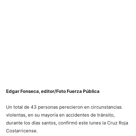
Edgar Fonseca, editor/Foto Fuerza Pública
Un total de 43 personas perecieron en circunstancias
violentas, en su mayoría en accidentes de tránsito,
durante los días santos, confirmó este lunes la Cruz Roja
Costarricense.