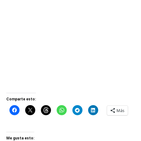
Comparte esto:
Más
Me gusta esto: