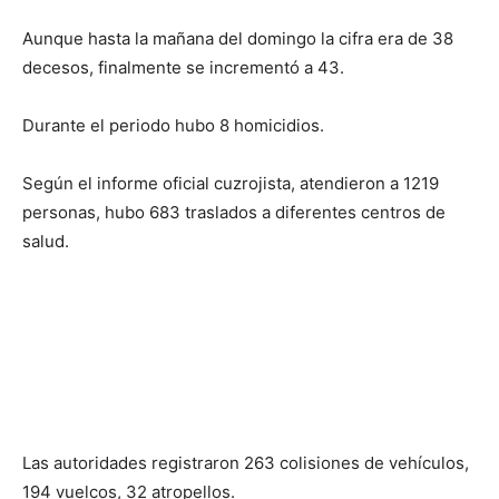
Aunque hasta la mañana del domingo la cifra era de 38
decesos, finalmente se incrementó a 43.
Durante el periodo hubo 8 homicidios.
Según el informe oficial cuzrojista, atendieron a 1219
personas, hubo 683 traslados a diferentes centros de
salud.
Las autoridades registraron 263 colisiones de vehículos,
194 vuelcos, 32 atropellos.