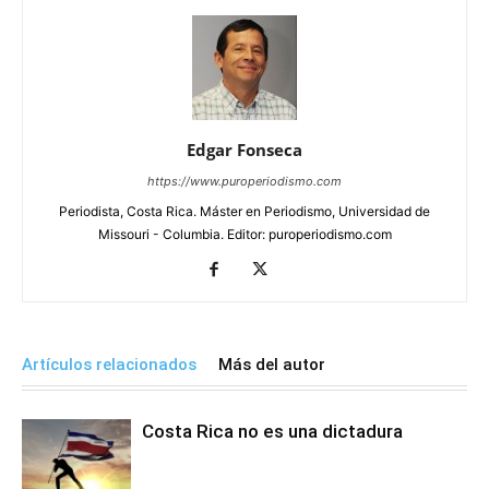
Edgar Fonseca
https://www.puroperiodismo.com
Periodista, Costa Rica. Máster en Periodismo, Universidad de
Missouri - Columbia. Editor: puroperiodismo.com
Artículos relacionados
Más del autor
Costa Rica no es una dictadura