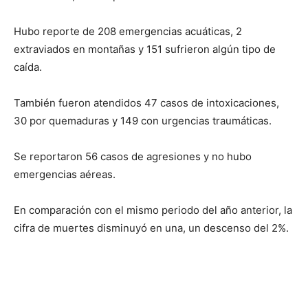
Hubo reporte de 208 emergencias acuáticas, 2
extraviados en montañas y 151 sufrieron algún tipo de
caída.
También fueron atendidos 47 casos de intoxicaciones,
30 por quemaduras y 149 con urgencias traumáticas.
Se reportaron 56 casos de agresiones y no hubo
emergencias aéreas.
En comparación con el mismo periodo del año anterior, la
cifra de muertes disminuyó en una, un descenso del 2%.