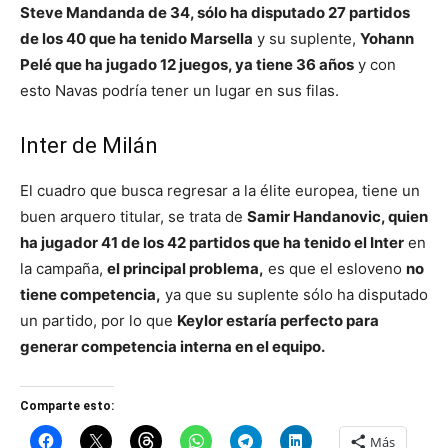
Steve Mandanda de 34, sólo ha disputado 27 partidos
de los 40 que ha tenido Marsella
y su suplente,
Yohann
Pelé que ha jugado 12 juegos, ya tiene 36 años
y con
esto Navas podría tener un lugar en sus filas.
Inter de Milán
El cuadro que busca regresar a la élite europea, tiene un
buen arquero titular, se trata de
Samir Handanovic, quien
ha jugador 41 de los 42 partidos que ha tenido el Inter
en
la campaña,
el principal problema,
es que el esloveno
no
tiene competencia,
ya que su suplente sólo ha disputado
un partido, por lo que
Keylor estaría perfecto para
generar competencia interna en el equipo.
Comparte esto:
Más