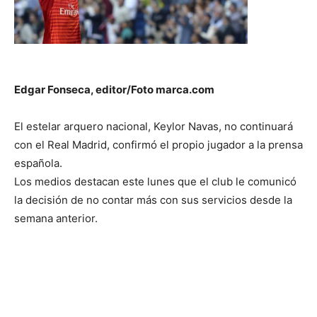
Edgar Fonseca, editor/Foto marca.com
El estelar arquero nacional, Keylor Navas, no continuará
con el Real Madrid, confirmó el propio jugador a la prensa
española.
Los medios destacan este lunes que el club le comunicó
la decisió
n de no contar más con sus servicios desde la
semana anterior.