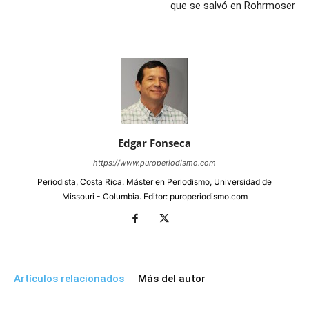
que se salvó en Rohrmoser
Edgar Fonseca
https://www.puroperiodismo.com
Periodista, Costa Rica. Máster en Periodismo, Universidad de
Missouri - Columbia. Editor: puroperiodismo.com
Artículos relacionados
Más del autor