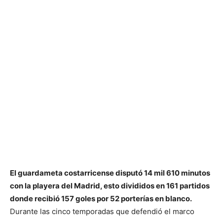
El guardameta costarricense disputó 14 mil 610 minutos
con la playera del Madrid, esto divididos en 161 partidos
donde recibió 157 goles por 52 porterías en blanco.
Durante las cinco temporadas que defendió el marco