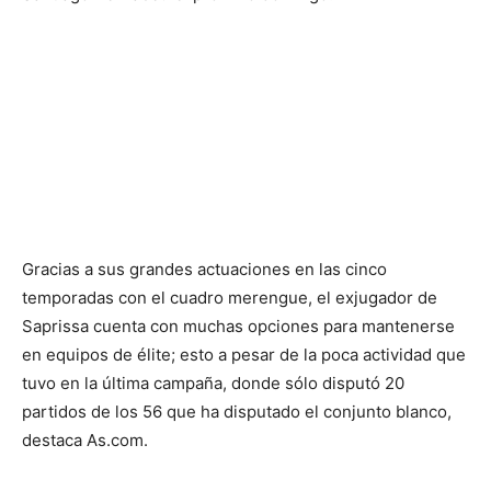
Gracias a sus grandes actuaciones en las cinco
temporadas con el cuadro merengue, el exjugador de
Saprissa cuenta con muchas opciones para mantenerse
en equipos de élite; esto a pesar de la poca actividad que
tuvo en la última campaña, donde sólo disputó 20
partidos de los 56 que ha disputado el conjunto blanco,
destaca As.com.