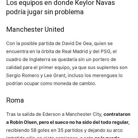
Los equipos en donde Keylor Navas
podría jugar sin problema
Manchester United
Con la posible partida de David De Gea, quien se
encuentra en la órbita de Real Madrid y del PSG, el
cuadro de Inglaterra se quedaría sin un portero de
calidad para el primer equipo, ya que sus suplentes son
Sergio Romero y Lee Grant, incluso los merengues lo
podrían ocupar como moneda de cambio.
Roma
Tras la salida de Ederson a Manchester City,
contrataron
a Robin Olsen, pero el sueco no ha sido del todo regular,
recibiendo 58 goles en 35 partidos y dejando su arco