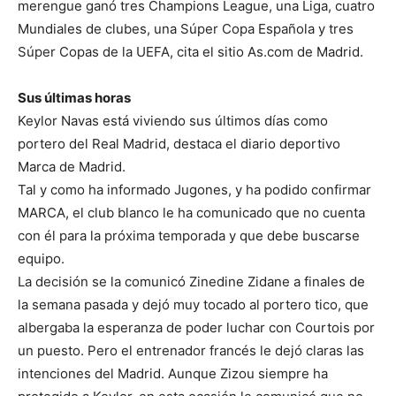
merengue ganó tres Champions League, una Liga, cuatro
Mundiales de clubes, una Súper Copa Española y tres
Súper Copas de la UEFA, cita el sitio As.com de Madrid.
Sus últimas horas
Keylor Navas está viviendo sus últimos días como
portero del Real Madrid, destaca el diario deportivo
Marca de Madrid.
Tal y como ha informado Jugones, y ha podido confirmar
MARCA, el club blanco le ha comunicado que no cuenta
con él para la próxima temporada y que debe buscarse
equipo.
La decisión se la comunicó Zinedine Zidane a finales de
la semana pasada y dejó muy tocado al portero tico, que
albergaba la esperanza de poder luchar con Courtois por
un puesto. Pero el entrenador francés le dejó claras las
intenciones del Madrid. Aunque Zizou siempre ha