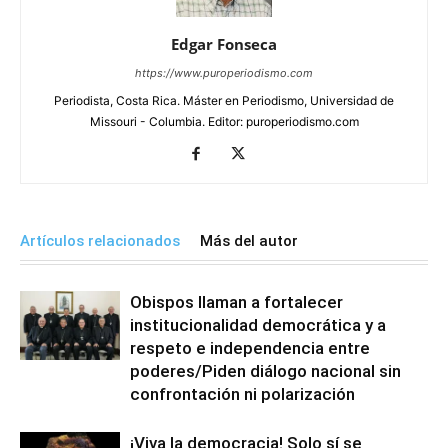
Edgar Fonseca
https://www.puroperiodismo.com
Periodista, Costa Rica. Máster en Periodismo, Universidad de
Missouri - Columbia. Editor: puroperiodismo.com
Artículos relacionados
Más del autor
Obispos llaman a fortalecer
institucionalidad democrática y a
respeto e independencia entre
poderes/Piden diálogo nacional sin
confrontación ni polarización
¡Viva la democracia! Solo sí se