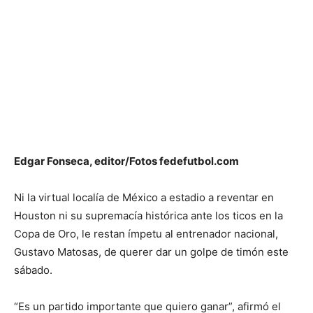
Edgar Fonseca, editor/Fotos fedefutbol.com
Ni la virtual localía de México a estadio a reventar en
Houston ni su supremacía histórica ante los ticos en la
Copa de Oro, le restan ímpetu al entrenador nacional,
Gustavo Matosas, de querer dar un golpe de timón este
sábado.
“Es un partido importante que quiero ganar”, afirmó el