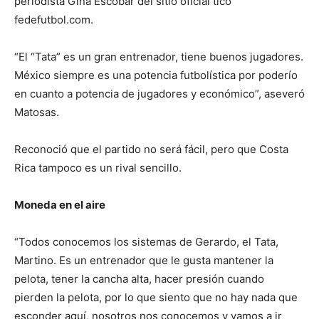
periodista Gina Escobar del sitio oficial tico
fedefutbol.com.
“El “Tata” es un gran entrenador, tiene buenos jugadores.
México siempre es una potencia futbolística por poderío
en cuanto a potencia de jugadores y económico”, aseveró
Matosas.
Reconoció que el partido no será fácil, pero que Costa
Rica tampoco es un rival sencillo.
Moneda en el aire
“Todos conocemos los sistemas de Gerardo, el Tata,
Martino. Es un entrenador que le gusta mantener la
pelota, tener la cancha alta, hacer presión cuando
pierden la pelota, por lo que siento que no hay nada que
esconder aquí, nosotros nos conocemos y vamos a ir