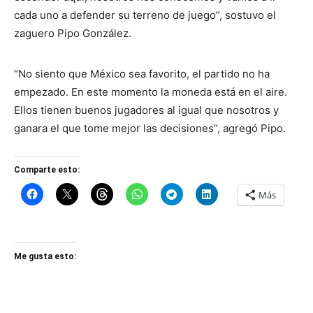
cada uno a defender su terreno de juego”, sostuvo el
zaguero Pipo González.
“No siento que México sea favorito, el partido no ha
empezado. En este momento la moneda está en el aire.
Ellos tienen buenos jugadores al igual que nosotros y
ganara el que tome mejor las decisiones”, agregó Pipo.
Comparte esto:
Más
Me gusta esto: