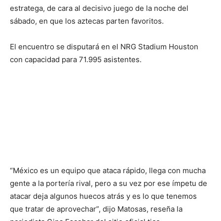
estratega, de cara al decisivo juego de la noche del
sábado, en que los aztecas parten favoritos.
El encuentro se disputará en el NRG Stadium Houston
con capacidad para 71.995 asistentes.
“México es un equipo que ataca rápido, llega con mucha
gente a la portería rival, pero a su vez por ese ímpetu de
atacar deja algunos huecos atrás y es lo que tenemos
que tratar de aprovechar”, dijo Matosas, reseña la