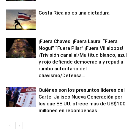
Costa Rica no es una dictadura
¡Fuera Chaves! ¡Fuera Laura! “Fuera
Nogui” “Fuera Pilar” ¡Fuera Villalobos!
¡Trivisión canalla!/Multitud blanco, azul
y rojo defiende democracia y repudia
rumbo autoritario del
chavismo/Defensa...
Quiénes son los presuntos líderes del
Cartel Jalisco Nueva Generación por
los que EE.UU. ofrece más de US$100
millones en recompensas