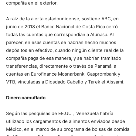
compañía en el exterior.
A raíz de la alerta estadounidense, sostiene ABC, en
junio de 2018 el Banco Nacional de Costa Rica cerró
todas las cuentas que correspondían a Alunasa. Al
parecer, en esas cuentas se habrían hecho muchos
depósitos en efectivo, cuando ningún cliente real de la
compañía paga de esa manera, y se habrían tramitado
transferencias, directamente o través de Panamá, a
cuentas en Eurofinance Mosnarbank, Gasprombank y
VTB, vinculadas a Diosdado Cabello y Tarek el Aissami.
Dinero camuflado
Según las pesquisas de EE.UU., Venezuela habría
utilizado los cargamentos de alimentos enviados desde
México, en el marco de su programa de bolsas de comida