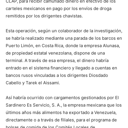
CLAP, para recibir camuflado dinero en efectivo de los
carteles mexicanos en pago por los envíos de droga
remitidos por los dirigentes chavistas.
Esta operación, según un colaborador de la investigación,
se habría realizado mediante una parada de los barcos en
Puerto Limón, en Costa Rica, donde la empresa Alunasa,
de propiedad estatal venezolana, dispone de una
terminal. A través de esa empresa, el dinero habría
entrado en el sistema financiero y llegado a cuentas en
bancos rusos vinculadas a los dirigentes Diosdado
Cabello y Tarek el Aissami.
Así habría ocurrido con cargamentos gestionados por El
Sardinero Es Servicio, S. A., la empresa mexicana que los
últimos años más alimentos ha exportado a Venezuela,
directamente o a través de filiales, para el programa de
bolsas de comida de los Comités Locales de