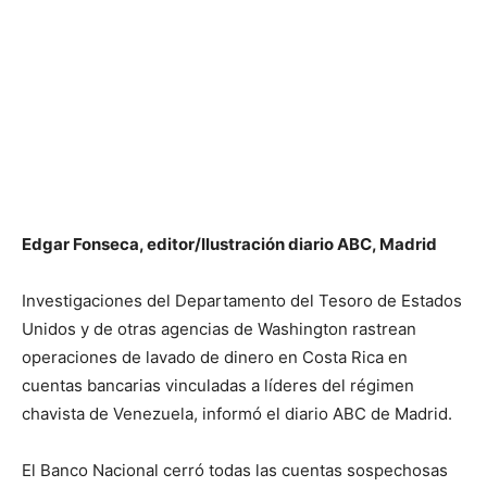
Edgar Fonseca, editor/Ilustración diario ABC, Madrid
Investigaciones del Departamento del Tesoro de Estados
Unidos y de otras agencias de Washington rastrean
operaciones de lavado de dinero en Costa Rica en
cuentas bancarias vinculadas a líderes del régimen
chavista de Venezuela, informó el diario ABC de Madrid.
El Banco Nacional cerró todas las cuentas sospechosas