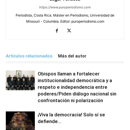
https://www.puroperiodismo.com
Periodista, Costa Rica. Máster en Periodismo, Universidad de
Missouri - Columbia. Editor: puroperiodismo.com
Artículos relacionados
Más del autor
Obispos llaman a fortalecer
institucionalidad democrática y a
respeto e independencia entre
poderes/Piden diálogo nacional sin
confrontación ni polarización
¡Viva la democracia! Solo sí se
defiende…