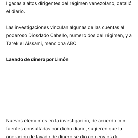
ligadas a altos dirigentes del régimen venezolano, detalló
el diario.
Las investigaciones vinculan algunas de las cuentas al
poderoso Diosdado Cabello, numero dos del régimen, y a
Tarek el Aissami, menciona ABC.
Lavado de dinero por Limón
Nuevos elementos en la investigación, de acuerdo con
fuentes consultadas por dicho diario, sugieren que la
operación de lavado de dinero se dio con envíos de