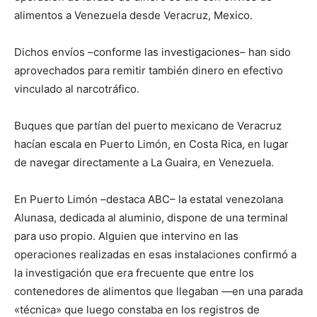
alimentos a Venezuela desde Veracruz, Mexico.
Dichos envíos –conforme las investigaciones– han sido
aprovechados para remitir también dinero en efectivo
vinculado al narcotráfico.
Buques que partían del puerto mexicano de Veracruz
hacían escala en Puerto Limón, en Costa Rica, en lugar
de navegar directamente a La Guaira, en Venezuela.
En Puerto Limón –destaca ABC– la estatal venezolana
Alunasa, dedicada al aluminio, dispone de una terminal
para uso propio. Alguien que intervino en las
operaciones realizadas en esas instalaciones confirmó a
la investigación que era frecuente que entre los
contenedores de alimentos que llegaban —en una parada
«técnica» que luego constaba en los registros de