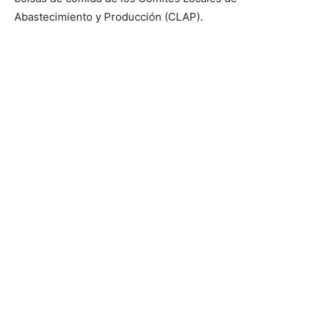
Abastecimiento y Producción (CLAP).