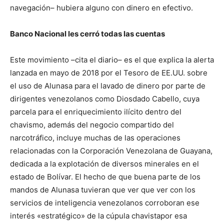
navegación– hubiera alguno con dinero en efectivo.
Banco Nacional les cerró todas las cuentas
Este movimiento –cita el diario– es el que explica la alerta
lanzada en mayo de 2018 por el Tesoro de EE.UU. sobre
el uso de Alunasa para el lavado de dinero por parte de
dirigentes venezolanos como Diosdado Cabello, cuya
parcela para el enriquecimiento ilícito dentro del
chavismo, además del negocio compartido del
narcotráfico, incluye muchas de las operaciones
relacionadas con la Corporación Venezolana de Guayana,
dedicada a la explotación de diversos minerales en el
estado de Bolívar. El hecho de que buena parte de los
mandos de Alunasa tuvieran que ver que ver con los
servicios de inteligencia venezolanos corroboran ese
interés «estratégico» de la cúpula chavistapor esa