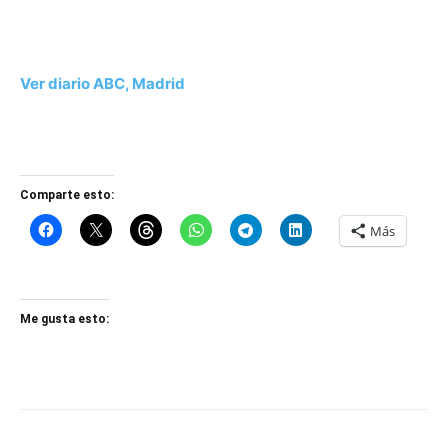
Ver diario ABC, Madrid
Comparte esto:
Más
Me gusta esto: