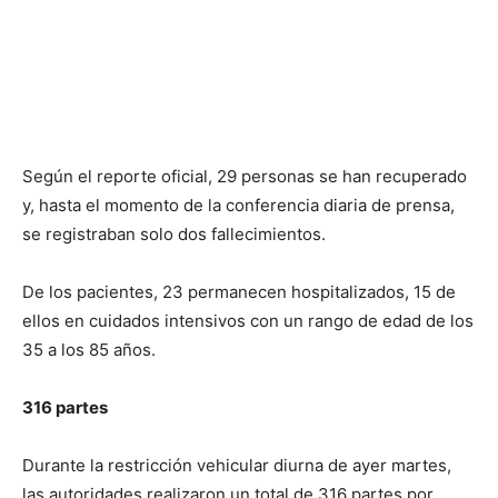
Según el reporte oficial, 29 personas se han recuperado
y, hasta el momento de la conferencia diaria de prensa,
se registraban solo dos fallecimientos.
De los pacientes, 23 permanecen hospitalizados, 15 de
ellos en cuidados intensivos con un rango de edad de los
35 a los 85 años.
316 partes
Durante la restricción vehicular diurna de ayer martes,
las autoridades realizaron un total de 316 partes por