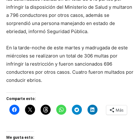
infringir la disposición del Ministerio de Salud y multaron
a 796 conductores por otros casos, además se
sorprendió una persona manejando en estado de
ebriedad, informó Seguridad Pública.
En la tarde-noche de este martes y madrugada de este
miércoles se realizaron un total de 306 multas por
infringir la restricción y fueron sancionados 696
conductores por otros casos. Cuatro fueron multados por
conducir ebrios.
Comparte esto:
Más
Me gusta esto: