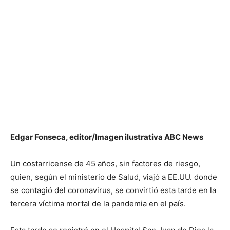
Edgar Fonseca, editor/Imagen ilustrativa ABC News
Un costarricense de 45 años, sin factores de riesgo,
quien, según el ministerio de Salud, viajó a EE.UU. donde
se contagió del coronavirus, se convirtió esta tarde en la
tercera víctima mortal de la pandemia en el país.