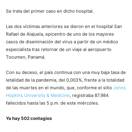
Se trata del primer caso en dicho hospital.
Las dos víctimas anteriores se dieron en el hospital San
Rafael de Alajuela, epicentro de uno de los mayores
casos de diseminación del virus a partir de un médico
especialista tras retornar de un viaje al aeropuerto
Tocumen, Panamá.
Con su deceso, el país continua con una muy baja tasa de
letalidad de la pandemia, del 0,003%, frente a la totalidad
de las muertes en el mundo, que, conforme el sitio
Johns
Hopkins University & Medicine
, registraba 87.984
fallecidos hasta las 5 p.m. de este miércoles.
Ya hay 502 contagios