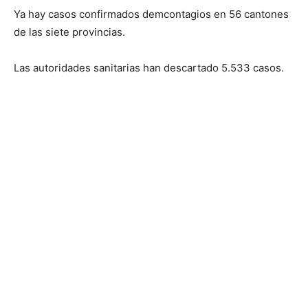
Ya hay casos confirmados demcontagios en 56 cantones
de las siete provincias.
Las autoridades sanitarias han descartado 5.533 casos.