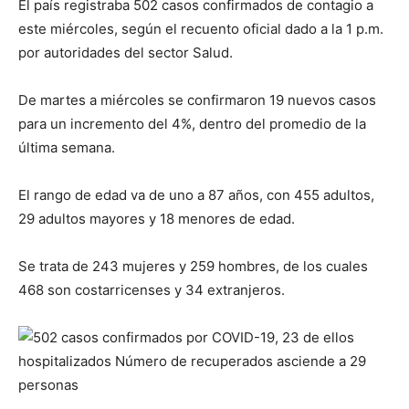
El país registraba 502 casos confirmados de contagio a
este miércoles, según el recuento oficial dado a la 1 p.m.
por autoridades del sector Salud.
De martes a miércoles se confirmaron 19 nuevos casos
para un incremento del 4%, dentro del promedio de la
última semana.
El rango de edad va de uno a 87 años, con 455 adultos,
29 adultos mayores y 18 menores de edad.
Se trata de 243 mujeres y 259 hombres, de los cuales
468 son costarricenses y 34 extranjeros.