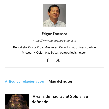
Edgar Fonseca
https://www.puroperiodismo.com
Periodista, Costa Rica. Máster en Periodismo, Universidad de
Missouri - Columbia. Editor: puroperiodismo.com
Artículos relacionados
Más del autor
¡Viva la democracia! Solo sí se
defiende…