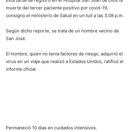
Esta tarde se registró en el Hospital San Juan de Dios la
muerte del tercer paciente positivo por covid-19,
consignó el ministerio de Salud en un tuit a las 3:08 p.m.
Según dicho reporte, se trata de un hombre vecino de
San José.
El hombre, quien no tenía factores de riesgo, adquirió el
virus en un viaje que realizó a Estados Unidos, ratificó el
informe oficial.
Permaneció 10 días en cuidados intensivos.