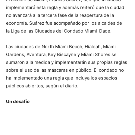
implementará esta regla y además reiteró que la ciudad
no avanzará a la tercera fase de la reapertura de la
economía. Suárez fue acompañado por los alcaldes de
la Liga de las Ciudades del Condado Miami-Dade.
Las ciudades de North Miami Beach, Hialeah, Miami
Gardens, Aventura, Key Biscayne y Miami Shores se
sumaron a la medida y implementarán sus propias reglas
sobre el uso de las máscaras en público. El condado no
ha implementado una regla que incluya los espacios
públicos abiertos, según el diario.
Un desafío