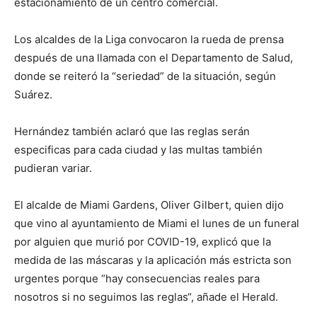
estacionamiento de un centro comercial.
Los alcaldes de la Liga convocaron la rueda de prensa
después de una llamada con el Departamento de Salud,
donde se reiteró la “seriedad” de la situación, según
Suárez.
Hernández también aclaró que las reglas serán
especificas para cada ciudad y las multas también
pudieran variar.
El alcalde de Miami Gardens, Oliver Gilbert, quien dijo
que vino al ayuntamiento de Miami el lunes de un funeral
por alguien que murió por COVID-19, explicó que la
medida de las máscaras y la aplicación más estricta son
urgentes porque “hay consecuencias reales para
nosotros si no seguimos las reglas“, añade el Herald.