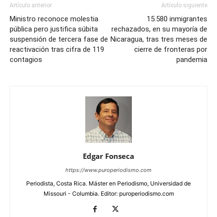
Artículo anterior
Artículo siguiente
Ministro reconoce molestia
15.580 inmigrantes
pública pero justifica súbita
rechazados, en su mayoría de
suspensión de tercera fase de
Nicaragua, tras tres meses de
reactivación tras cifra de 119
cierre de fronteras por
contagios
pandemia
Edgar Fonseca
https://www.puroperiodismo.com
Periodista, Costa Rica. Máster en Periodismo, Universidad de
Missouri - Columbia. Editor: puroperiodismo.com