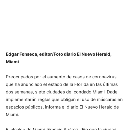
Edgar Fonseca, editor/Foto diario El Nuevo Herald,
Miami
Preocupados por el aumento de casos de coronavirus
que ha anunciado el estado de la Florida en las últimas
dos semanas, siete ciudades del condado Miami-Dade
implementarán reglas que obligan el uso de máscaras en
espacios públicos, informa el diario El Nuevo Herald de
Miami.
El alcalde de Miami, Francis Suárez, dijo que la ciudad