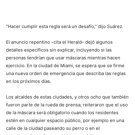
“Hacer cumplir esta regla será un desafío,” dijo Suárez.
El anuncio repentino –cita el Herald– dejó algunos
detalles específicos sin explicar, incluyendo si las
personas tendrían que usar máscaras mientras hacen
ejercicio. En la ciudad de Miami, se espera que se firme
una nueva orden de emergencia que describa las reglas
en los próximos días.
Los alcaldes de estas ciudades, y otros ocho que también
fueron parte de la rueda de prensa, reiteraron que el uso
de la máscara será obligatorio cuando los residentes
estén en cualquier espacio público, por ejemplo en una
calle de la ciudad paseando su perro o en el