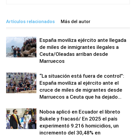
Artículos relacionados
Más del autor
España moviliza ejército ante llegada
de miles de inmigrantes ilegales a
Ceuta/Oleadas arriban desde
Marruecos
“La situación está fuera de control”:
España moviliza al ejército ante el
cruce de miles de migrantes desde
Marruecos a Ceuta que ha dejado...
Noboa aplicó en Ecuador el libreto
Bukele y fracasó/ En 2025 el país
experimentó 9.216 homicidios, un
incremento del 30,48% en