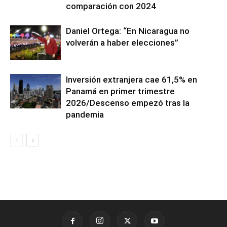
comparación con 2024
Daniel Ortega: “En Nicaragua no
volverán a haber elecciones”
Inversión extranjera cae 61,5% en
Panamá en primer trimestre
2026/Descenso empezó tras la
pandemia