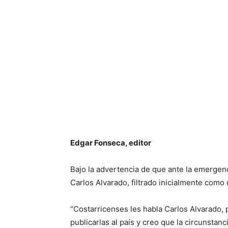
Edgar Fonseca, editor
Bajo la advertencia de que ante la emerge
Carlos Alvarado, filtrado inicialmente como
“Costarricenses les habla Carlos Alvarado, 
publicarlas al país y creo que la circunstan