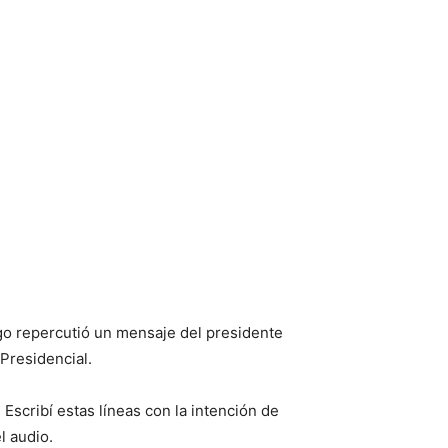
go repercutió un mensaje del presidente
Presidencial.
Escribí estas líneas con la intención de
el audio.