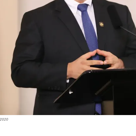
/2020