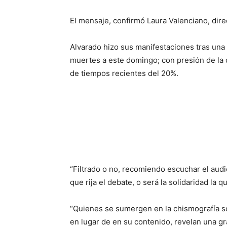
El mensaje, confirmó Laura Valenciano, dire
Alvarado hizo sus manifestaciones tras una
muertes a este domingo; con presión de la 
de tiempos recientes del 20%.
“Filtrado o no, recomiendo escuchar el audi
que rija el debate, o será la solidaridad la
“Quienes se sumergen en la chismografía sob
en lugar de en su contenido, revelan una gr