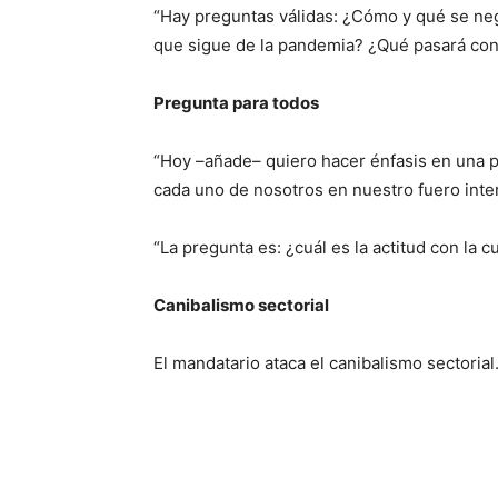
“Hay preguntas válidas: ¿Cómo y qué se neg
que sigue de la pandemia? ¿Qué pasará con 
Pregunta para todos
“Hoy –añade– quiero hacer énfasis en una pr
cada uno de nosotros en nuestro fuero int
“La pregunta es: ¿cuál es la actitud con la 
Canibalismo sectorial
El mandatario ataca el canibalismo sectorial