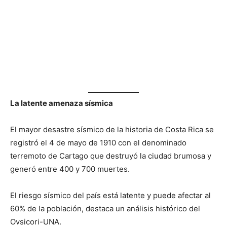
La latente amenaza sísmica
El mayor desastre sísmico de la historia de Costa Rica se
registró el 4 de mayo de 1910 con el denominado
terremoto de Cartago que destruyó la ciudad brumosa y
generó entre 400 y 700 muertes.
El riesgo sísmico del país está latente y puede afectar al
60% de la población, destaca un análisis histórico del
Ovsicori-UNA.