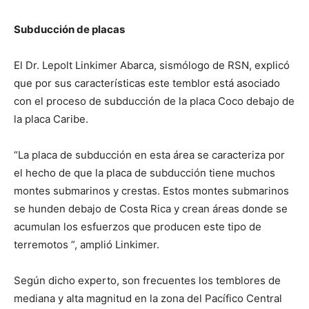
Subducción de placas
El Dr. Lepolt Linkimer Abarca, sismólogo de RSN, explicó
que por sus características este temblor está asociado
con el proceso de subducción de la placa Coco debajo de
la placa Caribe.
“La placa de subducción en esta área se caracteriza por
el hecho de que la placa de subducción tiene muchos
montes submarinos y crestas. Estos montes submarinos
se hunden debajo de Costa Rica y crean áreas donde se
acumulan los esfuerzos que producen este tipo de
terremotos ”, amplió Linkimer.
Según dicho experto, son frecuentes los temblores de
mediana y alta magnitud en la zona del Pacífico Central