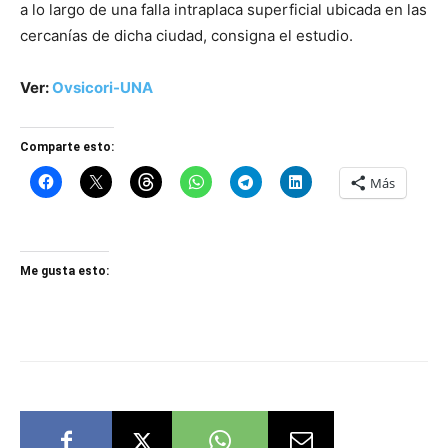
a lo largo de una falla intraplaca superficial ubicada en las
cercanías de dicha ciudad, consigna el estudio.
Ver:
Ovsicori-UNA
Comparte esto:
Más
Me gusta esto: