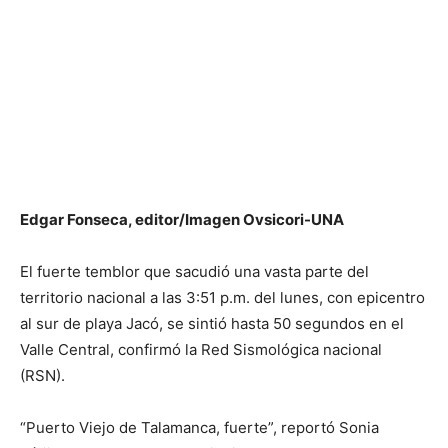
Edgar Fonseca, editor/Imagen Ovsicori-UNA
El fuerte temblor que sacudió una vasta parte del
territorio nacional a las 3:51 p.m. del lunes, con epicentro
al sur de playa Jacó, se sintió hasta 50 segundos en el
Valle Central, confirmó la Red Sismológica nacional
(RSN).
“Puerto Viejo de Talamanca, fuerte”, reportó Sonia