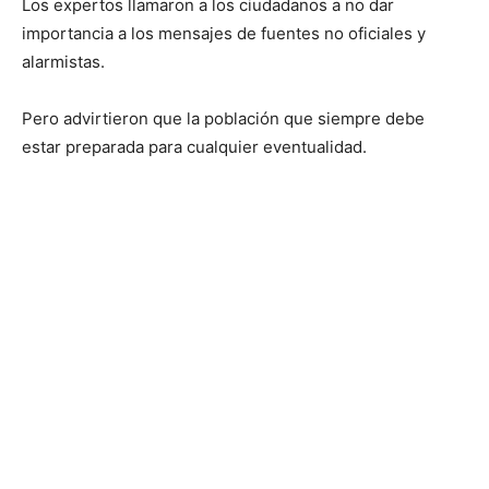
Los expertos llamaron a los ciudadanos a no dar
importancia a los mensajes de fuentes no oficiales y
alarmistas.
Pero advirtieron que la población que siempre debe
estar preparada para cualquier eventualidad.