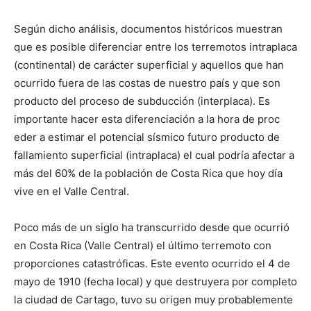
Según dicho análisis, documentos históricos muestran
que es posible diferenciar entre los terremotos intraplaca
(continental) de carácter superficial y aquellos que han
ocurrido fuera de las costas de nuestro país y que son
producto del proceso de subducción (interplaca). Es
importante hacer esta diferenciación a la hora de proc
eder a estimar el potencial sísmico futuro producto de
fallamiento superficial (intraplaca) el cual podría afectar a
más del 60% de la población de Costa Rica que hoy día
vive en el Valle Central.
Poco más de un siglo ha transcurrido desde que ocurrió
en Costa Rica (Valle Central) el último terremoto con
proporciones catastróficas. Este evento ocurrido el 4 de
mayo de 1910 (fecha local) y que destruyera por completo
la ciudad de Cartago, tuvo su origen muy probablemente