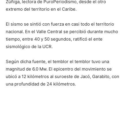
Zúñiga, lectora de PuroPeriodismo, desde el otro
extremo del territorio en el Caribe.
El sismo se sintió con fuerza en casi todo el territorio
nacional. En el Valle Central se percibió durante mucho
tiempo, entre 40 y 50 segundos, ratificó el ente
sismológico de la UCR.
Según dicha fuente, el temblor el temblor tuvo una
magnitud de 6.0 Mw. El epicentro del movimiento se
ubicó a 12 kilómetros al suroeste de Jacó, Garabito, con
una profundidad de 24 kilómetros.