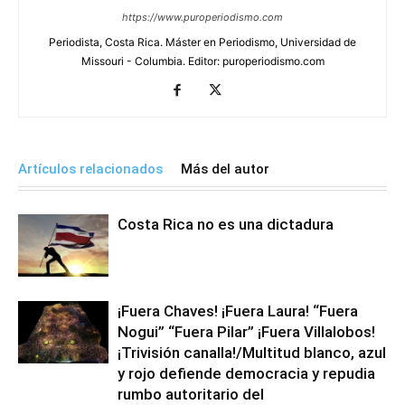
https://www.puroperiodismo.com
Periodista, Costa Rica. Máster en Periodismo, Universidad de
Missouri - Columbia. Editor: puroperiodismo.com
Artículos relacionados
Más del autor
Costa Rica no es una dictadura
¡Fuera Chaves! ¡Fuera Laura! “Fuera
Nogui” “Fuera Pilar” ¡Fuera Villalobos!
¡Trivisión canalla!/Multitud blanco, azul
y rojo defiende democracia y repudia
rumbo autoritario del