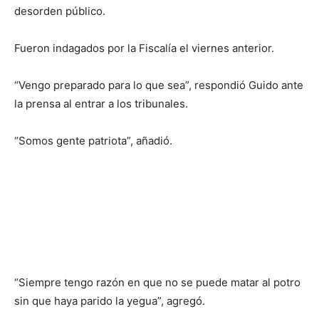
desorden público.
Fueron indagados por la Fiscalía el viernes anterior.
“Vengo preparado para lo que sea”, respondió Guido ante
la prensa al entrar a los tribunales.
“Somos gente patriota”, añadió.
“Siempre tengo razón en que no se puede matar al potro
sin que haya parido la yegua”, agregó.