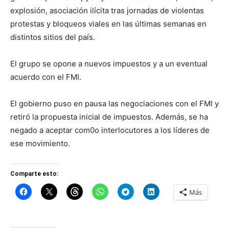
explosión, asociación ilícita tras jornadas de violentas
protestas y bloqueos viales en las últimas semanas en
distintos sitios del país.
El grupo se opone a nuevos impuestos y a un eventual
acuerdo con el FMI.
El gobierno puso en pausa las negociaciones con el FMI y
retiró la propuesta inicial de impuestos. Además, se ha
negado a aceptar com0o interlocutores a los líderes de
ese movimiento.
Comparte esto:
Más