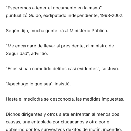
“Esperemos a tener el documento en la mano”,
puntualizó Guido, exdiputado independiente, 1998-2002.
Según dijo, mucha gente irá al Ministerio Público.
“Me encargaré de llevar al presidente, al ministro de
Seguridad”, advirtió.
“Esos sí han cometido delitos casi evidentes”, sostuvo.
“Apechugo lo que sea”, insistió.
Hasta el mediodía se desconocía, las medidas impuestas.
Dichos dirigentes y otros siete enfrentan al menos dos
causas, una entablada por ciudadanos y otra por el
gobierno por los supyestyos dekitos de motín, incendio,