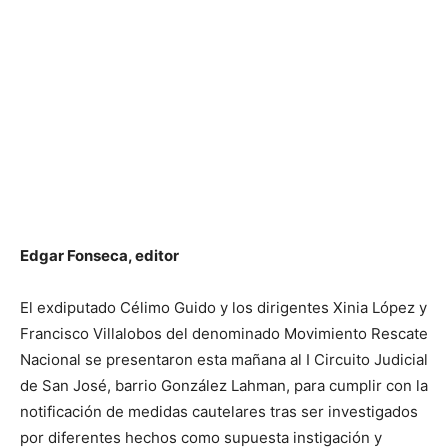
Edgar Fonseca, editor
El exdiputado Célimo Guido y los dirigentes Xinia López y
Francisco Villalobos del denominado Movimiento Rescate
Nacional se presentaron esta mañana al I Circuito Judicial
de San José, barrio González Lahman, para cumplir con la
notificación de medidas cautelares tras ser investigados
por diferentes hechos como supuesta instigación y