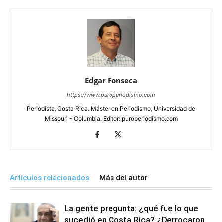
Edgar Fonseca
https://www.puroperiodismo.com
Periodista, Costa Rica. Máster en Periodismo, Universidad de
Missouri - Columbia. Editor: puroperiodismo.com
Artículos relacionados
Más del autor
La gente pregunta: ¿qué fue lo que
sucedió en Costa Rica? ¿Derrocaron