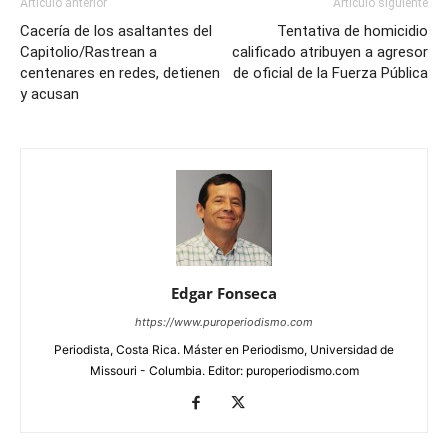
Artículo anterior
Artículo siguiente
Cacería de los asaltantes del
Tentativa de homicidio
Capitolio/Rastrean a
calificado atribuyen a agresor
centenares en redes, detienen
de oficial de la Fuerza Pública
y acusan
Edgar Fonseca
https://www.puroperiodismo.com
Periodista, Costa Rica. Máster en Periodismo, Universidad de
Missouri - Columbia. Editor: puroperiodismo.com