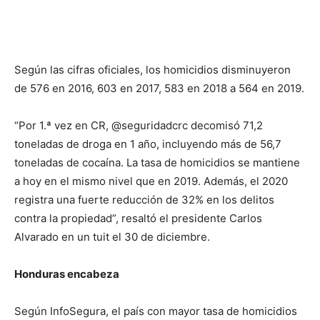
Según las cifras oficiales, los homicidios disminuyeron
de 576 en 2016, 603 en 2017, 583 en 2018 a 564 en 2019.
“Por 1.ª vez en CR, @seguridadcrc decomisó 71,2
toneladas de droga en 1 año, incluyendo más de 56,7
toneladas de cocaína. La tasa de homicidios se mantiene
a hoy en el mismo nivel que en 2019. Además, el 2020
registra una fuerte reducción de 32% en los delitos
contra la propiedad”, resaltó el presidente Carlos
Alvarado en un tuit el 30 de diciembre.
Honduras encabeza
Según InfoSegura, el país con mayor tasa de homicidios