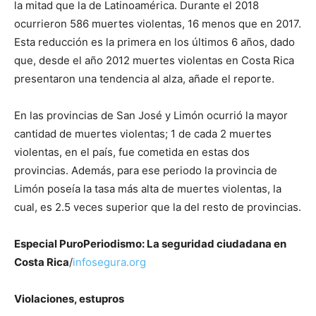
la mitad que la de Latinoamérica. Durante el 2018
ocurrieron 586 muertes violentas, 16 menos que en 2017.
Esta reducción es la primera en los últimos 6 años, dado
que, desde el año 2012 muertes violentas en Costa Rica
presentaron una tendencia al alza, añade el reporte.
En las provincias de San José y Limón ocurrió la mayor
cantidad de muertes violentas; 1 de cada 2 muertes
violentas, en el país, fue cometida en estas dos
provincias. Además, para ese periodo la provincia de
Limón poseía la tasa más alta de muertes violentas, la
cual, es 2.5 veces superior que la del resto de provincias.
Especial PuroPeriodismo: La seguridad ciudadana en
Costa Rica
/
infosegura.org
Violaciones, estupros