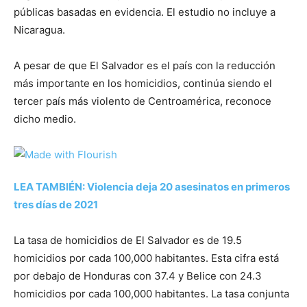
públicas basadas en evidencia. El estudio no incluye a
Nicaragua.
A pesar de que El Salvador es el país con la reducción
más importante en los homicidios, continúa siendo el
tercer país más violento de Centroamérica, reconoce
dicho medio.
LEA TAMBIÉN: Violencia deja 20 asesinatos en primeros
tres días de 2021
La tasa de homicidios de El Salvador es de 19.5
homicidios por cada 100,000 habitantes. Esta cifra está
por debajo de Honduras con 37.4 y Belice con 24.3
homicidios por cada 100,000 habitantes. La tasa conjunta