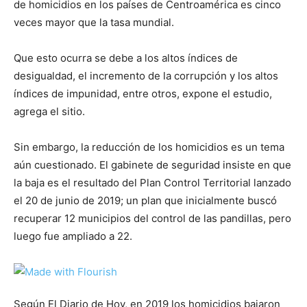
de homicidios en los países de Centroamérica es cinco
veces mayor que la tasa mundial.
Que esto ocurra se debe a los altos índices de
desigualdad, el incremento de la corrupción y los altos
índices de impunidad, entre otros, expone el estudio,
agrega el sitio.
Sin embargo, la reducción de los homicidios es un tema
aún cuestionado. El gabinete de seguridad insiste en que
la baja es el resultado del Plan Control Territorial lanzado
el 20 de junio de 2019; un plan que inicialmente buscó
recuperar 12 municipios del control de las pandillas, pero
luego fue ampliado a 22.
Según El Diario de Hoy, en 2019 los homicidios bajaron