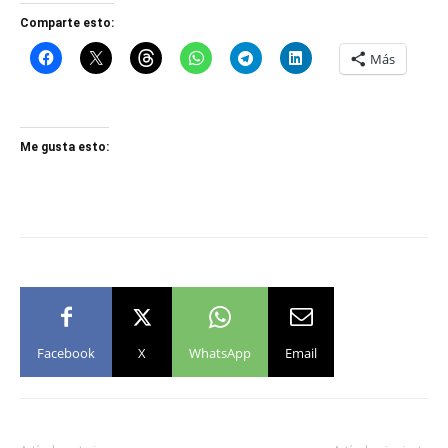
Comparte esto:
Más
Me gusta esto:
Facebook
X
WhatsApp
Email