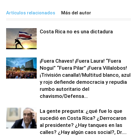
Artículos relacionados
Más del autor
Costa Rica no es una dictadura
¡Fuera Chaves! ¡Fuera Laura! “Fuera
Nogui” “Fuera Pilar” ¡Fuera Villalobos!
¡Trivisión canalla!/Multitud blanco, azul
y rojo defiende democracia y repudia
rumbo autoritario del
chavismo/Defensa...
La gente pregunta: ¿qué fue lo que
sucedió en Costa Rica? ¿Derrocaron
al presidente? ¿Hay tanques en las
calles? ¿Hay algún caos social?, Dr....