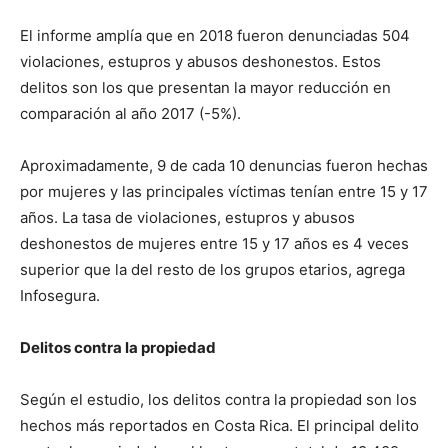
El informe amplía que en 2018 fueron denunciadas 504
violaciones, estupros y abusos deshonestos. Estos
delitos son los que presentan la mayor reducción en
comparación al año 2017 (-5%).
Aproximadamente, 9 de cada 10 denuncias fueron hechas
por mujeres y las principales víctimas tenían entre 15 y 17
años. La tasa de violaciones, estupros y abusos
deshonestos de mujeres entre 15 y 17 años es 4 veces
superior que la del resto de los grupos etarios, agrega
Infosegura.
Delitos contra la propiedad
Según el estudio, los delitos contra la propiedad son los
hechos más reportados en Costa Rica. El principal delito