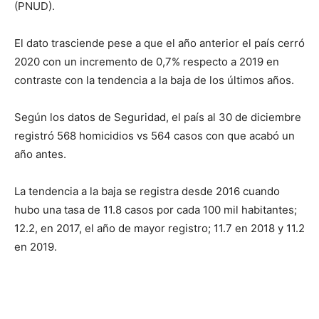
(PNUD).
El dato trasciende pese a que el año anterior el país cerró
2020 con un incremento de 0,7% respecto a 2019 en
contraste con la tendencia a la baja de los últimos años.
Según los datos de Seguridad, el país al 30 de diciembre
registró 568 homicidios vs 564 casos con que acabó un
año antes.
La tendencia a la baja se registra desde 2016 cuando
hubo una tasa de 11.8 casos por cada 100 mil habitantes;
12.2, en 2017, el año de mayor registro; 11.7 en 2018 y 11.2
en 2019.