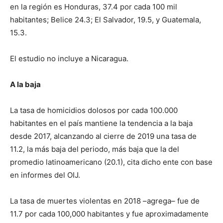
en la región es Honduras, 37.4 por cada 100 mil
habitantes; Belice 24.3; El Salvador, 19.5, y Guatemala,
15.3.
El estudio no incluye a Nicaragua.
A la baja
La tasa de homicidios dolosos por cada 100.000
habitantes en el país mantiene la tendencia a la baja
desde 2017, alcanzando al cierre de 2019 una tasa de
11.2, la más baja del periodo, más baja que la del
promedio latinoamericano (20.1), cita dicho ente con base
en informes del OIJ.
La tasa de muertes violentas en 2018 –agrega– fue de
11.7 por cada 100,000 habitantes y fue aproximadamente