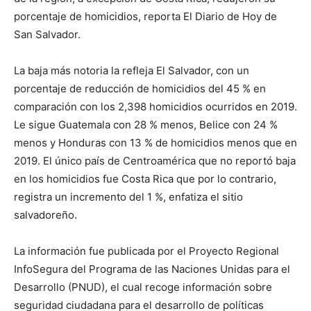
porcentaje de homicidios, reporta El Diario de Hoy de
San Salvador.
La baja más notoria la refleja El Salvador, con un
porcentaje de reducción de homicidios del 45 % en
comparación con los 2,398 homicidios ocurridos en 2019.
Le sigue Guatemala con 28 % menos, Belice con 24 %
menos y Honduras con 13 % de homicidios menos que en
2019. El único país de Centroamérica que no reportó baja
en los homicidios fue Costa Rica que por lo contrario,
registra un incremento del 1 %, enfatiza el sitio
salvadoreño.
La información fue publicada por el Proyecto Regional
InfoSegura del Programa de las Naciones Unidas para el
Desarrollo (PNUD), el cual recoge información sobre
seguridad ciudadana para el desarrollo de políticas