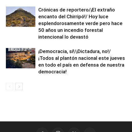
Crónicas de reportero/¡El extraño
encanto del Chirripó!/ Hoy luce
esplendorosamente verde pero hace
50 años un incendio forestal
intencional lo devastó
¡Democracia, sí!/¡Dictadura, no!/
¡Todos al plantón nacional este jueves
en todo el país en defensa de nuestra
democracia!