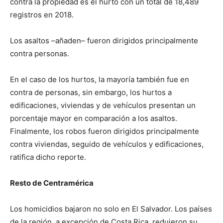
contra la propiedad es el hurto con un total de 18,489
registros en 2018.
Los asaltos –añaden– fueron dirigidos principalmente
contra personas.
En el caso de los hurtos, la mayoría también fue en
contra de personas, sin embargo, los hurtos a
edificaciones, viviendas y de vehículos presentan un
porcentaje mayor en comparación a los asaltos.
Finalmente, los robos fueron dirigidos principalmente
contra viviendas, seguido de vehículos y edificaciones,
ratifica dicho reporte.
Resto de Centramérica
Los homicidios bajaron no solo en El Salvador. Los países
de la región, a excepción de Costa Rica, redujeron su