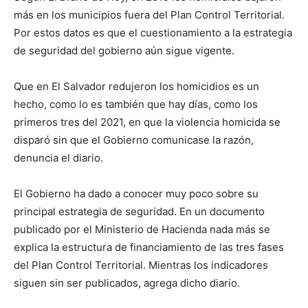
más en los municipios fuera del Plan Control Territorial.
Por estos datos es que el cuestionamiento a la estrategia
de seguridad del gobierno aún sigue vigente.
Que en El Salvador redujeron los homicidios es un
hecho, como lo es también que hay días, como los
primeros tres del 2021, en que la violencia homicida se
disparó sin que el Gobierno comunicase la razón,
denuncia el diario.
El Gobierno ha dado a conocer muy poco sobre su
principal estrategia de seguridad. En un documento
publicado por el Ministerio de Hacienda nada más se
explica la estructura de financiamiento de las tres fases
del Plan Control Territorial. Mientras los indicadores
siguen sin ser publicados, agrega dicho diario.