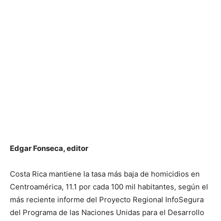
Edgar Fonseca, editor
Costa Rica mantiene la tasa más baja de homicidios en
Centroamérica, 11.1 por cada 100 mil habitantes, según el
más reciente informe del Proyecto Regional InfoSegura
del Programa de las Naciones Unidas para el Desarrollo