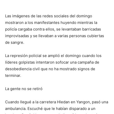
Las imágenes de las redes sociales del domingo
mostraron a los manifestantes huyendo mientras la
policía cargaba contra ellos, se levantaban barricadas
improvisadas y se llevaban a varias personas cubiertas
de sangre.
La represión policial se amplió el domingo cuando los
líderes golpistas intentaron sofocar una campaña de
desobediencia civil que no ha mostrado signos de
terminar.
La gente no se retiró
Cuando llegué a la carretera Hledan en Yangon, pasó una
ambulancia. Escuché que le habían disparado a un