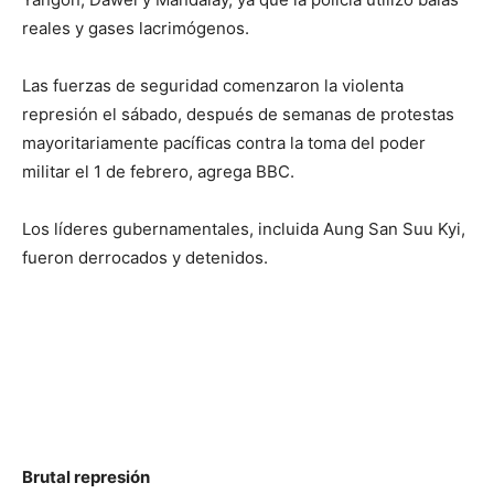
reales y gases lacrimógenos.
Las fuerzas de seguridad comenzaron la violenta
represión el sábado, después de semanas de protestas
mayoritariamente pacíficas contra la toma del poder
militar el 1 de febrero, agrega BBC.
Los líderes gubernamentales, incluida Aung San Suu Kyi,
fueron derrocados y detenidos.
Brutal represión