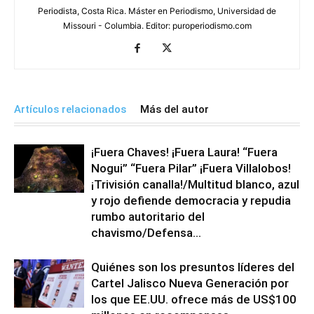
Periodista, Costa Rica. Máster en Periodismo, Universidad de
Missouri - Columbia. Editor: puroperiodismo.com
Artículos relacionados
Más del autor
¡Fuera Chaves! ¡Fuera Laura! “Fuera
Nogui” “Fuera Pilar” ¡Fuera Villalobos!
¡Trivisión canalla!/Multitud blanco, azul
y rojo defiende democracia y repudia
rumbo autoritario del
chavismo/Defensa...
Quiénes son los presuntos líderes del
Cartel Jalisco Nueva Generación por
los que EE.UU. ofrece más de US$100