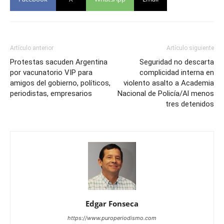
Artículo anterior
Artículo siguiente
Protestas sacuden Argentina
Seguridad no descarta
por vacunatorio VIP para
complicidad interna en
amigos del gobierno, políticos,
violento asalto a Academia
periodistas, empresarios
Nacional de Policía/Al menos
tres detenidos
Edgar Fonseca
https://www.puroperiodismo.com