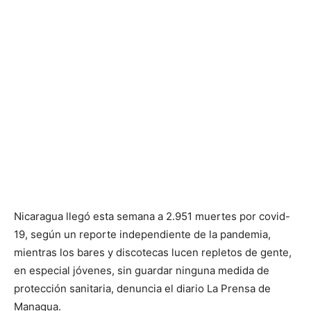
Nicaragua llegó esta semana a 2.951 muertes por covid-
19, según un reporte independiente de la pandemia,
mientras los bares y discotecas lucen repletos de gente,
en especial jóvenes, sin guardar ninguna medida de
protección sanitaria, denuncia el diario La Prensa de
Managua.