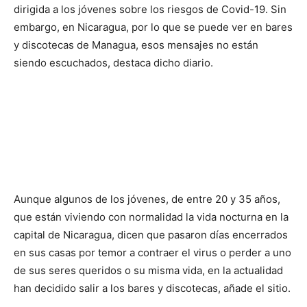
dirigida a los jóvenes sobre los riesgos de Covid-19. Sin
embargo, en Nicaragua, por lo que se puede ver en bares
y discotecas de Managua, esos mensajes no están
siendo escuchados, destaca dicho diario.
Aunque algunos de los jóvenes, de entre 20 y 35 años,
que están viviendo con normalidad la vida nocturna en la
capital de Nicaragua, dicen que pasaron días encerrados
en sus casas por temor a contraer el virus o perder a uno
de sus seres queridos o su misma vida, en la actualidad
han decidido salir a los bares y discotecas, añade el sitio.