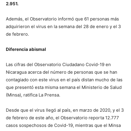
2.951.
Además, el Observatorio informó que 61 personas más
adquirieron el virus en la semana del 28 de enero y el 3
de febrero.
Diferencia abismal
Las cifras del Observatorio Ciudadano Covid-19 en
Nicaragua acerca del número de personas que se han
contagiado con este virus en el país distan mucho de las
que presentó esta misma semana el Ministerio de Salud
(Minsa), ratifica La Prensa.
Desde que el virus llegó al país, en marzo de 2020, y el 3
de febrero de este año, el Observatorio reporta 12.777
casos sospechosos de Covid-19, mientras que el Minsa