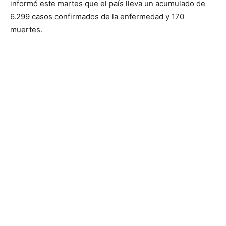
informó este martes que el país lleva un acumulado de
6.299 casos confirmados de la enfermedad y 170
muertes.