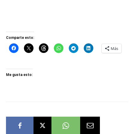
Comparte esto:
Más
Me gusta esto: