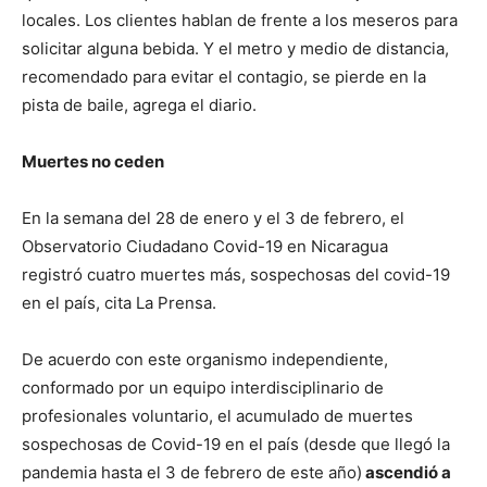
locales. Los clientes hablan de frente a los meseros para
solicitar alguna bebida. Y el metro y medio de distancia,
recomendado para evitar el contagio, se pierde en la
pista de baile, agrega el diario.
Muertes no ceden
En la semana del 28 de enero y el 3 de febrero, el
Observatorio Ciudadano Covid-19 en Nicaragua
registró cuatro muertes más, sospechosas del covid-19
en el país, cita La Prensa.
De acuerdo con este organismo independiente,
conformado por un equipo interdisciplinario de
profesionales voluntario, el acumulado de muertes
sospechosas de Covid-19 en el país (desde que llegó la
pandemia hasta el 3 de febrero de este año)
ascendió a