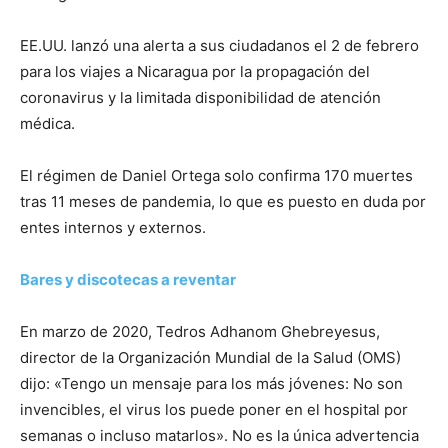
EE.UU. lanzó una alerta a sus ciudadanos el 2 de febrero
para los viajes a Nicaragua por la propagación del
coronavirus y la limitada disponibilidad de atención
médica.
El régimen de Daniel Ortega solo confirma 170 muertes
tras 11 meses de pandemia, lo que es puesto en duda por
entes internos y externos.
Bares y discotecas a reventar
En marzo de 2020, Tedros Adhanom Ghebreyesus,
director de la Organización Mundial de la Salud (OMS)
dijo: «Tengo un mensaje para los más jóvenes: No son
invencibles, el virus los puede poner en el hospital por
semanas o incluso matarlos». No es la única advertencia