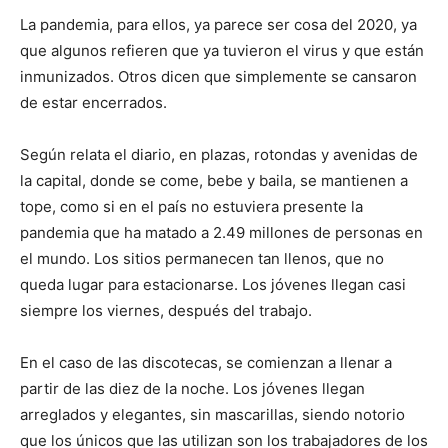
La pandemia, para ellos, ya parece ser cosa del 2020, ya
que algunos refieren que ya tuvieron el virus y que están
inmunizados. Otros dicen que simplemente se cansaron
de estar encerrados.
Según relata el diario, en plazas, rotondas y avenidas de
la capital, donde se come, bebe y baila, se mantienen a
tope, como si en el país no estuviera presente la
pandemia que ha matado a 2.49 millones de personas en
el mundo. Los sitios permanecen tan llenos, que no
queda lugar para estacionarse. Los jóvenes llegan casi
siempre los viernes, después del trabajo.
En el caso de las discotecas, se comienzan a llenar a
partir de las diez de la noche. Los jóvenes llegan
arreglados y elegantes, sin mascarillas, siendo notorio
que los únicos que las utilizan son los trabajadores de los