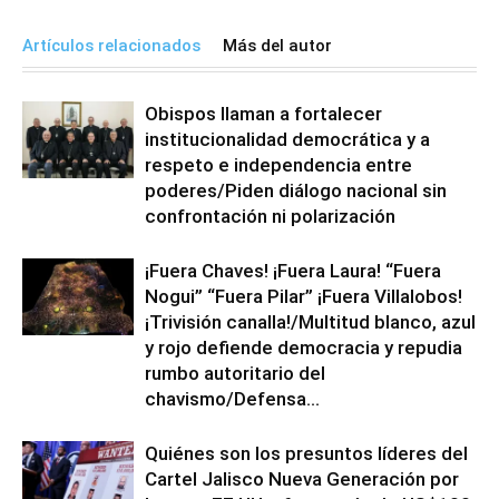
Artículos relacionados
Más del autor
Obispos llaman a fortalecer
institucionalidad democrática y a
respeto e independencia entre
poderes/Piden diálogo nacional sin
confrontación ni polarización
¡Fuera Chaves! ¡Fuera Laura! “Fuera
Nogui” “Fuera Pilar” ¡Fuera Villalobos!
¡Trivisión canalla!/Multitud blanco, azul
y rojo defiende democracia y repudia
rumbo autoritario del
chavismo/Defensa...
Quiénes son los presuntos líderes del
Cartel Jalisco Nueva Generación por