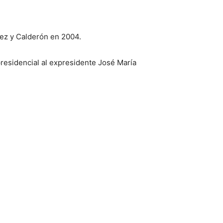
uez y Calderón en 2004.
presidencial al expresidente José María