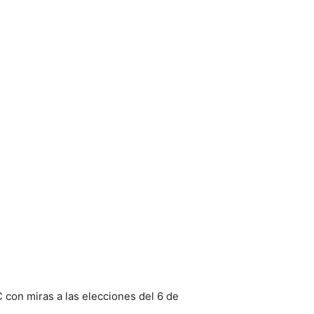
 con miras a las elecciones del 6 de