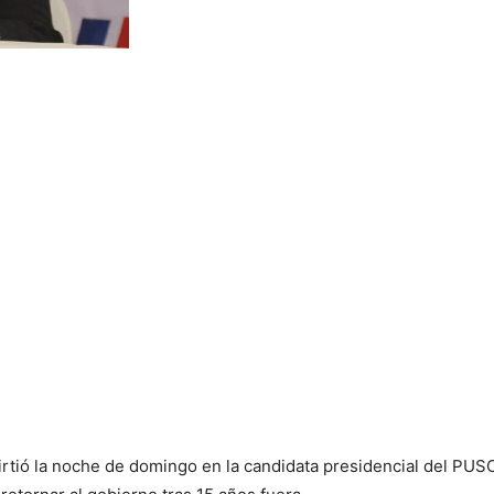
rtió la noche de domingo en la candidata presidencial del PUSC