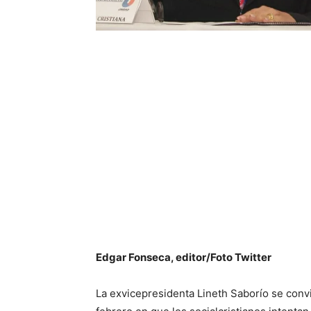
Edgar Fonseca, editor/Foto Twitter
La exvicepresidenta Lineth Saborío se convi