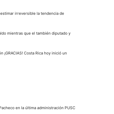
 estimar irreversible la tendencia de
aldo mientras que el también diputado y
ón ¡GRACIAS! Costa Rica hoy inició un
 Pacheco en la última administración PUSC