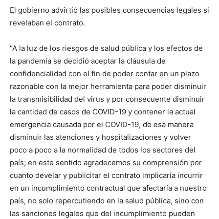
El gobierno advirtió las posibles consecuencias legales si
revelaban el contrato.
“A la luz de los riesgos de salud pública y los efectos de
la pandemia se decidió aceptar la cláusula de
confidencialidad con el fin de poder contar en un plazo
razonable con la mejor herramienta para poder disminuir
la transmisibilidad del virus y por consecuente disminuir
la cantidad de casos de COVID-19 y contener la actual
emergencia causada por el COVID-19, de esa manera
disminuir las atenciones y hospitalizaciones y volver
poco a poco a la normalidad de todos los sectores del
país; en este sentido agradecemos su comprensión por
cuanto develar y publicitar el contrato implicaría incurrir
en un incumplimiento contractual que afectaría a nuestro
país, no solo repercutiendo en la salud pública, sino con
las sanciones legales que del incumplimiento pueden