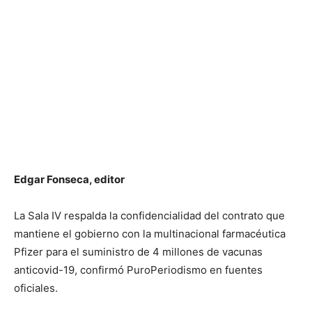
Edgar Fonseca, editor
La Sala IV respalda la confidencialidad del contrato que
mantiene el gobierno con la multinacional farmacéutica
Pfizer para el suministro de 4 millones de vacunas
anticovid-19, confirmó PuroPeriodismo en fuentes
oficiales.