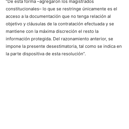
“De esta forma –agregaron los magistrados
constitucionales– lo que se restringe únicamente es el
acceso a la documentación que no tenga relación al
objetivo y cláusulas de la contratación efectuada y se
mantiene con la máxima discreción el resto la
información protegida. Del razonamiento anterior, se
impone la presente desestimatoria, tal como se indica en
la parte dispositiva de esta resolución”.