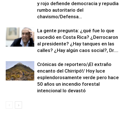
y rojo defiende democracia y repudia
rumbo autoritario del
chavismo/Defensa...
La gente pregunta: ¿qué fue lo que
sucedió en Costa Rica? ¿Derrocaron
al presidente? ¿Hay tanques en las
calles? ¿Hay algún caos social?, Dr....
Crónicas de reportero/¡El extraño
encanto del Chirripó!/ Hoy luce
esplendorosamente verde pero hace
50 años un incendio forestal
intencional lo devastó