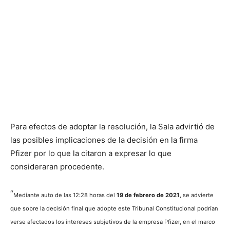
Para efectos de adoptar la resolución, la Sala advirtió de
las posibles implicaciones de la decisión en la firma
Pfizer por lo que la citaron a expresar lo que
consideraran procedente.
“
Mediante auto de las 12:28 horas del
19 de febrero de 2021
, se advierte
que sobre la decisión final que adopte este Tribunal Constitucional podrían
verse afectados los intereses subjetivos de la empresa Pfizer, en el marco