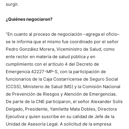
surgir.
¿Quiénes negociaron?
“En cuanto al proceso de negociación –agrega el oficio–
se le informa que el mismo fue coordinado por el señor
Pedro González Morera, Viceministro de Salud, como
ente rector en materia de salud pública y en
cumplimiento con el artículo 4 del Decreto de
Emergencia 42227-MP-S, con la participación de
funcionarios de la Caja Costarricense de Seguro Social
(CCSS), Ministerio de Salud (MS) y la Comisión Nacional
de Prevención de Riesgos y Atención de Emergencias.
De parte de la CNE participaron, el señor Alexander Solís
Delgado, Presidente, Yamilette Mata Dobles, Directora
Ejecutiva y quien suscribe en su calidad de Jefe de la
Unidad de Asesoría Legal. A solicitud de la empresa