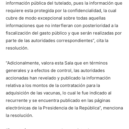
información pública del tutelado, pues la información que
requiere esta protegida por la confidencialidad, la cual
cubre de modo excepcional sobre todas aquellas
informaciones que no interfieran con posterioridad a la
fiscalización del gasto público y que serán realizadas por
parte de las autoridades correspondientes”, cita la
resolución.
“Adicionalmente, valora esta Sala que en términos
generales y a efectos de control, las autoridades
accionadas han revelado y publicado la información
relativa a los montos de la contratación para la
adquisición de las vacunas, lo cual le fue indicado al
recurrente y se encuentra publicado en las páginas
electrónicas de la Presidencia de la República”, menciona
la resolución.