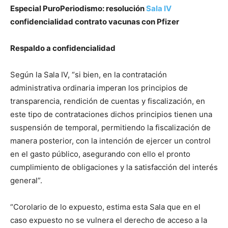
Especial PuroPeriodismo: resolución
Sala IV
confidencialidad contrato vacunas con Pfizer
Respaldo a confidencialidad
Según la Sala IV, “si bien, en la contratación
administrativa ordinaria imperan los principios de
transparencia, rendición de cuentas y fiscalización, en
este tipo de contrataciones dichos principios tienen una
suspensión de temporal, permitiendo la fiscalización de
manera posterior, con la intención de ejercer un control
en el gasto público, asegurando con ello el pronto
cumplimiento de obligaciones y la satisfacción del interés
general”.
“Corolario de lo expuesto, estima esta Sala que en el
caso expuesto no se vulnera el derecho de acceso a la