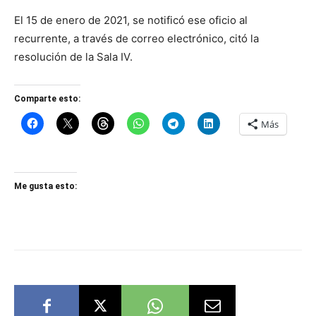
El 15 de enero de 2021, se notificó ese oficio al
recurrente, a través de correo electrónico, citó la
resolución de la Sala IV.
Comparte esto:
Más
Me gusta esto: