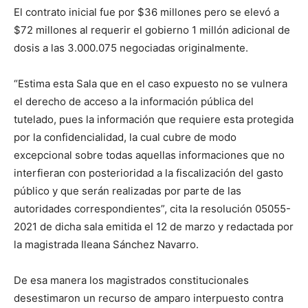
El contrato inicial fue por $36 millones pero se elevó a
$72 millones al requerir el gobierno 1 millón adicional de
dosis a las 3.000.075 negociadas originalmente.
“Estima esta Sala que en el caso expuesto no se vulnera
el derecho de acceso a la información pública del
tutelado, pues la información que requiere esta protegida
por la confidencialidad, la cual cubre de modo
excepcional sobre todas aquellas informaciones que no
interfieran con posterioridad a la fiscalización del gasto
público y que serán realizadas por parte de las
autoridades correspondientes”, cita la resolución 05055-
2021 de dicha sala emitida el 12 de marzo y redactada por
la magistrada Ileana Sánchez Navarro.
De esa manera los magistrados constitucionales
desestimaron un recurso de amparo interpuesto contra