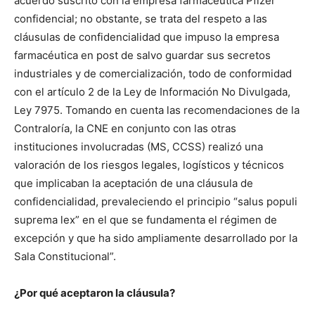
acuerdo suscrito con la empresa farmacéutica Pfizer
confidencial; no obstante, se trata del respeto a las
cláusulas de confidencialidad que impuso la empresa
farmacéutica en post de salvo guardar sus secretos
industriales y de comercialización, todo de conformidad
con el artículo 2 de la Ley de Información No Divulgada,
Ley 7975. Tomando en cuenta las recomendaciones de la
Contraloría, la CNE en conjunto con las otras
instituciones involucradas (MS, CCSS) realizó una
valoración de los riesgos legales, logísticos y técnicos
que implicaban la aceptación de una cláusula de
confidencialidad, prevaleciendo el principio “salus populi
suprema lex” en el que se fundamenta el régimen de
excepción y que ha sido ampliamente desarrollado por la
Sala Constitucional”.
¿Por qué aceptaron la cláusula?