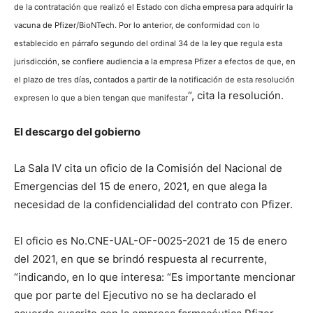
de la contratación que realizó el Estado con dicha empresa para adquirir la
vacuna de Pfizer/BioNTech. Por lo anterior, de conformidad con lo
establecido en párrafo segundo del ordinal 34 de la ley que regula esta
jurisdicción, se confiere audiencia a la empresa Pfizer a efectos de que, en
el plazo de tres días, contados a partir de la notificación de esta resolución
“, cita la resolución.
expresen lo que a bien tengan que manifestar
El descargo del gobierno
La Sala IV cita un oficio de la Comisión del Nacional de
Emergencias del 15 de enero, 2021, en que alega la
necesidad de la confidencialidad del contrato con Pfizer.
El oficio es No.CNE-UAL-OF-0025-2021 de 15 de enero
del 2021, en que se brindó respuesta al recurrente,
“indicando, en lo que interesa: “Es importante mencionar
que por parte del Ejecutivo no se ha declarado el