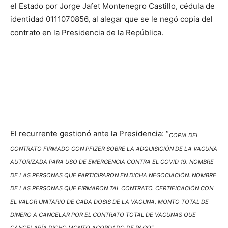
el Estado por Jorge Jafet Montenegro Castillo, cédula de
identidad 0111070856, al alegar que se le negó copia del
contrato en la Presidencia de la República.
El recurrente gestionó ante la Presidencia: “
COPIA DEL
CONTRATO FIRMADO CON PFIZER SOBRE LA ADQUISICIÓN DE LA VACUNA
AUTORIZADA PARA USO DE EMERGENCIA CONTRA EL COVID 19. NOMBRE
DE LAS PERSONAS QUE PARTICIPARON EN DICHA NEGOCIACIÓN. NOMBRE
DE LAS PERSONAS QUE FIRMARON TAL CONTRATO. CERTIFICACIÓN CON
EL VALOR UNITARIO DE CADA DOSIS DE LA VACUNA. MONTO TOTAL DE
DINERO A CANCELAR POR EL CONTRATO TOTAL DE VACUNAS QUE