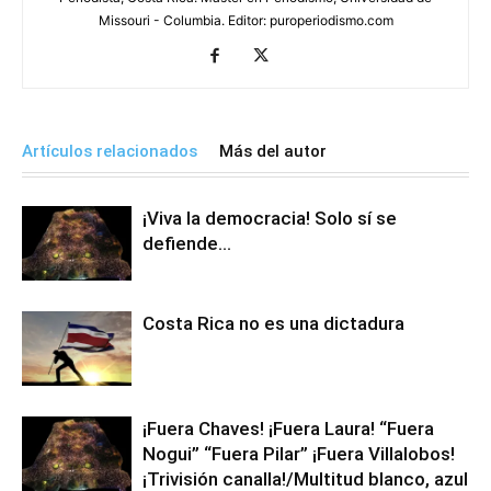
Missouri - Columbia. Editor: puroperiodismo.com
Artículos relacionados
Más del autor
¡Viva la democracia! Solo sí se
defiende…
Costa Rica no es una dictadura
¡Fuera Chaves! ¡Fuera Laura! “Fuera
Nogui” “Fuera Pilar” ¡Fuera Villalobos!
¡Trivisión canalla!/Multitud blanco, azul