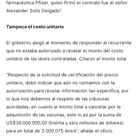
farmacéutica Pfizer, quien firmó el contrato fue el señor
Alexander Solís Delgado”.
Tampoco el costo unitario
El gobierno alegó al momento de responder al recurrente
que no estaba autorizado a revelar el monto del costo
unitario de las dosis contratadas. Citaron el monto total.
“Respecto de la solicitud de certificación del precio
unitario, debo indicar que aún no contamos con la
autorización para revelar información tan específica, por
lo que nos debemos al respeto de las cláusulas
acordadas; en cuanto al monto total a cancelar por la
adquisición de las vacunas, este lo es por la suma de
US$36.000.000,00 (treinta y seis millones de dólares)
para un total de 3.000.075 dosis”, añade el oficio.